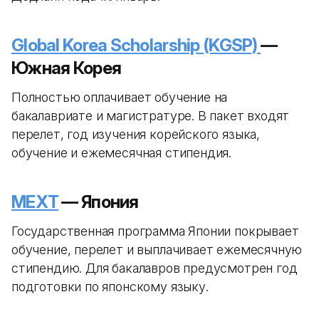
Global Korea Scholarship (KGSP)
—
Южная Корея
Полностью оплачивает обучение на
бакалавриате и магистратуре. В пакет входят
перелет, год изучения корейского языка,
обучение и ежемесячная стипендия.
MEXT
— Япония
Государственная программа Японии покрывает
обучение, перелет и выплачивает ежемесячную
стипендию. Для бакалавров предусмотрен год
подготовки по японскому языку.