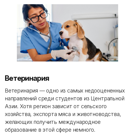
Ветеринария
Ветеринария — одно из самых недооцененных
направлений среди студентов из Центральной
Азии. Хотя регион зависит от сельского
хозяйства, экспорта мяса и животноводства,
желающих получить международное
образование в этой сфере немного.