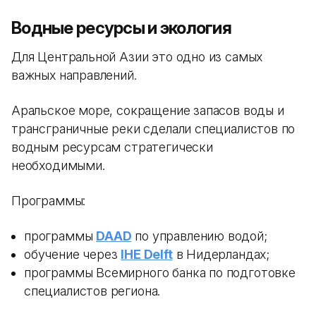
Водные ресурсы и экология
Для Центральной Азии это одно из самых
важных направлений.
Аральское море, сокращение запасов воды и
трансграничные реки сделали специалистов по
водным ресурсам стратегически
необходимыми.
Программы:
программы
DAAD
по управлению водой;
обучение через
IHE Delft
в Нидерландах;
программы Всемирного банка по подготовке
специалистов региона.