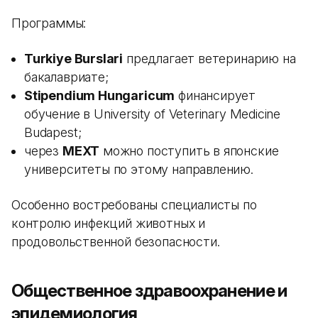
Программы:
Turkiye Burslari
предлагает ветеринарию на
бакалавриате;
Stipendium Hungaricum
финансирует
обучение в University of Veterinary Medicine
Budapest;
через
MEXT
можно поступить в японские
университеты по этому направлению.
Особенно востребованы специалисты по
контролю инфекций животных и
продовольственной безопасности.
Общественное здравоохранение и
эпидемиология