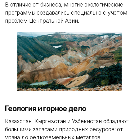
В отличие от бизнеса, многие экологические
программы создавались специально с учетом
проблем Центральной Азии.
Геология и горное дело
Казахстан, Кыргызстан и Узбекистан обладают
большими запасами природных ресурсов: от
урана до редкоземельных металлов.