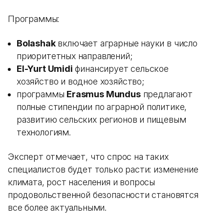
Программы:
Bolashak
включает аграрные науки в число
приоритетных направлений;
El-Yurt Umidi
финансирует сельское
хозяйство и водное хозяйство;
программы
Erasmus Mundus
предлагают
полные стипендии по аграрной политике,
развитию сельских регионов и пищевым
технологиям.
Эксперт отмечает, что спрос на таких
специалистов будет только расти: изменение
климата, рост населения и вопросы
продовольственной безопасности становятся
все более актуальными.