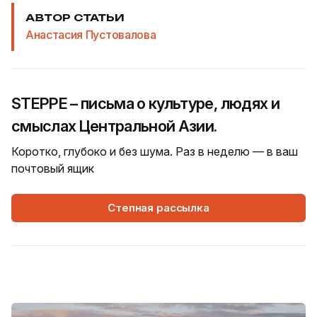
АВТОР СТАТЬИ
Анастасия Пустовалова
STEPPE – письма о культуре, людях и
смыслах Центральной Азии.
Коротко, глубоко и без шума. Раз в неделю — в ваш
почтовый ящик
Степная рассылка