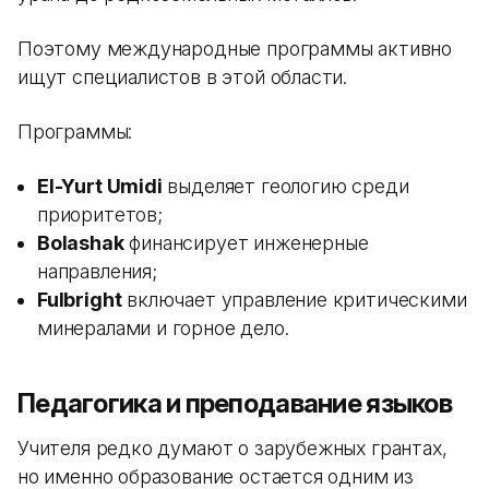
Поэтому международные программы активно
ищут специалистов в этой области.
Программы:
El-Yurt Umidi
выделяет геологию среди
приоритетов;
Bolashak
финансирует инженерные
направления;
Fulbright
включает управление критическими
минералами и горное дело.
Педагогика и преподавание языков
Учителя редко думают о зарубежных грантах,
но именно образование остается одним из