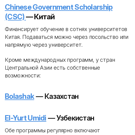
Chinese Government Scholarship
(CSC)
— Китай
Финансирует обучение в сотнях университетов
Китая. Подаваться можно через посольство или
напрямую через университет.
Кроме международных программ, у стран
Центральной Азии есть собственные
возможности:
Bolashak
— Казахстан
El-Yurt Umidi
— Узбекистан
Обе программы регулярно включают