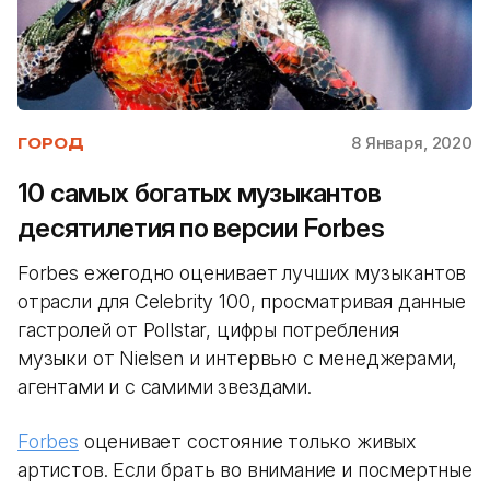
8 Января, 2020
ГОРОД
10 самых богатых музыкантов
десятилетия по версии Forbes
Forbes ежегодно оценивает лучших музыкантов
отрасли для Celebrity 100, просматривая данные
гастролей от Pollstar, цифры потребления
музыки от Nielsen и интервью с менеджерами,
агентами и с самими звездами.
Forbes
оценивает состояние только живых
артистов. Если брать во внимание и посмертные