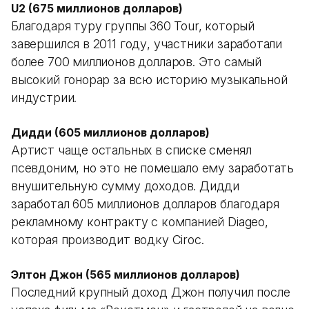
U2 (675 миллионов долларов)
Благодаря туру группы 360 Tour, который
завершился в 2011 году, участники заработали
более 700 миллионов долларов. Это самый
высокий гонорар за всю историю музыкальной
индустрии.
Дидди (605 миллионов долларов)
Артист чаще остальных в списке сменял
псевдоним, но это не помешало ему заработать
внушительную сумму доходов. Дидди
заработал 605 миллионов долларов благодаря
рекламному контракту с компанией Diageo,
которая производит водку Ciroc.
Элтон Джон (565 миллионов долларов)
Последний крупный доход Джон получил после