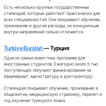
Есть несколько крупных государственных
стипендий, которые работают практически для
всех специальностей. Они покрывают обучение,
проживание и другие расходы, но конкуренция
внутри направлений сильно отличается.
Turkiye Burslari
— Турция
Одна из самых известных программ для
иностранных студентов. Ежегодно около 5 тыс.
поступающих получают финансирование на
бакалавриат, магистратуру и докторантуру.
Стипендия покрывает обучение, проживание в
общежитии, медицинскую страховку, перелет и
год изучения турецкого языка.