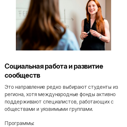
Социальная работа и развитие
сообществ
Это направление редко выбирают студенты из
региона, хотя международные фонды активно
поддерживают специалистов, работающих с
обществами и уязвимыми группами.
Программы: