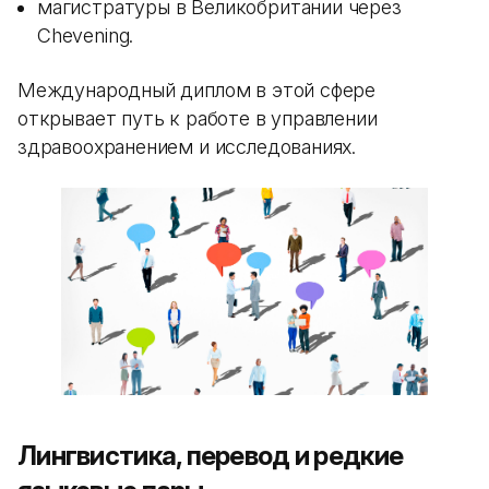
магистратуры в Великобритании через
Chevening.
Международный диплом в этой сфере
открывает путь к работе в управлении
здравоохранением и исследованиях.
Лингвистика, перевод и редкие