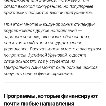
менеджмент или финансы. Но именно там
самая высокая конкуренция: на популярные
программы подаются тысячи абитуриентов.
При этом многие международные стипендии
поддерживают другие направления —
здравоохранение, экологию, образование,
сельское хозяйство и государственное
управление. Рассказываем вместе с экспертом
по грантам Зульфией Уруновой, о десяти
специальностях, где у студентов из
Центральной Азии может быть больше шансов
получить полное финансирование.
Программы, которые финансируют
почти любые направления