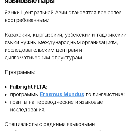
языковые пары
Языки Центральной Азии становятся все более
востребованными.
Казахский, кыргызский, узбекский и таджикский
языки нужны международным организациям,
исследовательским центрам и
дипломатическим структурам.
Программы:
Fulbright FLTA
;
программы
Erasmus Mundus
по лингвистике;
гранты на переводческие и языковые
исследования.
Специалисты с редкими языковыми