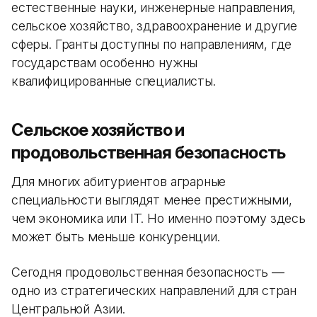
естественные науки, инженерные направления,
сельское хозяйство, здравоохранение и другие
сферы. Гранты доступны по направлениям, где
государствам особенно нужны
квалифицированные специалисты.
Сельское хозяйство и
продовольственная безопасность
Для многих абитуриентов аграрные
специальности выглядят менее престижными,
чем экономика или IT. Но именно поэтому здесь
может быть меньше конкуренции.
Сегодня продовольственная безопасность —
одно из стратегических направлений для стран
Центральной Азии.