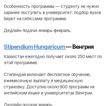
Особенность программы — студенту не нужно
заранее поступать в университет: подбор вузов
берет на себя сама программа.
Дедлайн подачи: январь-февраль.
Stipendium Hungaricum
— Венгрия
Казахстан ежегодно получает около 250 мест по
этой программе.
Стипендия включает бесплатное обучение,
ежемесячную выплату и медицинскую
страховку. Доступно около 900 программ на
английском языке в университетах Венгрии.
Дедлайн подачи: январь.