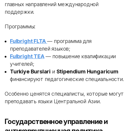
главных направлений международной
поддержки.
Программы:
Fulbright FLTA
— программа для
преподавателей языков;
Fulbright TEA
— повышение квалификации
учителей;
Turkiye Burslari
и
Stipendium Hungaricum
финансируют педагогические специальности.
Особенно ценятся специалисты, которые могут
преподавать языки Центральной Азии.
Государственное управление и
антикоррупционная политика