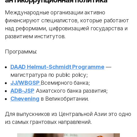
Международные организации активно
финансируют специалистов, которые работают
над реформами, цифровизацией государства и
развитием институтов.
Программы:
DAAD Helmut-Schmidt Programme
—
магистратура по public policy;
JJ/WBGSP
Всемирного банка;
ADB-JSP
Азиатского банка развития;
Chevening
в Великобритании.
Для выпускников из Центральной Азии это одно
из самых грантовых направлений.