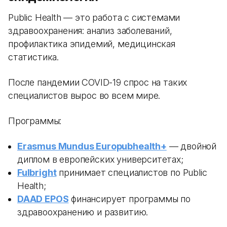
Public Health — это работа с системами
здравоохранения: анализ заболеваний,
профилактика эпидемий, медицинская
статистика.
После пандемии COVID-19 спрос на таких
специалистов вырос во всем мире.
Программы:
Erasmus Mundus Europubhealth+
— двойной
диплом в европейских университетах;
Fulbright
принимает специалистов по Public
Health;
DAAD EPOS
финансирует программы по
здравоохранению и развитию.