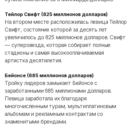
Тейлор Свифт (825 миллионов долларов)
На втором месте расположилась певица Тейлор
Свифт, состояние которой за десять лет
увеличилось до 825 миллионов долларов. Свифт
— суперзвезда, которая собирает полные
стадионы и самая высокооплачиваемая
артистка десятилетия.
Бейонсе (685 миллионов долларов)
Тройку лидеров замыкает Бейонсе с
заработанными 685 миллионами долларов.
Певица заработала их благодаря
многочисленным турам, мультиплатиновым
альбомам и рекламным контрактам со
знаменитыми брендами.