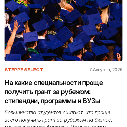
7 Августа, 2026
STEPPE SELECT
На какие специальности проще
получить грант за рубежом:
стипендии, программы и ВУЗы
Большинство студентов считают, что проще
всего получить грант за рубежом на бизнес,