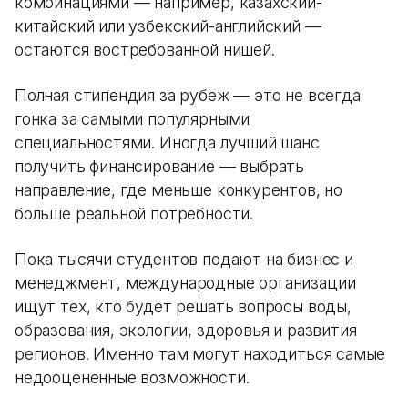
комбинациями — например, казахский-
китайский или узбекский-английский —
остаются востребованной нишей.
Полная стипендия за рубеж — это не всегда
гонка за самыми популярными
специальностями. Иногда лучший шанс
получить финансирование — выбрать
направление, где меньше конкурентов, но
больше реальной потребности.
Пока тысячи студентов подают на бизнес и
менеджмент, международные организации
ищут тех, кто будет решать вопросы воды,
образования, экологии, здоровья и развития
регионов. Именно там могут находиться самые
недооцененные возможности.