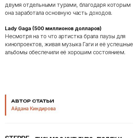
двумя отдельными турами, благодаря которым
она заработала основную часть доходов.
Lady Gaga (500 миллионов долларов)
Несмотря на то что артистка брала паузы для
кинопроектов, живая музыка Гаги и её успешные
альбомы обеспечили её хорошим состоянием.
АВТОР СТАТЬИ
Айдана Киндирова