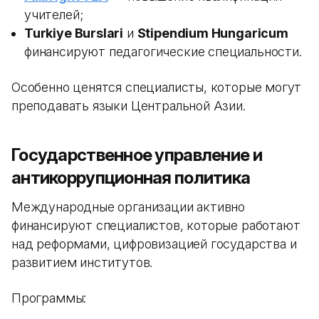
учителей;
Turkiye Burslari
и
Stipendium Hungaricum
финансируют педагогические специальности.
Особенно ценятся специалисты, которые могут
преподавать языки Центральной Азии.
Государственное управление и
антикоррупционная политика
Международные организации активно
финансируют специалистов, которые работают
над реформами, цифровизацией государства и
развитием институтов.
Программы: