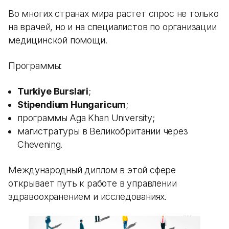
Во многих странах мира растет спрос не только
на врачей, но и на специалистов по организации
медицинской помощи.
Программы:
Turkiye Burslari
;
Stipendium Hungaricum
;
программы Aga Khan University;
магистратуры в Великобритании через
Chevening.
Международный диплом в этой сфере
открывает путь к работе в управлении
здравоохранением и исследованиях.