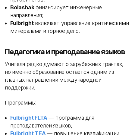
Bolashak
финансирует инженерные
направления;
Fulbright
включает управление критическими
минералами и горное дело.
Педагогика и преподавание языков
Учителя редко думают о зарубежных грантах,
но именно образование остается одним из
главных направлений международной
поддержки.
Программы:
Fulbright FLTA
— программа для
преподавателей языков;
Fulbright TEA
— повышение квалификации