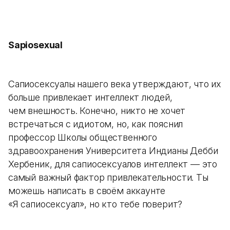
Sapiosexual
Сапиосексуалы нашего века утверждают, что их
больше привлекает интеллект людей,
чем внешность. Конечно, никто не хочет
встречаться с идиотом, но, как пояснил
профессор Школы общественного
здравоохранения Университета Индианы Дебби
Хербеник, для сапиосексуалов интеллект — это
самый важный фактор привлекательности. Ты
можешь написать в своём аккаунте
«Я сапиосексуал», но кто тебе поверит?