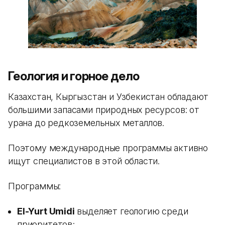
Геология и горное дело
Казахстан, Кыргызстан и Узбекистан обладают
большими запасами природных ресурсов: от
урана до редкоземельных металлов.
Поэтому международные программы активно
ищут специалистов в этой области.
Программы:
El-Yurt Umidi
выделяет геологию среди
приоритетов;