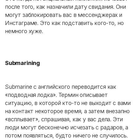
после того, как назначили дату свидания. Они
могут заблокировать вас в мессенджерах и
Инстаграме. Это как подставить кого-то, но
немного хуже.
Submarining
Submarine с английского переводится как
«подводная лодка». Термин описывает
ситуацию, в которой кто-то не выходит с вами
на контакт некоторое время, а затем внезапно
«всплывает», спрашивая, как у вас дела. Эти
люди могут бесконечно исчезать с радаров, а
потом появляться, будто ничего не случилось.