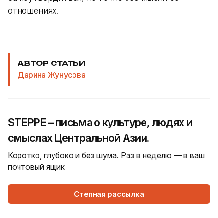
отношениях.
АВТОР СТАТЬИ
Дарина Жунусова
STEPPE – письма о культуре, людях и
смыслах Центральной Азии.
Коротко, глубоко и без шума. Раз в неделю — в ваш
почтовый ящик
Степная рассылка