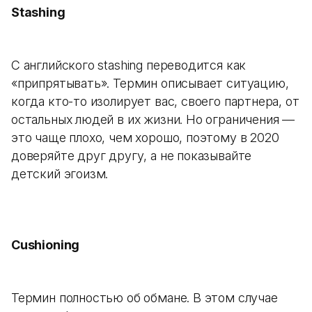
Stashing
С английского stashing переводится как
«припрятывать». Термин описывает ситуацию,
когда кто-то изолирует вас, своего партнера, от
остальных людей в их жизни. Но ограничения —
это чаще плохо, чем хорошо, поэтому в 2020
доверяйте друг другу, а не показывайте
детский эгоизм.
Cushioning
Термин полностью об обмане. В этом случае