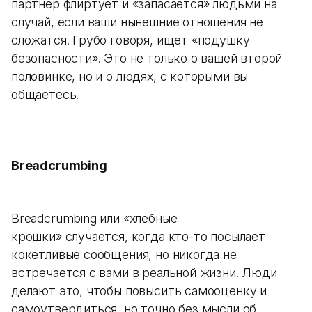
партнер флиртует и «запасается» людьми на
случай, если ваши нынешние отношения не
сложатся. Грубо говоря, ищет «подушку
безопасности». Это не только о вашей второй
половинке, но и о людях, с которыми вы
общаетесь.
Breadcrumbing
Breadcrumbing или «хлебные
крошки» случается, когда кто-то посылает
кокетливые сообщения, но никогда не
встречается с вами в реальной жизни. Люди
делают это, чтобы повысить самооценку и
самоутвердиться, но точно без мысли об