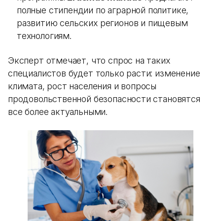
полные стипендии по аграрной политике,
развитию сельских регионов и пищевым
технологиям.
Эксперт отмечает, что спрос на таких
специалистов будет только расти: изменение
климата, рост населения и вопросы
продовольственной безопасности становятся
все более актуальными.