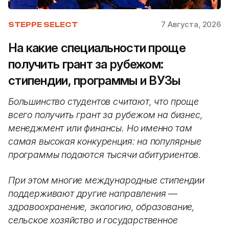
7 Августа, 2026
STEPPE SELECT
На какие специальности проще
получить грант за рубежом:
стипендии, программы и ВУЗы
Большинство студентов считают, что проще
всего получить грант за рубежом на бизнес,
менеджмент или финансы. Но именно там
самая высокая конкуренция: на популярные
программы подаются тысячи абитуриентов.
При этом многие международные стипендии
поддерживают другие направления —
здравоохранение, экологию, образование,
сельское хозяйство и государственное