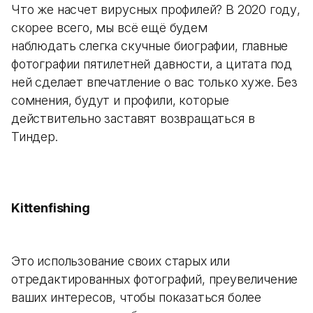
Что же насчет вирусных профилей? В 2020 году,
скорее всего, мы всё ещё будем
наблюдать слегка скучные биографии, главные
фотографии пятилетней давности, а цитата под
ней сделает впечатление о вас только хуже. Без
сомнения, будут и профили, которые
действительно заставят возвращаться в
Тиндер.
Kittenfishing
Это использование своих старых или
отредактированных фотографий, преувеличение
ваших интересов, чтобы показаться более