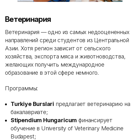
Ветеринария
Ветеринария — одно из самых недооцененных
направлений среди студентов из Центральной
Азии. Хотя регион зависит от сельского
хозяйства, экспорта мяса и животноводства,
желающих получить международное
образование в этой сфере немного.
Программы:
Turkiye Burslari
предлагает ветеринарию на
бакалавриате;
Stipendium Hungaricum
финансирует
обучение в University of Veterinary Medicine
Budapest;