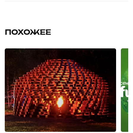
ПОХОЖЕЕ