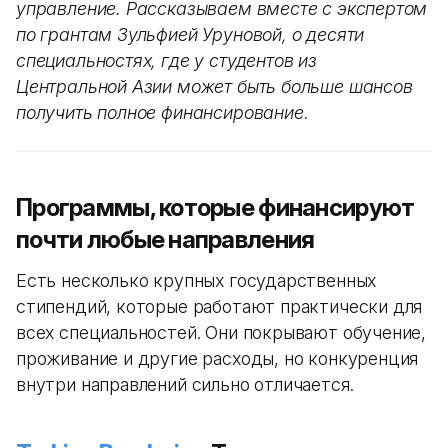
управление. Рассказываем вместе с экспертом
по грантам Зульфией Уруновой, о десяти
специальностях, где у студентов из
Центральной Азии может быть больше шансов
получить полное финансирование.
Программы, которые финансируют
почти любые направления
Есть несколько крупных государственных
стипендий, которые работают практически для
всех специальностей. Они покрывают обучение,
проживание и другие расходы, но конкуренция
внутри направлений сильно отличается.