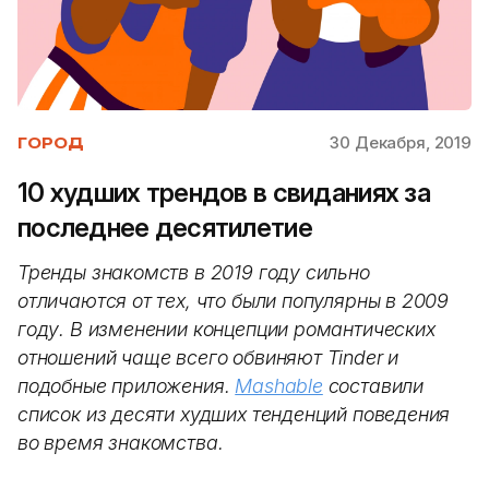
30 Декабря, 2019
ГОРОД
10 худших трендов в свиданиях за
последнее десятилетие
Тренды знакомств в 2019 году сильно
отличаются от тех, что были популярны в 2009
году. В изменении концепции романтических
отношений чаще всего обвиняют Tinder и
подобные приложения.
Mashable
составили
список из десяти худших тенденций поведения
во время знакомства.