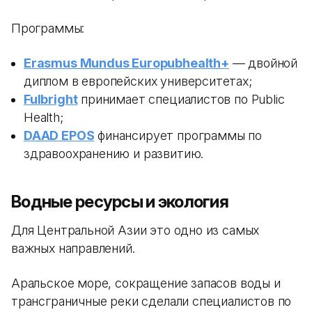
Программы:
Erasmus Mundus Europubhealth+
— двойной
диплом в европейских университетах;
Fulbright
принимает специалистов по Public
Health;
DAAD EPOS
финансирует программы по
здравоохранению и развитию.
Водные ресурсы и экология
Для Центральной Азии это одно из самых
важных направлений.
Аральское море, сокращение запасов воды и
трансграничные реки сделали специалистов по