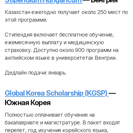
Казахстан ежегодно получает около 250 мест по
этой программе.
Стипендия включает бесплатное обучение,
ежемесячную выплату и медицинскую
страховку. Доступно около 900 программ на
английском языке в университетах Венгрии.
Дедлайн подачи: январь.
Global Korea Scholarship (KGSP)
—
Южная Корея
Полностью оплачивает обучение на
бакалавриате и магистратуре. В пакет входят
перелет, год изучения корейского языка,