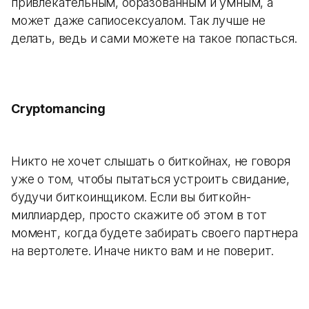
привлекательным, образованным и умным, а
может даже сапиосексуалом. Так лучше не
делать, ведь и сами можете на такое попасться.
Cryptomancing
Никто не хочет слышать о биткойнах, не говоря
уже о том, чтобы пытаться устроить свидание,
будучи биткоинщиком. Если вы биткойн-
миллиардер, просто скажите об этом в тот
момент, когда будете забирать своего партнера
на вертолете. Иначе никто вам и не поверит.