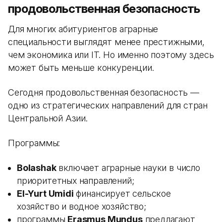
продовольственная безопасность
Для многих абитуриентов аграрные
специальности выглядят менее престижными,
чем экономика или IT. Но именно поэтому здесь
может быть меньше конкуренции.
Сегодня продовольственная безопасность —
одно из стратегических направлений для стран
Центральной Азии.
Программы:
Bolashak
включает аграрные науки в число
приоритетных направлений;
El-Yurt Umidi
финансирует сельское
хозяйство и водное хозяйство;
программы
Erasmus Mundus
предлагают