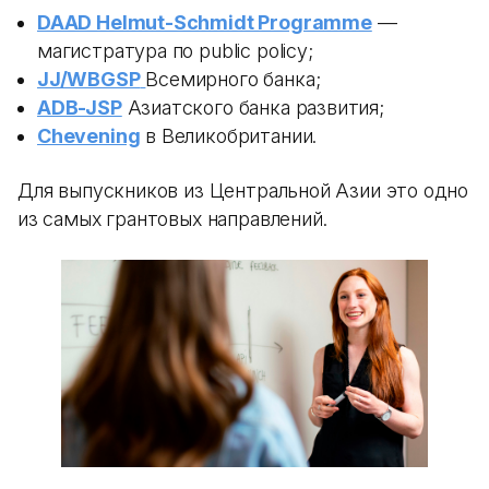
DAAD Helmut-Schmidt Programme
—
магистратура по public policy;
JJ/WBGSP
Всемирного банка;
ADB-JSP
Азиатского банка развития;
Chevening
в Великобритании.
Для выпускников из Центральной Азии это одно
из самых грантовых направлений.