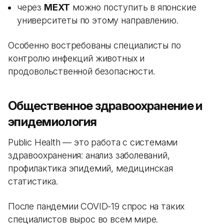
через
MEXT
можно поступить в японские
университеты по этому направлению.
Особенно востребованы специалисты по
контролю инфекций животных и
продовольственной безопасности.
Общественное здравоохранение и
эпидемиология
Public Health — это работа с системами
здравоохранения: анализ заболеваний,
профилактика эпидемий, медицинская
статистика.
После пандемии COVID-19 спрос на таких
специалистов вырос во всем мире.