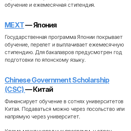
обучение и ежемесячная стипендия.
MEXT
— Япония
Государственная программа Японии покрывает
обучение, перелет и выплачивает ежемесячную
стипендию. Для бакалавров предусмотрен год
подготовки по японскому языку.
Chinese Government Scholarship
(CSC)
— Китай
Финансирует обучение в сотнях университетов
Китая. Подаваться можно через посольство или
напрямую через университет.