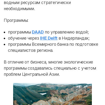
водным ресурсам стратегически
необходимыми.
Программы:
программы
DAAD
по управлению водой;
обучение через
IHE Delft
в Нидерландах;
программы Всемирного банка по подготовке
специалистов региона.
В отличие от бизнеса, многие экологические
программы создавались специально с учетом
проблем Центральной Азии.