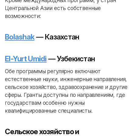
Кроме международных программ, у стран
Центральной Азии есть собственные
возможности:
Bolashak
— Казахстан
El-Yurt Umidi
— Узбекистан
Обе программы регулярно включают
естественные науки, инженерные направления,
сельское хозяйство, здравоохранение и другие
сферы. Гранты доступны по направлениям, где
государствам особенно нужны
квалифицированные специалисты.
Сельское хозяйство и