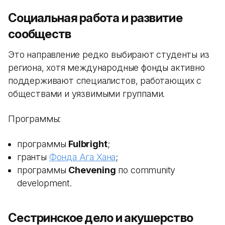
Социальная работа и развитие
сообществ
Это направление редко выбирают студенты из
региона, хотя международные фонды активно
поддерживают специалистов, работающих с
обществами и уязвимыми группами.
Программы:
программы
Fulbright
;
гранты
Фонда Ага Хана
;
программы
Chevening
по community
development.
Сестринское дело и акушерство