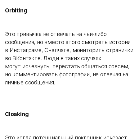
Orbiting
Это привычка не отвечать на чьи-либо
сообщения, но вместо этого смотреть истории
в Инстаграме, Снэпчате, мониторить странички
во ВКонтакте. Люди в таких случаях
могут исчезнуть, перестать общаться совсем,
но комментировать фотографии, не отвечая на
личные сообщения.
Cloaking
Это когда потенциальный поклонник исчезает