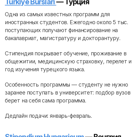
Turkiye Burslari
— Турция
Одна из самых известных программ для
иностранных студентов. Ежегодно около 5 тыс.
поступающих получают финансирование на
бакалавриат, магистратуру и докторантуру.
Стипендия покрывает обучение, проживание в
общежитии, медицинскую страховку, перелет и
год изучения турецкого языка.
Особенность программы — студенту не нужно
заранее поступать в университет: подбор вузов
берет на себя сама программа.
Дедлайн подачи: январь-февраль.
Stipendium Hungaricum
— Венгрия