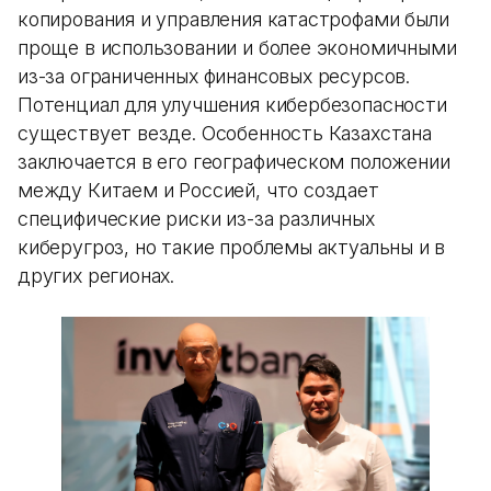
копирования и управления катастрофами были
проще в использовании и более экономичными
из-за ограниченных финансовых ресурсов.
Потенциал для улучшения кибербезопасности
существует везде. Особенность Казахстана
заключается в его географическом положении
между Китаем и Россией, что создает
специфические риски из-за различных
киберугроз, но такие проблемы актуальны и в
других регионах.