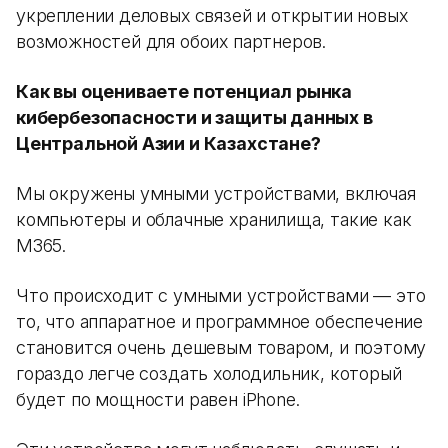
укреплении деловых связей и открытии новых
возможностей для обоих партнеров.
Как вы оцениваете потенциал рынка
кибербезопасности и защиты данных в
Центральной Азии и Казахстане?
Мы окружены умными устройствами, включая
компьютеры и облачные хранилища, такие как
M365.
Что происходит с умными устройствами — это
то, что аппаратное и программное обеспечение
становится очень дешевым товаром, и поэтому
гораздо легче создать холодильник, который
будет по мощности равен iPhone.