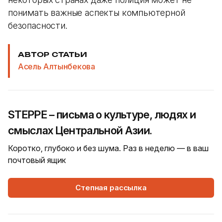
понимать важные аспекты компьютерной
безопасности.
АВТОР СТАТЬИ
Асель Алтынбекова
STEPPE – письма о культуре, людях и
смыслах Центральной Азии.
Коротко, глубоко и без шума. Раз в неделю — в ваш
почтовый ящик
Степная рассылка