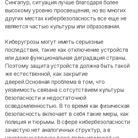
Сингапур, ситуация лучше благодаря более
высокому уровню просвещения, но во многих
других местах кибербезопасность все еще не
является частью культуры или образования.
Киберугрозы могут иметь серьезные
последствия, такие как отключение устройств
или даже функциональная деградация страны.
Поэтому защита устройств должна быть такой
же естественной, как закрытие
дверей.Основная проблема в том, что
уязвимость связана с отсутствием культуры
безопасности и недостаточной
осведомленностью. В то время как физическая
безопасность включает в себя такие меры, как
полиция и тюрьмы. В сфере кибербезопасности
зачастую нет аналогичных структур, а в
некоторых странах даже полиция может не