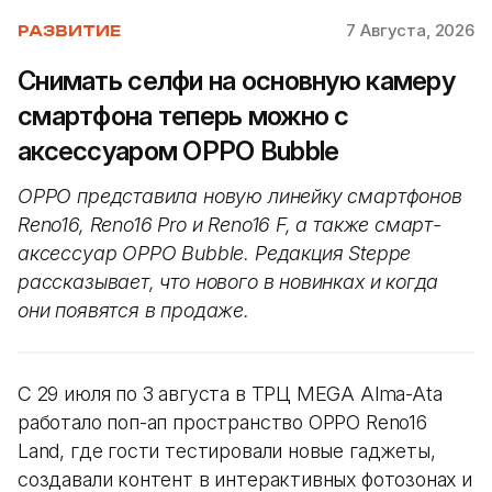
7 Августа, 2026
РАЗВИТИЕ
Снимать селфи на основную камеру
смартфона теперь можно с
аксессуаром OPPO Bubble
OPPO представила новую линейку смартфонов
Reno16, Reno16 Pro и Reno16 F, а также смарт-
аксессуар OPPO Bubble. Редакция Steppe
рассказывает, что нового в новинках и когда
они появятся в продаже.
С 29 июля по 3 августа в ТРЦ MEGA Alma-Ata
работало поп-ап пространство OPPO Reno16
Land, где гости тестировали новые гаджеты,
создавали контент в интерактивных фотозонах и