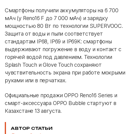
Смартфоны получили аккумуляторы на 6 700
мАч (у Reno16 F до 7 000 мАч) и зарядку
мощностью 80 Вт по технологии SUPERVOOC.
Защита от воды и пыли соответствует
стандартам IP68, IP69 и IP69K: смартфоны
выдерживают погружение в воду и контакт с
горячей водой под давлением. Технологии
Splash Touch и Glove Touch сохраняют
чувствительность экрана при работе мокрыми
руками или в перчатках.
Официальные продажи OPPO Reno16 Series и
смарт-аксессуара OPPO Bubble стартуют в
Казахстане 13 августа.
АВТОР СТАТЬИ