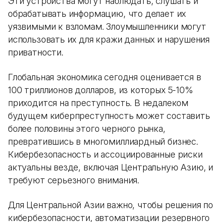
Эти устройства могут наблюдать, слушать и
обрабатывать информацию, что делает их
уязвимыми к взломам. Злоумышленники могут
использовать их для кражи данных и нарушения
приватности.
Глобальная экономика сегодня оценивается в
100 триллионов долларов, из которых 5-10%
приходится на преступность. В недалеком
будущем киберпреступность может составить
более половины этого черного рынка,
превратившись в многомиллиардный бизнес.
Кибербезопасность и ассоциированные риски
актуальны везде, включая Центральную Азию, и
требуют серьезного внимания.
Для Центральной Азии важно, чтобы решения по
кибербезопасности, автоматизации резервного