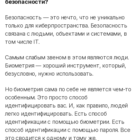
безопасности?
Безопасность — это нечто, что не уникально
только для киберпространства. Безопасность
связана с людьми, объектами и системами, в
том числе IT.
Самым слабым звеном в этом являются люди.
Биометрия — хороший инструмент, который,
безусловно, нужно использовать.
Но биометрия сама по себе не является чем-то
особенным. Это просто способ
идентифицировать вас. И, как правило, людей
легко идентифицировать. Есть способ
идентификации с помощью биометрии. Есть
способ идентификации с помощью пароля. Все
это сводится к одному и тому же.