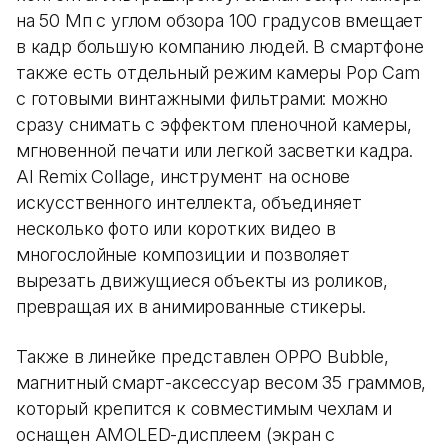
на 50 Мп с углом обзора 100 градусов вмещает
в кадр большую компанию людей. В смартфоне
также есть отдельный режим камеры Pop Cam
с готовыми винтажными фильтрами: можно
сразу снимать с эффектом пленочной камеры,
мгновенной печати или легкой засветки кадра.
AI Remix Collage, инструмент на основе
искусственного интеллекта, объединяет
несколько фото или коротких видео в
многослойные композиции и позволяет
вырезать движущиеся объекты из роликов,
превращая их в анимированные стикеры.
Также в линейке представлен OPPO Bubble,
магнитный смарт-аксессуар весом 35 граммов,
который крепится к совместимым чехлам и
оснащен AMOLED-дисплеем (экран с