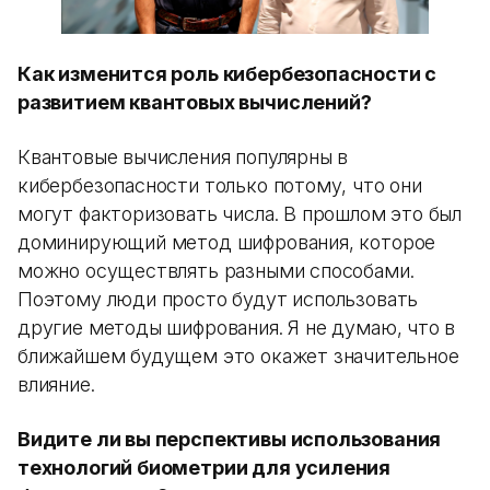
Как изменится роль кибербезопасности с
развитием квантовых вычислений?
Квантовые вычисления популярны в
кибербезопасности только потому, что они
могут факторизовать числа. В прошлом это был
доминирующий метод шифрования, которое
можно осуществлять разными способами.
Поэтому люди просто будут использовать
другие методы шифрования. Я не думаю, что в
ближайшем будущем это окажет значительное
влияние.
Видите ли вы перспективы использования
технологий биометрии для усиления