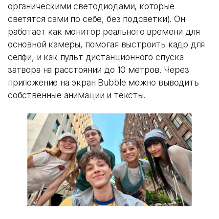
органическими светодиодами, которые
светятся сами по себе, без подсветки). Он
работает как монитор реального времени для
основной камеры, помогая выстроить кадр для
селфи, и как пульт дистанционного спуска
затвора на расстоянии до 10 метров. Через
приложение на экран Bubble можно выводить
собственные анимации и тексты.