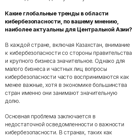
Какие глобальные тренды в области
кибербезопасности, по вашему мнению,
наиболее актуальны для Центральной Азии?
В каждой стране, включая Казахстан, внимание
к кибербезопасности со стороны правительства
и крупного бизнеса значительное. Однако для
малого бизнеса и частных лиц вопросы
кибербезопасности часто воспринимаются как
менее важные, хотя в экономике большинства
стран именно они занимают значительную
долю.
Основная проблема заключается в
недостаточной осведомленности о важности
кибербезопасности. В странах, таких как