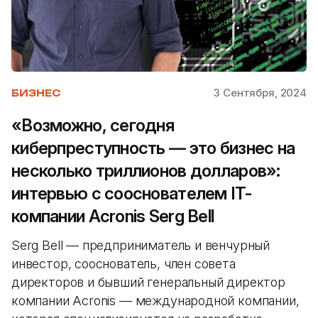
3 Сентября, 2024
БИЗНЕС
«‎Возможно, сегодня
киберпреступность — это бизнес на
несколько триллионов долларов»‎:
интервью с сооснователем IT-
компании Acronis Serg Bell
Serg Bell — предприниматель и венчурный
инвестор, сооснователь, член совета
директоров и бывший генеральный директор
компании Acronis — международной компании,