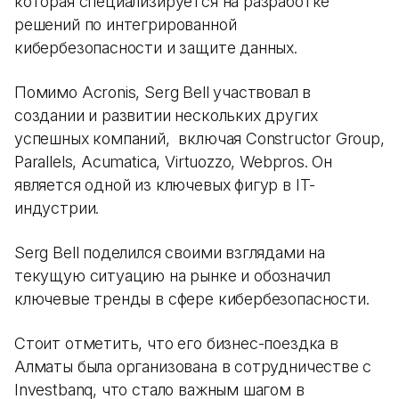
которая специализируется на разработке
решений по интегрированной
кибербезопасности и защите данных.
Помимо Acronis, Serg Bell участвовал в
создании и развитии нескольких других
успешных компаний, включая Constructor Group,
Parallels, Acumatica, Virtuozzo, Webpros. Он
является одной из ключевых фигур в IT-
индустрии.
Serg Bell поделился своими взглядами на
текущую ситуацию на рынке и обозначил
ключевые тренды в сфере кибербезопасности.
Стоит отметить, что его бизнес-поездка в
Алматы была организована в сотрудничестве с
Investbanq, что стало важным шагом в