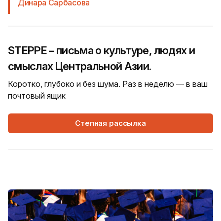
Динара Сарбасова
STEPPE – письма о культуре, людях и
смыслах Центральной Азии.
Коротко, глубоко и без шума. Раз в неделю — в ваш
почтовый ящик
Степная рассылка