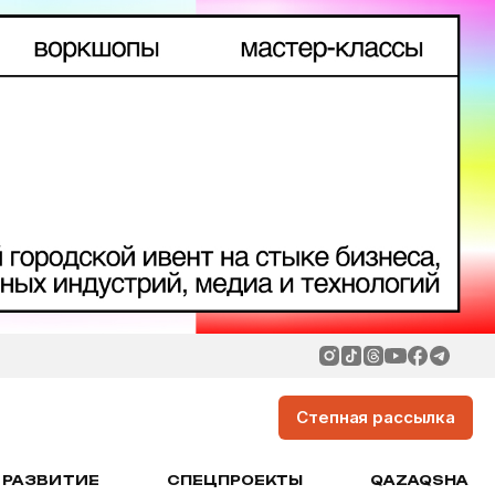
Степная рассылка
РАЗВИТИЕ
СПЕЦПРОЕКТЫ
QAZAQSHA