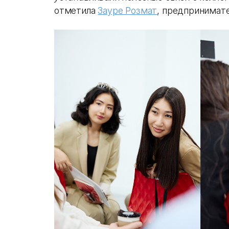
отметила
Зауре Розмат
, предпринимате