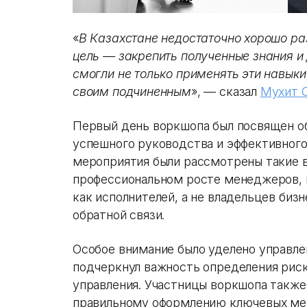
«
В Казахстане недостаточно хорошо ра
цель — закрепить полученные знания и
смогли не только применять эти навыки 
своим подчиненным
», — сказал
Мухит 
Первый день воркшопа был посвящен 
успешного руководства и эффективного
мероприятия были рассмотрены такие в
профессиональном росте менеджеров, 
как исполнителей, а не владельцев биз
обратной связи.
Особое внимание было уделено управле
подчеркнул важность определения риск
управления. Участницы воркшопа также
правильному оформлению ключевых мет