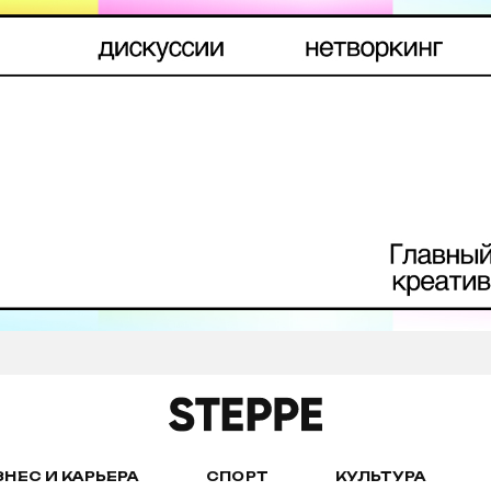
ЗНЕС И КАРЬЕРА
СПОРТ
КУЛЬТУРА