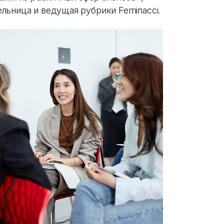
льница и ведущая рубрики Feminacci.