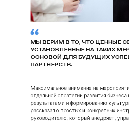
МЫ ВЕРИМ В ТО, ЧТО ЦЕННЫЕ 
УСТАНОВЛЕННЫЕ НА ТАКИХ МЕ
ОСНОВОЙ ДЛЯ БУДУЩИХ УСПЕ
ПАРТНЕРСТВ.
Максимальное внимание на мероприяти
отдельной стратегии развития бизнеса
результатами и формированию культур
рассказал о простых и конкретных инс
руководителю, который внедряет, управ