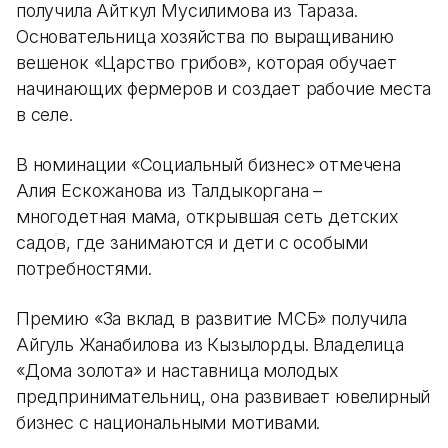
получила Айткул Мусилимова из Тараза.
Основательница хозяйства по выращиванию
вешенок «Царство грибов», которая обучает
начинающих фермеров и создает рабочие места
в селе.
В номинации «Социальный бизнес» отмечена
Алия Ескожанова из Талдыкоргана –
многодетная мама, открывшая сеть детских
садов, где занимаются и дети с особыми
потребностями.
Премию «За вклад в развитие МСБ» получила
Айгуль Жанабилова из Кызылорды. Владелица
«Дома золота» и наставница молодых
предпринимательниц, она развивает ювелирный
бизнес с национальными мотивами.