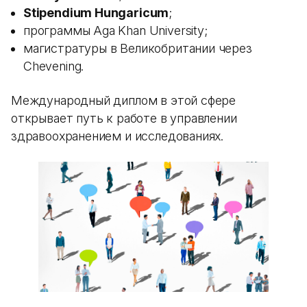
Stipendium Hungaricum
;
программы Aga Khan University;
магистратуры в Великобритании через
Chevening.
Международный диплом в этой сфере
открывает путь к работе в управлении
здравоохранением и исследованиях.