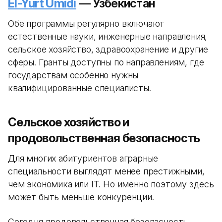
El-Yurt Umidi
— Узбекистан
Обе программы регулярно включают
естественные науки, инженерные направления,
сельское хозяйство, здравоохранение и другие
сферы. Гранты доступны по направлениям, где
государствам особенно нужны
квалифицированные специалисты.
Сельское хозяйство и
продовольственная безопасность
Для многих абитуриентов аграрные
специальности выглядят менее престижными,
чем экономика или IT. Но именно поэтому здесь
может быть меньше конкуренции.
Сегодня продовольственная безопасность —