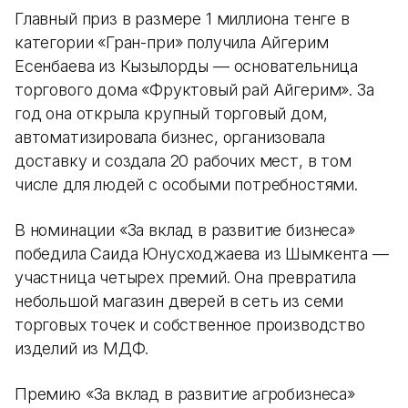
Главный приз в размере 1 миллиона тенге в
категории «Гран-при» получила Айгерим
Есенбаева из Кызылорды — основательница
торгового дома «Фруктовый рай Айгерим». За
год она открыла крупный торговый дом,
автоматизировала бизнес, организовала
доставку и создала 20 рабочих мест, в том
числе для людей с особыми потребностями.
В номинации «За вклад в развитие бизнеса»
победила Саида Юнусходжаева из Шымкента —
участница четырех премий. Она превратила
небольшой магазин дверей в сеть из семи
торговых точек и собственное производство
изделий из МДФ.
Премию «За вклад в развитие агробизнеса»