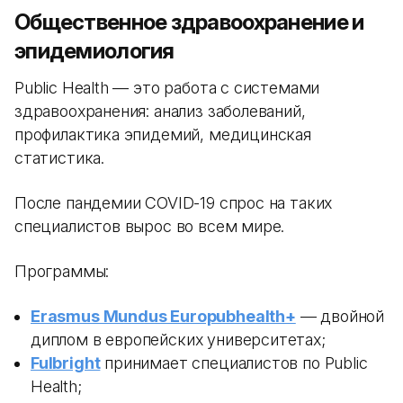
Общественное здравоохранение и
эпидемиология
Public Health — это работа с системами
здравоохранения: анализ заболеваний,
профилактика эпидемий, медицинская
статистика.
После пандемии COVID-19 спрос на таких
специалистов вырос во всем мире.
Программы:
Erasmus Mundus Europubhealth+
— двойной
диплом в европейских университетах;
Fulbright
принимает специалистов по Public
Health;