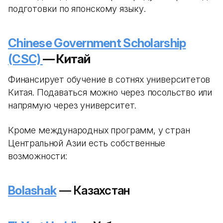
подготовки по японскому языку.
Chinese Government Scholarship
(CSC)
— Китай
Финансирует обучение в сотнях университетов
Китая. Подаваться можно через посольство или
напрямую через университет.
Кроме международных программ, у стран
Центральной Азии есть собственные
возможности:
Bolashak
— Казахстан