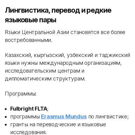
Лингвистика, перевод и редкие
языковые пары
Языки Центральной Азии становятся все более
востребованными.
Казахский, кыргызский, узбекский и таджикский
языки нужны международным организациям,
исследовательским центрам и
дипломатическим структурам.
Программы:
Fulbright FLTA
;
программы
Erasmus Mundus
по лингвистике;
гранты на переводческие и языковые
исследования.