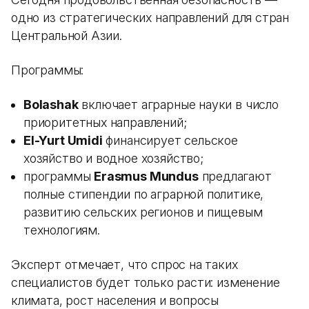
одно из стратегических направлений для стран
Центральной Азии.
Программы:
Bolashak
включает аграрные науки в число
приоритетных направлений;
El-Yurt Umidi
финансирует сельское
хозяйство и водное хозяйство;
программы
Erasmus Mundus
предлагают
полные стипендии по аграрной политике,
развитию сельских регионов и пищевым
технологиям.
Эксперт отмечает, что спрос на таких
специалистов будет только расти: изменение
климата, рост населения и вопросы