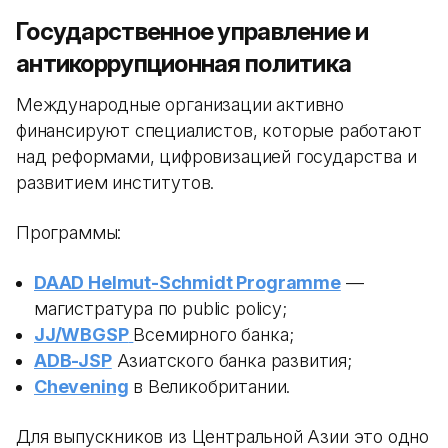
Государственное управление и
антикоррупционная политика
Международные организации активно
финансируют специалистов, которые работают
над реформами, цифровизацией государства и
развитием институтов.
Программы:
DAAD Helmut-Schmidt Programme
—
магистратура по public policy;
JJ/WBGSP
Всемирного банка;
ADB-JSP
Азиатского банка развития;
Chevening
в Великобритании.
Для выпускников из Центральной Азии это одно