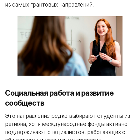
из самых грантовых направлений.
Социальная работа и развитие
сообществ
Это направление редко выбирают студенты из
региона, хотя международные фонды активно
поддерживают специалистов, работающих с