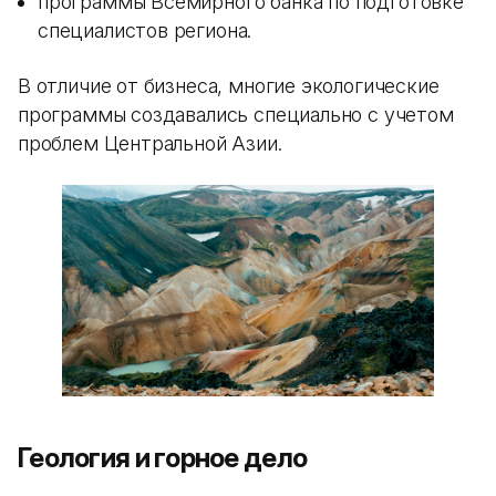
программы Всемирного банка по подготовке
специалистов региона.
В отличие от бизнеса, многие экологические
программы создавались специально с учетом
проблем Центральной Азии.
Геология и горное дело