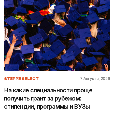
7 Августа, 2026
STEPPE SELECT
На какие специальности проще
получить грант за рубежом:
стипендии, программы и ВУЗы