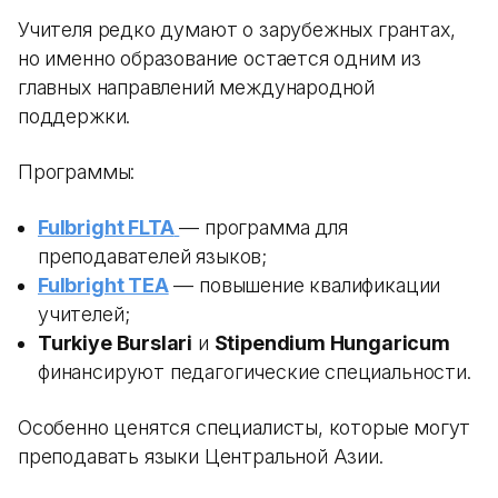
Учителя редко думают о зарубежных грантах,
но именно образование остается одним из
главных направлений международной
поддержки.
Программы:
Fulbright FLTA
— программа для
преподавателей языков;
Fulbright TEA
— повышение квалификации
учителей;
Turkiye Burslari
и
Stipendium Hungaricum
финансируют педагогические специальности.
Особенно ценятся специалисты, которые могут
преподавать языки Центральной Азии.