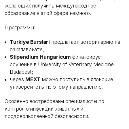
желающих получить международное
образование в этой сфере немного.
Программы:
Turkiye Burslari
предлагает ветеринарию на
бакалавриате;
Stipendium Hungaricum
финансирует
обучение в University of Veterinary Medicine
Budapest;
через
MEXT
можно поступить в японские
университеты по этому направлению.
Особенно востребованы специалисты по
контролю инфекций животных и
продовольственной безопасности.