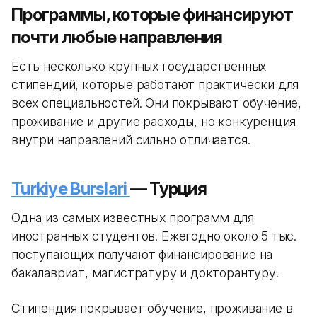
Программы, которые финансируют
почти любые направления
Есть несколько крупных государственных
стипендий, которые работают практически для
всех специальностей. Они покрывают обучение,
проживание и другие расходы, но конкуренция
внутри направлений сильно отличается.
Turkiye Burslari
— Турция
Одна из самых известных программ для
иностранных студентов. Ежегодно около 5 тыс.
поступающих получают финансирование на
бакалавриат, магистратуру и докторантуру.
Стипендия покрывает обучение, проживание в