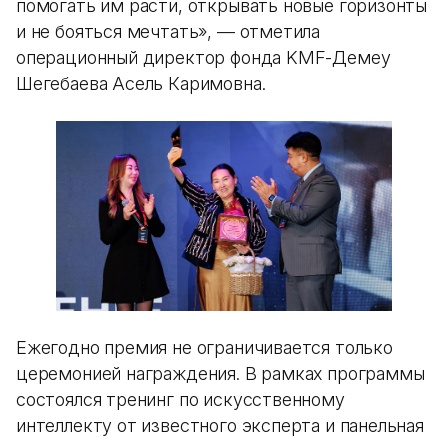
помогать им расти, открывать новые горизонты
и не бояться мечтать», — отметила
операционный директор фонда KMF-Демеу
Шегебаева Асель Каримовна.
Ежегодно премия не ограничивается только
церемонией награждения. В рамках программы
состоялся тренинг по искусственному
интеллекту от известного эксперта и панельная