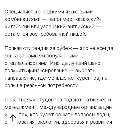
Специалисты с редкими языковыми
комбинациями — например, казахский-
китайский или узбекский-английский —
остаются востребованной нишей.
Полная стипендия за рубеж — это не всегда
гонка за самыми популярными
специальностями. Иногда лучший шанс
получить финансирование — выбрать
направление, где меньше конкурентов, но
больше реальной потребности.
Пока тысячи студентов подают на бизнес и
менеджмент, международные организации
ищут тех, кто будет решать вопросы воды,
образования, экологии, здоровья и развития