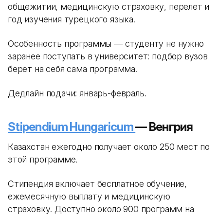
общежитии, медицинскую страховку, перелет и
год изучения турецкого языка.
Особенность программы — студенту не нужно
заранее поступать в университет: подбор вузов
берет на себя сама программа.
Дедлайн подачи: январь-февраль.
Stipendium Hungaricum
— Венгрия
Казахстан ежегодно получает около 250 мест по
этой программе.
Стипендия включает бесплатное обучение,
ежемесячную выплату и медицинскую
страховку. Доступно около 900 программ на