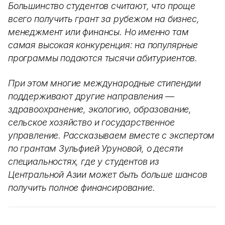
Большинство студентов считают, что проще
всего получить грант за рубежом на бизнес,
менеджмент или финансы. Но именно там
самая высокая конкуренция: на популярные
программы подаются тысячи абитуриентов.
При этом многие международные стипендии
поддерживают другие направления —
здравоохранение, экологию, образование,
сельское хозяйство и государственное
управление. Рассказываем вместе с экспертом
по грантам Зульфией Уруновой, о десяти
специальностях, где у студентов из
Центральной Азии может быть больше шансов
получить полное финансирование.