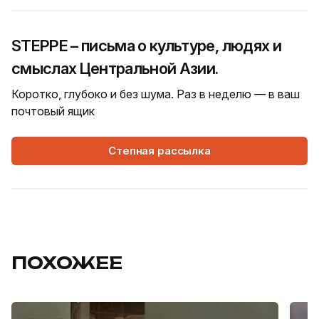
STEPPE – письма о культуре, людях и
смыслах Центральной Азии.
Коротко, глубоко и без шума. Раз в неделю — в ваш
почтовый ящик
Степная рассылка
ПОХОЖЕЕ