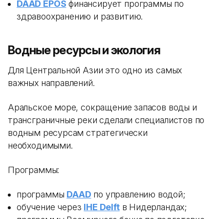
DAAD EPOS
финансирует программы по
здравоохранению и развитию.
Водные ресурсы и экология
Для Центральной Азии это одно из самых
важных направлений.
Аральское море, сокращение запасов воды и
трансграничные реки сделали специалистов по
водным ресурсам стратегически
необходимыми.
Программы:
программы
DAAD
по управлению водой;
обучение через
IHE Delft
в Нидерландах;