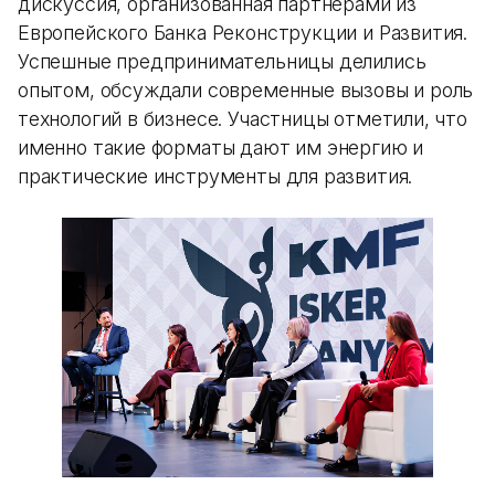
дискуссия, организованная партнерами из
Европейского Банка Реконструкции и Развития.
Успешные предпринимательницы делились
опытом, обсуждали современные вызовы и роль
технологий в бизнесе. Участницы отметили, что
именно такие форматы дают им энергию и
практические инструменты для развития.