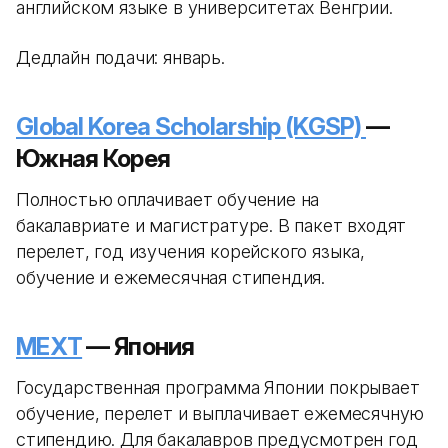
английском языке в университетах Венгрии.
Дедлайн подачи: январь.
Global Korea Scholarship (KGSP)
—
Южная Корея
Полностью оплачивает обучение на
бакалавриате и магистратуре. В пакет входят
перелет, год изучения корейского языка,
обучение и ежемесячная стипендия.
MEXT
— Япония
Государственная программа Японии покрывает
обучение, перелет и выплачивает ежемесячную
стипендию. Для бакалавров предусмотрен год