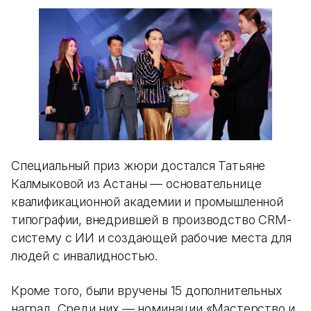
Специальный приз жюри достался Татьяне
Калмыковой из Астаны — основательнице
квалификационной академии и промышленной
типографии, внедрившей в производство CRM-
систему с ИИ и создающей рабочие места для
людей с инвалидностью.
Кроме того, были вручены 15 дополнительных
наград. Среди них — номинации «Мастерство и