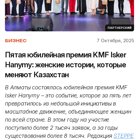
ПАРТНЕРСКИЙ
7 Октября, 2025
БИЗНЕС
Пятая юбилейная премия KMF Isker
Hanymy: женские истории, которые
меняют Казахстан
В Алматы состоялась юбилейная премия KMF
Isker Hanymy – это событие, которое за пять лет
превратилось из небольшой инициативы в
масштабное движение, объединяющее женщин
по всей стране. В этом году на участие
поступило более 2 тысяч заявок, а за годы
существования более 8 тысяч. Редакция
STEPPE