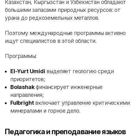
Казахстан, Кыргызстан и Узбекистан обладают
большими запасами природных ресурсов: от
урана до редкоземельных металлов.
Поэтому международные программы активно
ищут специалистов в этой области.
Программы:
El-Yurt Umidi
выделяет геологию среди
приоритетов;
Bolashak
финансирует инженерные
направления;
Fulbright
включает управление критическими
минералами и горное дело.
Педагогика и преподавание языков