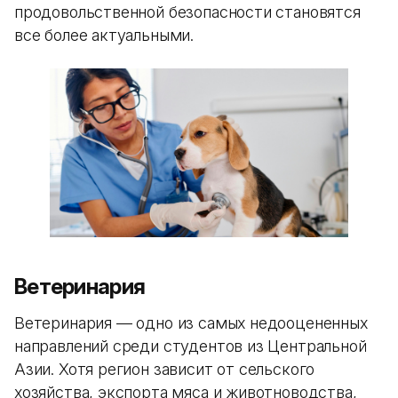
продовольственной безопасности становятся
все более актуальными.
Ветеринария
Ветеринария — одно из самых недооцененных
направлений среди студентов из Центральной
Азии. Хотя регион зависит от сельского
хозяйства, экспорта мяса и животноводства,