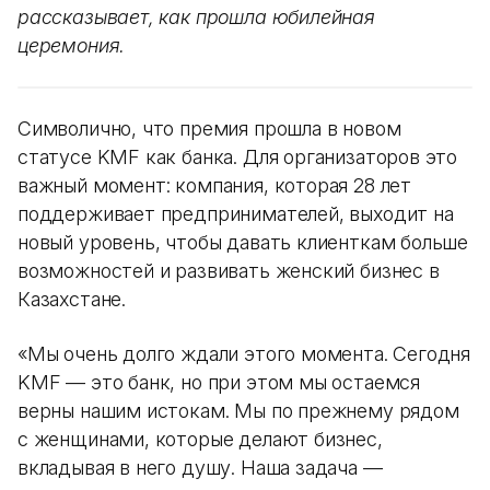
рассказывает, как прошла юбилейная
церемония.
Символично, что премия прошла в новом
статусе KMF как банка. Для организаторов это
важный момент: компания, которая 28 лет
поддерживает предпринимателей, выходит на
новый уровень, чтобы давать клиенткам больше
возможностей и развивать женский бизнес в
Казахстане.
«Мы очень долго ждали этого момента. Сегодня
KMF — это банк, но при этом мы остаемся
верны нашим истокам. Мы по прежнему рядом
с женщинами, которые делают бизнес,
вкладывая в него душу. Наша задача —