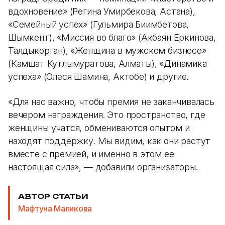
вдохновение» (Регина Умирбекова, Астана),
«Семейный успех» (Гульмира Биимбетова,
Шымкент), «Миссия во благо» (Акбаян Еркинова,
Талдыкорган), «Женщина в мужском бизнесе»
(Камшат Кутлымуратова, Алматы), «Динамика
успеха» (Олеся Шамина, Актобе) и другие.
«Для нас важно, чтобы премия не заканчивалась
вечером награждения. Это пространство, где
женщины учатся, обмениваются опытом и
находят поддержку. Мы видим, как они растут
вместе с премией, и именно в этом ее
настоящая сила», — добавили организаторы.
АВТОР СТАТЬИ
Мафтуна Маликова