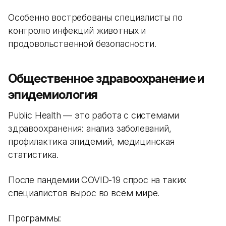
Особенно востребованы специалисты по
контролю инфекций животных и
продовольственной безопасности.
Общественное здравоохранение и
эпидемиология
Public Health — это работа с системами
здравоохранения: анализ заболеваний,
профилактика эпидемий, медицинская
статистика.
После пандемии COVID-19 спрос на таких
специалистов вырос во всем мире.
Программы: