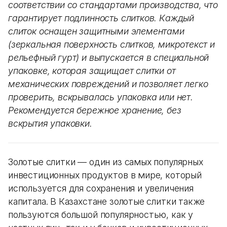
соответствии со стандартами производства, что
гарантирует подлинность слитков. Каждый
слиток оснащен защитными элементами
(зеркальная поверхность слитков, микротекст и
рельефный гурт) и выпускается в специальной
упаковке, которая защищает слитки от
механических повреждений и позволяет легко
проверить, вскрывалась упаковка или нет.
Рекомендуется бережное хранение, без
вскрытия упаковки.
Золотые слитки — один из самых популярных
инвестиционных продуктов в мире, который
используется для сохранения и увеличения
капитала. В Казахстане золотые слитки также
пользуются большой популярностью, как у