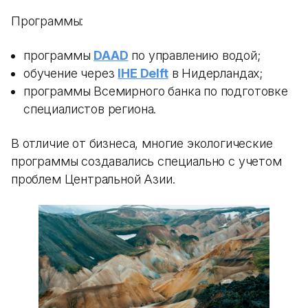
Программы:
программы
DAAD
по управлению водой;
обучение через
IHE Delft
в Нидерландах;
программы Всемирного банка по подготовке
специалистов региона.
В отличие от бизнеса, многие экологические
программы создавались специально с учетом
проблем Центральной Азии.