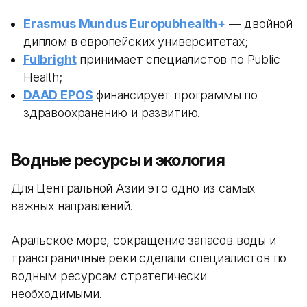
Erasmus Mundus Europubhealth+
— двойной
диплом в европейских университетах;
Fulbright
принимает специалистов по Public
Health;
DAAD EPOS
финансирует программы по
здравоохранению и развитию.
Водные ресурсы и экология
Для Центральной Азии это одно из самых
важных направлений.
Аральское море, сокращение запасов воды и
трансграничные реки сделали специалистов по
водным ресурсам стратегически
необходимыми.