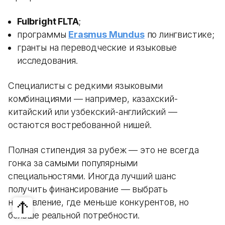
Fulbright FLTA
;
программы
Erasmus Mundus
по лингвистике;
гранты на переводческие и языковые
исследования.
Специалисты с редкими языковыми
комбинациями — например, казахский-
китайский или узбекский-английский —
остаются востребованной нишей.
Полная стипендия за рубеж — это не всегда
гонка за самыми популярными
специальностями. Иногда лучший шанс
получить финансирование — выбрать
направление, где меньше конкурентов, но
больше реальной потребности.