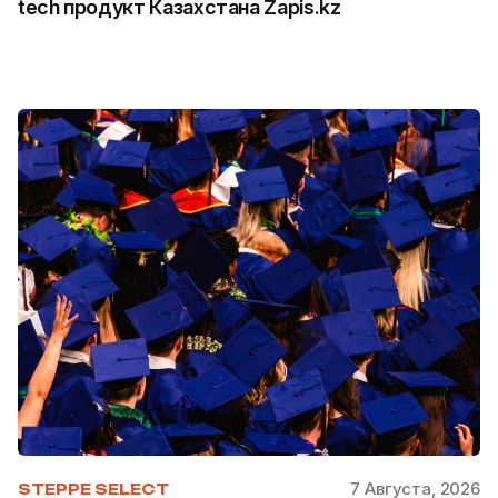
tech продукт Казахстана Zapis.kz
7 Августа, 2026
STEPPE SELECT