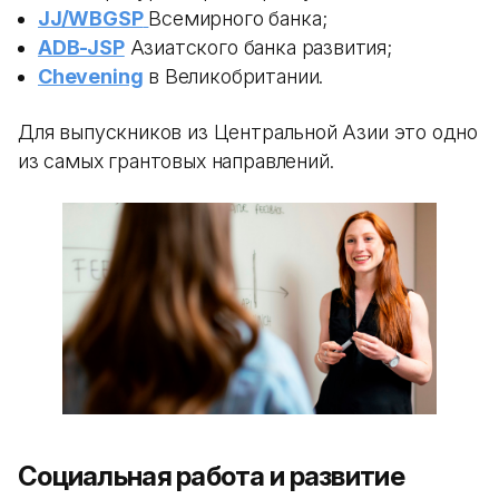
JJ/WBGSP
Всемирного банка;
ADB-JSP
Азиатского банка развития;
Chevening
в Великобритании.
Для выпускников из Центральной Азии это одно
из самых грантовых направлений.
Социальная работа и развитие