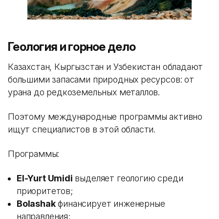
Геология и горное дело
Казахстан, Кыргызстан и Узбекистан обладают
большими запасами природных ресурсов: от
урана до редкоземельных металлов.
Поэтому международные программы активно
ищут специалистов в этой области.
Программы:
El-Yurt Umidi
выделяет геологию среди
приоритетов;
Bolashak
финансирует инженерные
направления;