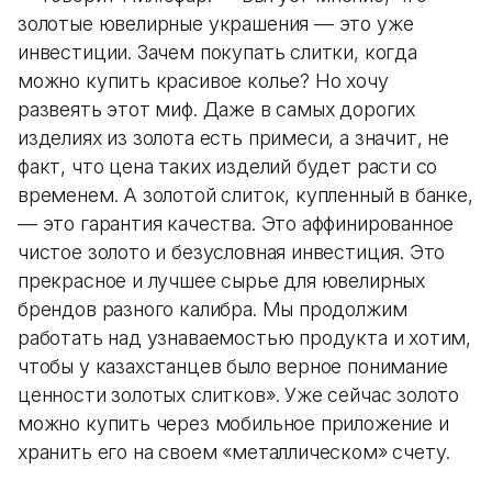
золотые ювелирные украшения — это уже
инвестиции. Зачем покупать слитки, когда
можно купить красивое колье? Но хочу
развеять этот миф. Даже в самых дорогих
изделиях из золота есть примеси, а значит, не
факт, что цена таких изделий будет расти со
временем. А золотой слиток, купленный в банке,
— это гарантия качества. Это аффинированное
чистое золото и безусловная инвестиция. Это
прекрасное и лучшее сырье для ювелирных
брендов разного калибра. Мы продолжим
работать над узнаваемостью продукта и хотим,
чтобы у казахстанцев было верное понимание
ценности золотых слитков». Уже сейчас золото
можно купить через мобильное приложение и
хранить его на своем «металлическом» счету.