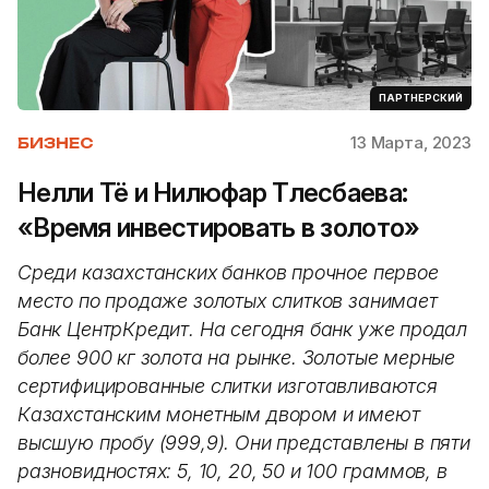
ПАРТНЕРСКИЙ
13 Марта, 2023
БИЗНЕС
Нелли Тё и Нилюфар Тлесбаева:
«Время инвестировать в золото»
Среди казахстанских банков прочное первое
место по продаже золотых слитков занимает
Банк ЦентрКредит. На сегодня банк уже продал
более 900 кг золота на рынке. Золотые мерные
сертифицированные слитки изготавливаются
Казахстанским монетным двором и имеют
высшую пробу (999,9). Они представлены в пяти
разновидностях: 5, 10, 20, 50 и 100 граммов, в