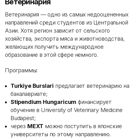
Ветеринария
Ветеринария — одно из самых недооцененных
направлений среди студентов из Центральной
Азии. Хотя регион зависит от сельского
хозяйства, экспорта мяса и животноводства,
желающих получить международное
образование в этой сфере немного.
Программы:
Turkiye Burslari
предлагает ветеринарию на
бакалавриате;
Stipendium Hungaricum
финансирует
обучение в University of Veterinary Medicine
Budapest;
через
MEXT
можно поступить в японские
университеты по этому направлению.