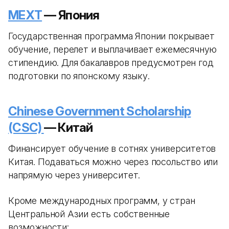
MEXT
— Япония
Государственная программа Японии покрывает
обучение, перелет и выплачивает ежемесячную
стипендию. Для бакалавров предусмотрен год
подготовки по японскому языку.
Chinese Government Scholarship
(CSC)
— Китай
Финансирует обучение в сотнях университетов
Китая. Подаваться можно через посольство или
напрямую через университет.
Кроме международных программ, у стран
Центральной Азии есть собственные
возможности: