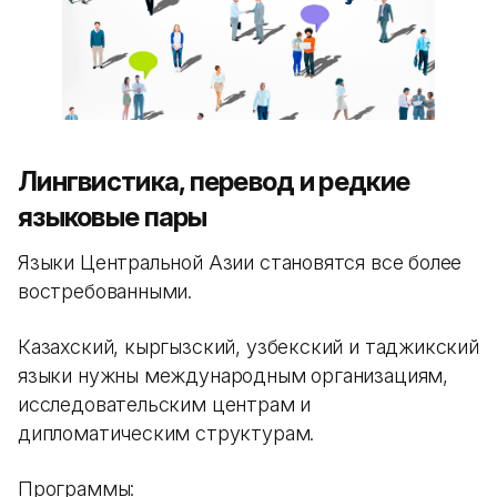
Лингвистика, перевод и редкие
языковые пары
Языки Центральной Азии становятся все более
востребованными.
Казахский, кыргызский, узбекский и таджикский
языки нужны международным организациям,
исследовательским центрам и
дипломатическим структурам.
Программы: