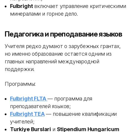
Fulbright
включает управление критическими
минералами и горное дело.
Педагогика и преподавание языков
Учителя редко думают о зарубежных грантах,
но именно образование остается одним из
главных направлений международной
поддержки.
Программы:
Fulbright FLTA
— программа для
преподавателей языков;
Fulbright TEA
— повышение квалификации
учителей;
Turkiye Burslari
и
Stipendium Hungaricum