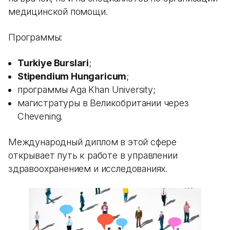
медицинской помощи.
Программы:
Turkiye Burslari
;
Stipendium Hungaricum
;
программы Aga Khan University;
магистратуры в Великобритании через
Chevening.
Международный диплом в этой сфере
открывает путь к работе в управлении
здравоохранением и исследованиях.