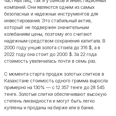
частных лиц, так и у банков и инвестиционных
компаний. Они являются одним из самых
безопасных и надежных инструментов для
инвестирования. Это стабильный актив,
который не подвержен значительным
колебаниям цены, поэтому его считают
надежным средством сохранения капитала. В
2000 году унция золота стоила до 316 $, а в
2022 году она стоит до 2000 $. За 22 года
стоимость увеличилась почти в семь раз.
С момента старта продаж золотых слитков в
Казахстане стоимость одного грамма выросла
примерно на 130% — с 12 357 тенге до 28 545
тенге. Золотые слитки обеспечивают высокую
степень ликвидности и могут быть легко
куплены и проданы на бирже или в банке.