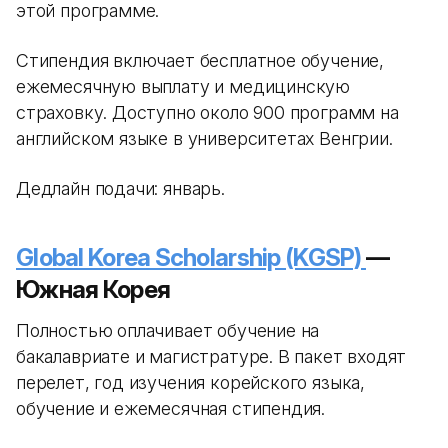
этой программе.
Стипендия включает бесплатное обучение,
ежемесячную выплату и медицинскую
страховку. Доступно около 900 программ на
английском языке в университетах Венгрии.
Дедлайн подачи: январь.
Global Korea Scholarship (KGSP)
—
Южная Корея
Полностью оплачивает обучение на
бакалавриате и магистратуре. В пакет входят
перелет, год изучения корейского языка,
обучение и ежемесячная стипендия.