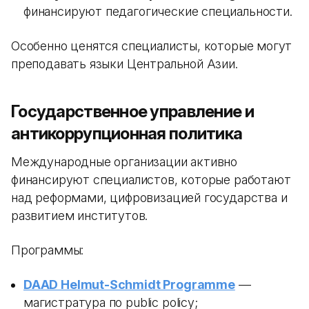
финансируют педагогические специальности.
Особенно ценятся специалисты, которые могут
преподавать языки Центральной Азии.
Государственное управление и
антикоррупционная политика
Международные организации активно
финансируют специалистов, которые работают
над реформами, цифровизацией государства и
развитием институтов.
Программы:
DAAD Helmut-Schmidt Programme
—
магистратура по public policy;