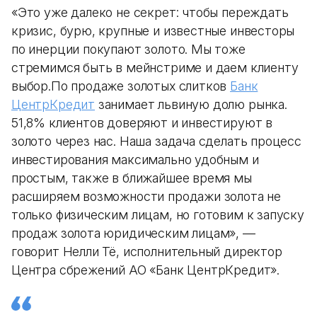
«Это уже далеко не секрет: чтобы переждать
кризис, бурю, крупные и известные инвесторы
по инерции покупают золото. Мы тоже
стремимся быть в мейнстриме и даем клиенту
выбор.По продаже золотых слитков
Банк
ЦентрКредит
занимает львиную долю рынка.
51,8% клиентов доверяют и инвестируют в
золото через нас. Наша задача сделать процесс
инвестирования максимально удобным и
простым, также в ближайшее время мы
расширяем возможности продажи золота не
только физическим лицам, но готовим к запуску
продаж золота юридическим лицам», —
говорит Нелли Тё, исполнительный директор
Центра сбрежений АО «Банк ЦентрКредит».