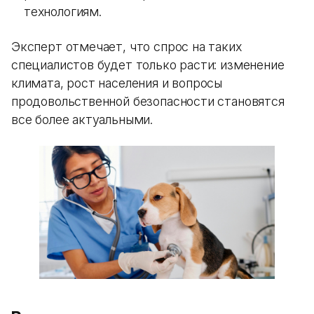
технологиям.
Эксперт отмечает, что спрос на таких
специалистов будет только расти: изменение
климата, рост населения и вопросы
продовольственной безопасности становятся
все более актуальными.