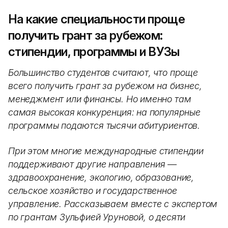
На какие специальности проще
получить грант за рубежом:
стипендии, программы и ВУЗы
Большинство студентов считают, что проще
всего получить грант за рубежом на бизнес,
менеджмент или финансы. Но именно там
самая высокая конкуренция: на популярные
программы подаются тысячи абитуриентов.
При этом многие международные стипендии
поддерживают другие направления —
здравоохранение, экологию, образование,
сельское хозяйство и государственное
управление. Рассказываем вместе с экспертом
по грантам Зульфией Уруновой, о десяти