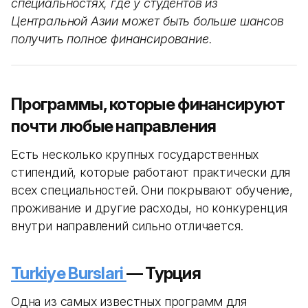
специальностях, где у студентов из
Центральной Азии может быть больше шансов
получить полное финансирование.
Программы, которые финансируют
почти любые направления
Есть несколько крупных государственных
стипендий, которые работают практически для
всех специальностей. Они покрывают обучение,
проживание и другие расходы, но конкуренция
внутри направлений сильно отличается.
Turkiye Burslari
— Турция
Одна из самых известных программ для