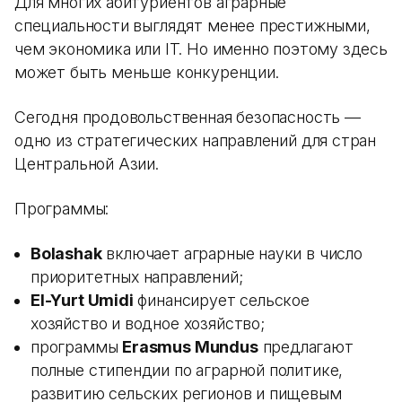
Для многих абитуриентов аграрные
специальности выглядят менее престижными,
чем экономика или IT. Но именно поэтому здесь
может быть меньше конкуренции.
Сегодня продовольственная безопасность —
одно из стратегических направлений для стран
Центральной Азии.
Программы:
Bolashak
включает аграрные науки в число
приоритетных направлений;
El-Yurt Umidi
финансирует сельское
хозяйство и водное хозяйство;
программы
Erasmus Mundus
предлагают
полные стипендии по аграрной политике,
развитию сельских регионов и пищевым