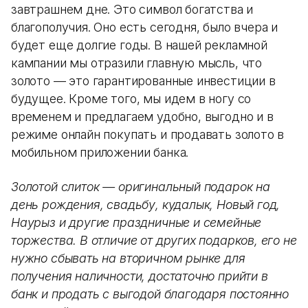
завтрашнем дне. Это символ богатства и
благополучия. Оно есть сегодня, было вчера и
будет еще долгие годы. В нашей рекламной
кампании мы отразили главную мысль, что
золото — это гарантированные инвестиции в
будущее. Кроме того, мы идем в ногу со
временем и предлагаем удобно, выгодно и в
режиме онлайн покупать и продавать золото в
мобильном приложении банка.
Золотой слиток — оригинальный подарок на
день рождения, свадьбу, кудалык, Новый год,
Наурыз и другие праздничные и семейные
торжества. В отличие от других подарков, его не
нужно сбывать на вторичном рынке для
получения наличности, достаточно прийти в
банк и продать с выгодой благодаря постоянно