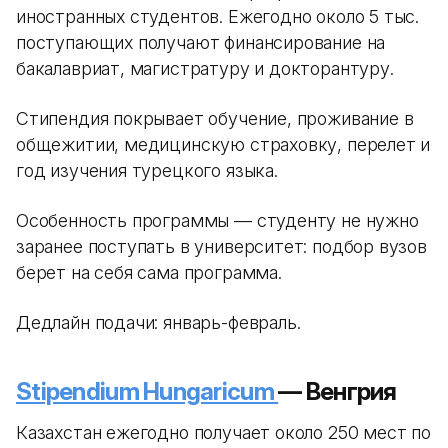
иностранных студентов. Ежегодно около 5 тыс.
поступающих получают финансирование на
бакалавриат, магистратуру и докторантуру.
Стипендия покрывает обучение, проживание в
общежитии, медицинскую страховку, перелет и
год изучения турецкого языка.
Особенность программы — студенту не нужно
заранее поступать в университет: подбор вузов
берет на себя сама программа.
Дедлайн подачи: январь-февраль.
Stipendium Hungaricum
— Венгрия
Казахстан ежегодно получает около 250 мест по