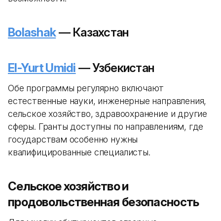
Bolashak
— Казахстан
El-Yurt Umidi
— Узбекистан
Обе программы регулярно включают
естественные науки, инженерные направления,
сельское хозяйство, здравоохранение и другие
сферы. Гранты доступны по направлениям, где
государствам особенно нужны
квалифицированные специалисты.
Сельское хозяйство и
продовольственная безопасность