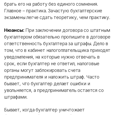
брать его на работу без единого сомнения.
Главное – практика. Зачастую бухгалтерские
экзамены легче сдать теоретику, чем практику.
Нюансы:
При заключении договора со штатным
бухгалтером обязательно пропишите в договоре
ответственность бухгалтера за штрафы. Дело в
том, что в кабинет налогоплательщика приходят
уведомления, на которые нужно отвечать в
срок, если бухгалтер не ответил, налоговые
органы могут заблокировать счета
предпринимателя и наложить штраф. Часто
бывает, что бухгалтер делает ошибки и
увольняется, а предприниматель остается со
штрафами.
Бывает, когда бухгалтер уничтожает