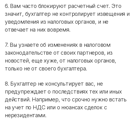
6. Вам часто блокируют расчетный счет. Это
значит, бухгалтер не контролирует извещения и
уведомления из налоговых органов, и не
отвечает на них вовремя.
7. Вы узнаете об изменениях в налоговом
законодательстве от своих партнеров, из
новостей, еще хуже, от налоговых органов,
только не от своего бухгалтера.
8. Бухгалтер не консультирует вас, не
предупреждает о последствиях тех или иных
действий. Например, что срочно нужно встать
на учет по НДС или о нюансах сделок с
нерезидентами.