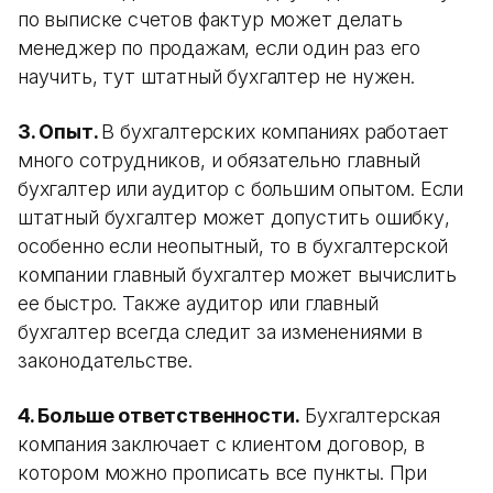
по выписке счетов фактур может делать
менеджер по продажам, если один раз его
научить, тут штатный бухгалтер не нужен.
3. Опыт.
В бухгалтерских компаниях работает
много сотрудников, и обязательно главный
бухгалтер или аудитор с большим опытом. Если
штатный бухгалтер может допустить ошибку,
особенно если неопытный, то в бухгалтерской
компании главный бухгалтер может вычислить
ее быстро. Также аудитор или главный
бухгалтер всегда следит за изменениями в
законодательстве.
4. Больше ответственности.
Бухгалтерская
компания заключает с клиентом договор, в
котором можно прописать все пункты. При