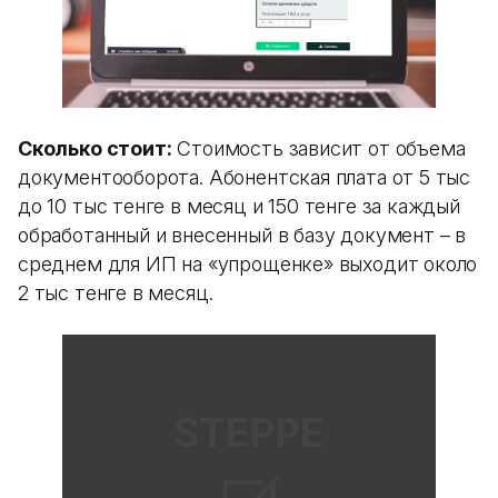
Сколько стоит:
Стоимость зависит от объема
документооборота. Абонентская плата от 5 тыс
до 10 тыс тенге в месяц и 150 тенге за каждый
обработанный и внесенный в базу документ – в
среднем для ИП на «упрощенке» выходит около
2 тыс тенге в месяц.