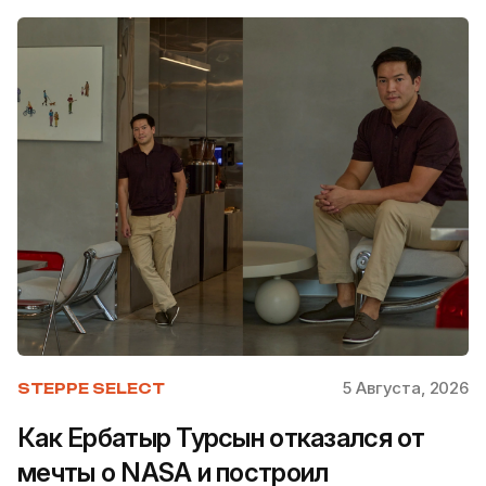
5 Августа, 2026
STEPPE SELECT
Как Ербатыр Турсын отказался от
мечты о NASA и построил