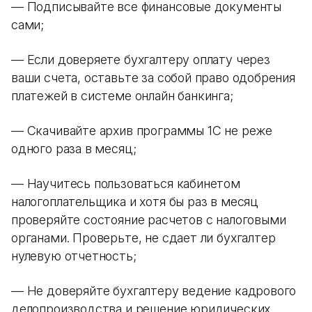
— Подписывайте все финансовые документы
сами;
— Если доверяете бухгалтеру оплату через
ваши счета, оставьте за собой право одобрения
платежей в системе онлайн банкинга;
— Скачивайте архив программы 1С не реже
одного раза в месяц;
— Научитесь пользоваться кабинетом
налогоплательщика и хотя бы раз в месяц
проверяйте состояние расчетов с налоговыми
органами. Проверьте, не сдает ли бухгалтер
нулевую отчетность;
— Не доверяйте бухгалтеру ведение кадрового
делопроизводства и решение юридических