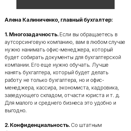
Алена Калиниченко, главный бухгалтер:
1. Многозадачность.
Если вы обращаетесь в
аутсорсинговую компанию, вам в любом случае
нужно нанимать офис-менеджера, который
будет собирать документы для бухгалтерской
компании. Его еще нужно обучать. Лучше
нанять бухгалтера, который будет делать
работу не только бухгалтера, но и офис-
менеджера, кассира, экономиста, кадровика,
заведующего складом, отчасти юриста и т. д.
Для малого и среднего бизнеса это удобно и
выгодно.
2. Конфиденциальность.
Со штатным