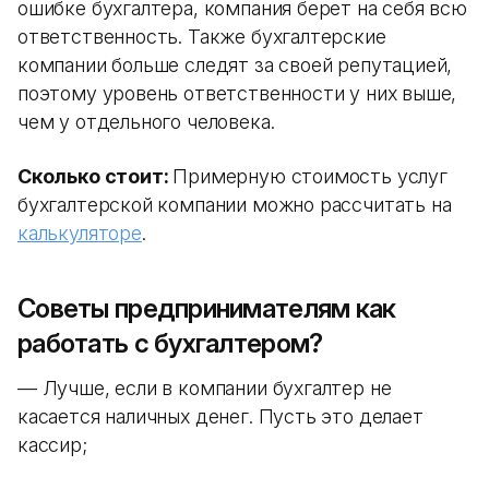
ошибке бухгалтера, компания берет на себя всю
ответственность. Также бухгалтерские
компании больше следят за своей репутацией,
поэтому уровень ответственности у них выше,
чем у отдельного человека.
Сколько стоит:
Примерную стоимость услуг
бухгалтерской компании можно рассчитать на
калькуляторе
.
Советы предпринимателям как
работать с бухгалтером?
— Лучше, если в компании бухгалтер не
касается наличных денег. Пусть это делает
кассир;