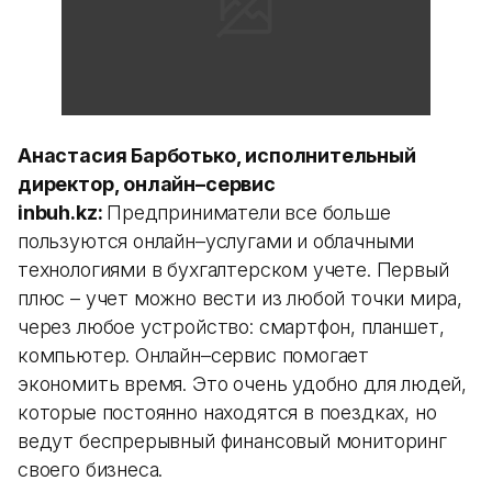
Анастасия Барботько, исполнительный
директор, онлайн–сервис
inbuh.kz:
Предприниматели все больше
пользуются онлайн–услугами и облачными
технологиями в бухгалтерском учете. Первый
плюс – учет можно вести из любой точки мира,
через любое устройство: смартфон, планшет,
компьютер. Онлайн–сервис помогает
экономить время. Это очень удобно для людей,
которые постоянно находятся в поездках, но
ведут беспрерывный финансовый мониторинг
своего бизнеса.