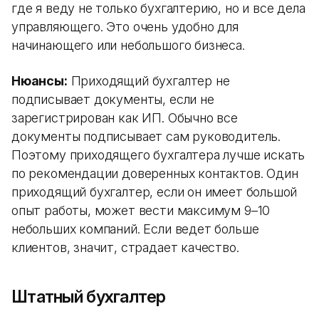
где я веду не только бухгалтерию, но и все дела
управляющего. Это очень удобно для
начинающего или небольшого бизнеса.
Нюансы:
Приходящий бухгалтер не
подписывает документы, если не
зарегистрирован как ИП. Обычно все
документы подписывает сам руководитель.
Поэтому приходящего бухгалтера лучше искать
по рекомендации доверенных контактов. Один
приходящий бухгалтер, если он имеет большой
опыт работы, может вести максимум 9–10
небольших компаний. Если ведет больше
клиентов, значит, страдает качество.
Штатный бухгалтер