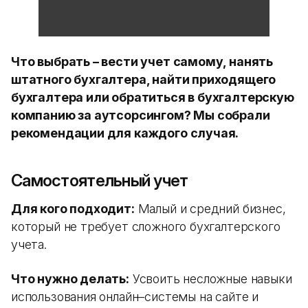
Что выбрать – вести учет самому, нанять
штатного бухгалтера, найти приходящего
бухгалтера или обратиться в бухгалтерскую
компанию за аутсорсингом? Мы собрали
рекомендации для каждого случая.
Самостоятельный учет
Для кого подходит:
Малый и средний бизнес,
который не требует сложного бухгалтерского
учета.
Что нужно делать:
Усвоить несложные навыки
использования онлайн–системы на сайте и