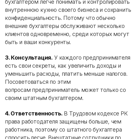
бухгалтером легче понимать и контролировать
внутреннюю кухню своего бизнеса и сохранить
конфиденциальность. Потому что обычно
внешние бухгалтеры обслуживают несколько
клиентов одновременно, среди которых могут
быть и ваши конкуренты.
3. Консультация.
У каждого предпринимателя
есть свои секреты, как увеличить доходы и
уменьшить расходы, платить меньше налогов.
Посоветоваться по этим
вопросам предприниматель может только со
своим штатным бухгалтером.
4. Ответственность.
В Трудовом кодексе РК
права работодателя защищены больше, чем
работника, поэтому со штатного бухгалтера
спросить легче. Внештатные сотрудники по