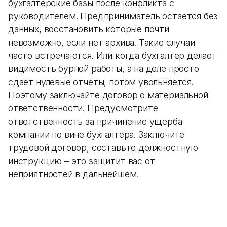
бухгалтерские базы после конфликта с
руководителем. Предприниматель остается без
данных, восстановить которые почти
невозможно, если нет архива. Такие случаи
часто встречаются. Или когда бухгалтер делает
видимость бурной работы, а на деле просто
сдает нулевые отчеты, потом увольняется.
Поэтому заключайте договор о материальной
ответственности. Предусмотрите
ответственность за причинение ущерба
компании по вине бухгалтера. Заключите
трудовой договор, составьте должностную
инструкцию – это защитит вас от
неприятностей в дальнейшем.