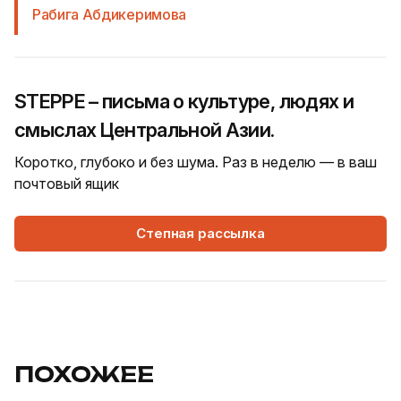
Рабига Абдикеримова
STEPPE – письма о культуре, людях и
смыслах Центральной Азии.
Коротко, глубоко и без шума. Раз в неделю — в ваш
почтовый ящик
Степная рассылка
ПОХОЖЕЕ