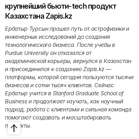
крупнейший бьюти-tech продукт
Казахстана Zapis.kz
Ербатыр Турсын прошел путь от астрофизики и
инженерных исследований до создания
технологического бизнеса. После учебы в
Purdue University он отказался от
академической карьеры, вернулся в Казахстан
и присоединился к созданию Zapis.kz —
платформы, которой сегодня пользуются тысячи
бизнесов и сотни тысяч клиентов. Сейчас
Ербатыр учится в Stanford Graduate School of
Business и продолжает изучать, как научный
подход, работа с клиентами и сильная команда
помогают создавать и масштабировать
продукты.