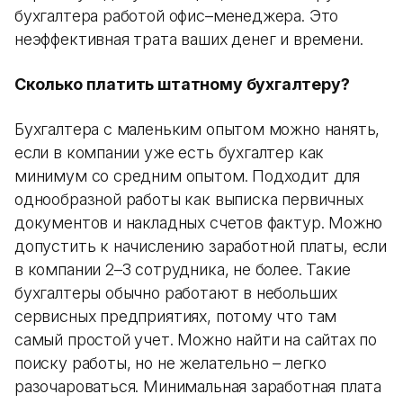
бухгалтера работой офис–менеджера. Это
неэффективная трата ваших денег и времени.
Сколько платить штатному бухгалтеру?
Бухгалтера с маленьким опытом можно нанять,
если в компании уже есть бухгалтер как
минимум со средним опытом. Подходит для
однообразной работы как выписка первичных
документов и накладных счетов фактур. Можно
допустить к начислению заработной платы, если
в компании 2–3 сотрудника, не более. Такие
бухгалтеры обычно работают в небольших
сервисных предприятиях, потому что там
самый простой учет. Можно найти на сайтах по
поиску работы, но не желательно – легко
разочароваться. Минимальная заработная плата