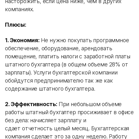
насторожить, если цена ниже, чем в других
компаниях.
Плюсы:
1. Экономия:
Не нужно покупать программное
обеспечение, оборудование, арендовать
помещение, платить налоги с заработной платы
штатного бухгалтера (в общем объеме 28% от
зарплаты). Услуги бухгалтерской компании
обойдутся предпринимателю так же как
содержание штатного бухгалтера.
2. Эффективность:
При небольшом объеме
работы штатный бухгалтер просиживает в офисе
без дела: начисляет зарплату и
сдает отчетность целый месяц. Бухгалтерская
компания сделает это за одну неделю. Работу