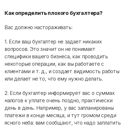
Как определить плохого бухгалтера?
Вас должно настораживать:
1. Если ваш бухгалтер не задает никаких
вопросов. Это значит он не понимает
специфики вашего бизнеса, как проводить
некоторые операции, как вы работаете с
клиентами и т. д., и создает видимость работы
или делает не то, что ему нужно делать.
2. Если бухгалтер информирует вас о суммах
налогов к уплате очень поздно, практически
день в день. Например, у вас запланированы
платежи в конце месяца, и тут громом среди
ясного неба: вам сообщают, что надо заплатить