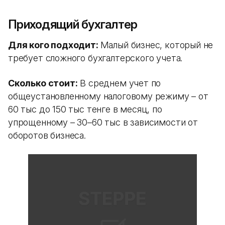
Приходящий бухгалтер
Для кого подходит:
Малый бизнес, который не
требует сложного бухгалтерского учета.
Сколько стоит:
В среднем учет по
общеустановленному налоговому режиму – от
60 тыс до 150 тыс тенге в месяц, по
упрощенному – 30–60 тыс в зависимости от
оборотов бизнеса.