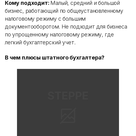
Кому подходит:
Малый, средний и большой
бизнес, работающий по общеустановленному
налоговому режиму с большим
документооборотом. Не подходит для бизнеса
по упрощенному налоговому режиму, где
легкий бухгалтерский учет.
В чем плюсы штатного бухгалтера?