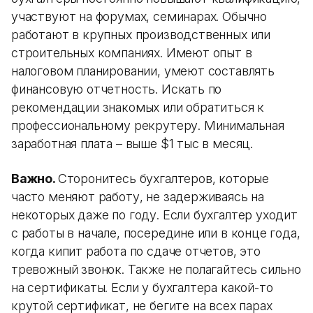
участвуют на форумах, семинарах. Обычно
работают в крупных производственных или
строительных компаниях. Имеют опыт в
налоговом планировании, умеют составлять
финансовую отчетность. Искать по
рекомендации знакомых или обратиться к
профессиональному рекрутеру. Минимальная
заработная плата – выше $1 тыс в месяц.
Важно.
Сторонитесь бухгалтеров, которые
часто меняют работу, не задерживаясь на
некоторых даже по году. Если бухгалтер уходит
с работы в начале, посередине или в конце года,
когда кипит работа по сдаче отчетов, это
тревожный звонок. Также не полагайтесь сильно
на сертификаты. Если у бухгалтера какой-то
крутой сертификат, не бегите на всех парах