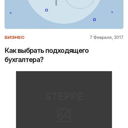
7 Февраля, 2017
БИЗНЕС
Как выбрать подходящего
бухгалтера?