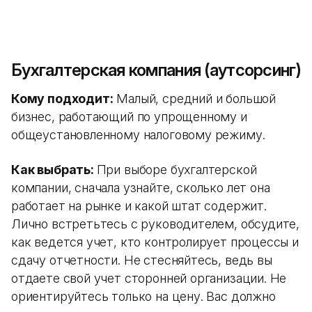
Бухгалтерская компания (аутсорсинг)
Кому подходит:
Малый, средний и большой
бизнес, работающий по упрощенному и
общеустановленному налоговому режиму.
Как выбрать:
При выборе бухгалтерской
компании, сначала узнайте, сколько лет она
работает на рынке и какой штат содержит.
Лично встретьтесь с руководителем, обсудите,
как ведется учет, кто контролирует процессы и
сдачу отчетности. Не стесняйтесь, ведь вы
отдаете свой учет сторонней организации. Не
ориентируйтесь только на цену. Вас должно