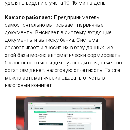
уделять ведению учета 10–15 мин в день.
Как это работает:
Предприниматель
самостоятельно выписывает первичные
документы. Высылает в систему входящие
документы и выписку банка. Система
обрабатывает и вносит их в базу данных. Из
этой базы можно автоматически формировать
балансовые отчеты для руководителя, отчет по
остаткам денег, налоговую отчетность. Также
можно автоматически сдавать отчеты в
налоговый комитет.