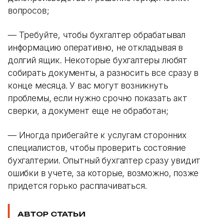
вопросов;
— Требуйте, чтобы бухгалтер обрабатывал
информацию оперативно, не откладывая в
долгий ящик. Некоторые бухгалтеры любят
собирать документы, а разносить все сразу в
конце месяца. У вас могут возникнуть
проблемы, если нужно срочно показать акт
сверки, а документ еще не обработан;
— Иногда прибегайте к услугам сторонних
специалистов, чтобы проверить состояние
бухгалтерии. Опытный бухгалтер сразу увидит
ошибки в учете, за которые, возможно, позже
придется горько расплачиваться.
АВТОР СТАТЬИ