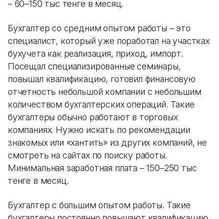
– 60–150 тыс тенге в месяц.
Бухгалтер со средним опытом работы – это
специалист, который уже поработал на участках
бухучета как реализация, приход, импорт.
Посещал специализированные семинары,
повышал квалификацию, готовил финансовую
отчетность небольшой компании с небольшим
количеством бухгалтерских операций. Такие
бухгалтеры обычно работают в торговых
компаниях. Нужно искать по рекомендации
знакомых или «хантить» из других компаний, не
смотреть на сайтах по поиску работы.
Минимальная заработная плата – 150–250 тыс
тенге в месяц.
Бухгалтер с большим опытом работы. Такие
бухгалтеры постоянно повышают квалификацию,