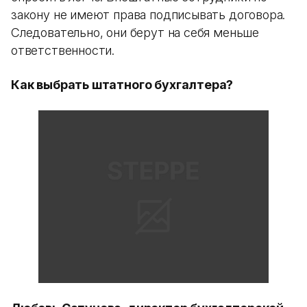
закону не имеют права подписывать договора.
Следовательно, они берут на себя меньше
ответственности.
Как выбрать штатного бухгалтера?