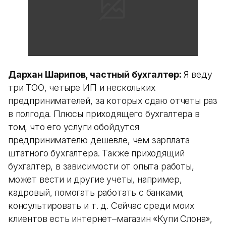
Дархан Шарипов, частный бухгалтер:
Я веду
три ТОО, четыре ИП и нескольких
предпринимателей, за которых сдаю отчеты раз
в полгода. Плюсы приходящего бухгалтера в
том, что его услуги обойдутся
предпринимателю дешевле, чем зарплата
штатного бухгалтера. Также приходящий
бухгалтер, в зависимости от опыта работы,
может вести и другие учеты, например,
кадровый, помогать работать с банками,
консультировать и т. д. Сейчас среди моих
клиентов есть интернет–магазин «Купи Слона»,