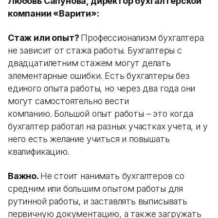
Любовь Сапунова, директор бухгалтерской
компании «Варити»:
Стаж или опыт?
Профессионализм бухгалтера
не зависит от стажа работы. Бухгалтеры с
двадцатилетним стажем могут делать
элементарные ошибки. Есть бухгалтеры без
единого опыта работы, но через два года они
могут самостоятельно вести
компанию. Большой опыт работы – это когда
бухгалтер работал на разных участках учета, и у
него есть желание учиться и повышать
квалификацию.
Важно.
Не стоит нанимать бухгалтеров со
средним или большим опытом работы для
рутинной работы, и заставлять выписывать
первичную документацию, а также загружать