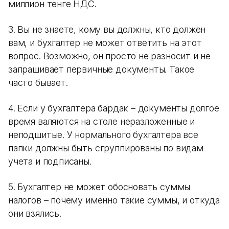
миллион тенге НДС.
3. Вы не знаете, кому вы должны, кто должен
вам, и бухгалтер не может ответить на этот
вопрос. Возможно, он просто не разносит и не
запрашивает первичные документы. Такое
часто бывает.
4. Если у бухгалтера бардак – документы долгое
время валяются на столе неразложенные и
неподшитые. У нормального бухгалтера все
папки должны быть сгруппированы по видам
учета и подписаны.
5. Бухгалтер не может обосновать суммы
налогов – почему именно такие суммы, и откуда
они взялись.