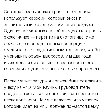
Сегодня авиационная отрасль в основном
использует керосин, который вносит
значительный вклад в загрязнение воздуха.
Один из возможных способов сделать отрасль
экологичнее — перейти на биотопливо. Уже
сейчас его в определенных пропорциях
смешивают с традиционным топливом, чтобы
уменьшить объем выбросов. Мы два года
исследовали биотопливо, безопасность его
горения и другие связанные с этим процессы.
После магистратуры я должен был продолжить
учебу на PhD. Мой научный руководитель
предлагал остаться и еще три года посвятить
исследованиям. Но мне кажется, что человек,
который идет на PhD, должен по-настоящему