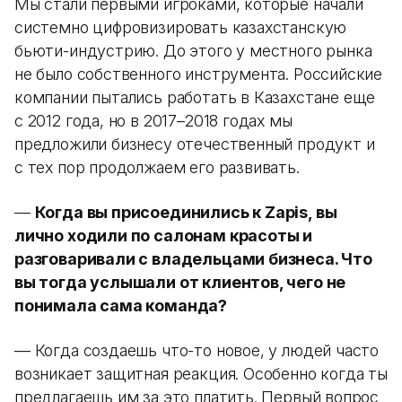
Мы стали первыми игроками, которые начали
системно цифровизировать казахстанскую
бьюти-индустрию. До этого у местного рынка
не было собственного инструмента. Российские
компании пытались работать в Казахстане еще
с 2012 года, но в 2017–2018 годах мы
предложили бизнесу отечественный продукт и
с тех пор продолжаем его развивать.
—
Когда вы присоединились к Zapis, вы
лично ходили по салонам красоты и
разговаривали с владельцами бизнеса. Что
вы тогда услышали от клиентов, чего не
понимала сама команда?
— Когда создаешь что-то новое, у людей часто
возникает защитная реакция. Особенно когда ты
предлагаешь им за это платить. Первый вопрос