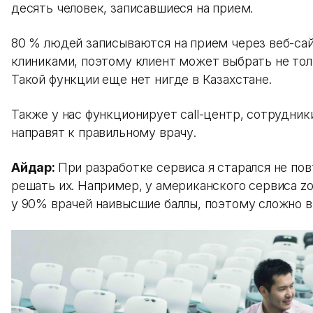
десять человек, записавшиеся на прием.
80 % людей записываются на прием через веб-сай
клиниками, поэтому клиент может выбрать не тол
Такой функции еще нет нигде в Казахстане.
Также у нас функционирует call-центр, сотрудни
направят к правильному врачу.
Айдар:
При разработке сервиса я старался не по
решать их. Например, у американского сервиса z
у 90% врачей наивысшие баллы, поэтому сложно в