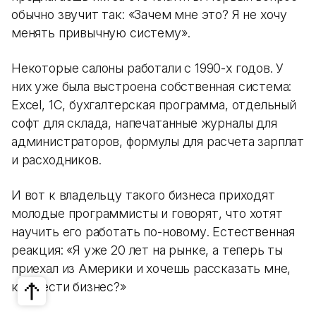
обычно звучит так: «Зачем мне это? Я не хочу
менять привычную систему».
Некоторые салоны работали с 1990-х годов. У
них уже была выстроена собственная система:
Excel, 1С, бухгалтерская программа, отдельный
софт для склада, напечатанные журналы для
администраторов, формулы для расчета зарплат
и расходников.
И вот к владельцу такого бизнеса приходят
молодые программисты и говорят, что хотят
научить его работать по-новому. Естественная
реакция: «Я уже 20 лет на рынке, а теперь ты
приехал из Америки и хочешь рассказать мне,
как вести бизнес?»