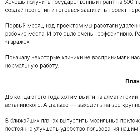
Хочешь получить государственный грант на 500 
создай прототип и готовься защитить проект пе
Первый месяц над проектом мы работали удаленно
рабочие места. И это было очень неэффективно. Р
«гараже».
Поначалу некоторые клиники не воспринимали нас
нормальную работу.
Пла
До конца этого года хотим выйти на алматинский 
астанинского. А дальше — выходить на все крупн
В ближайших планах выпустить мобильные приложен
постоянно улучшать удобство пользования нашим