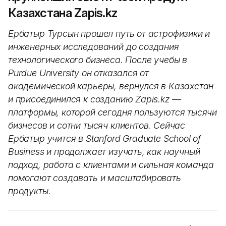
Казахстана Zapis.kz
Ербатыр Турсын прошел путь от астрофизики и
инженерных исследований до создания
технологического бизнеса. После учебы в
Purdue University он отказался от
академической карьеры, вернулся в Казахстан
и присоединился к созданию Zapis.kz —
платформы, которой сегодня пользуются тысячи
бизнесов и сотни тысяч клиентов. Сейчас
Ербатыр учится в Stanford Graduate School of
Business и продолжает изучать, как научный
подход, работа с клиентами и сильная команда
помогают создавать и масштабировать
продукты.