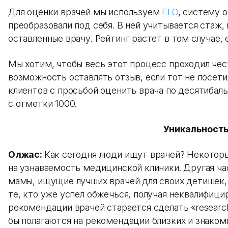
Для оценки врачей мы используем
ELO
, систему 
преобразовали под себя. В ней учитывается стаж, 
оставленные врачу. Рейтинг растет в том случае,
Мы хотим, чтобы весь этот процесс проходил че
возможность оставлять отзыв, если тот не посети
клиентов с просьбой оценить врача по десятибаль
с отметки 1000.
Уникальность
Олжас:
Как сегодня люди ищут врачей? Некоторы
на узнаваемость медицинской клиники. Другая ча
мамы, ищущие лучших врачей для своих детишек,
те, кто уже успел обжечься, получая неквалифици
рекомендации врачей старается сделать «research
бы полагаются на рекомендации близких и знаком