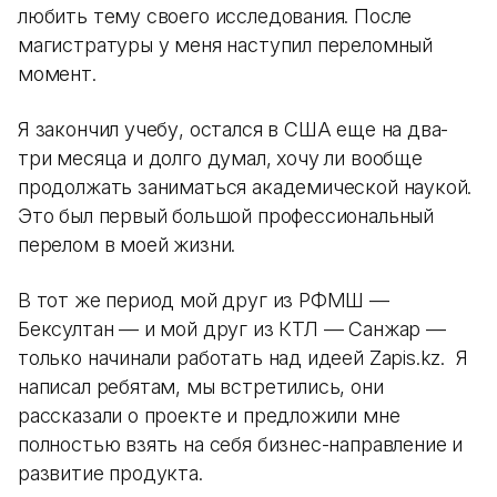
любить тему своего исследования. После
магистратуры у меня наступил переломный
момент.
Я закончил учебу, остался в США еще на два-
три месяца и долго думал, хочу ли вообще
продолжать заниматься академической наукой.
Это был первый большой профессиональный
перелом в моей жизни.
В тот же период мой друг из РФМШ —
Бексултан — и мой друг из КТЛ — Санжар —
только начинали работать над идеей Zapis.kz. Я
написал ребятам, мы встретились, они
рассказали о проекте и предложили мне
полностью взять на себя бизнес-направление и
развитие продукта.