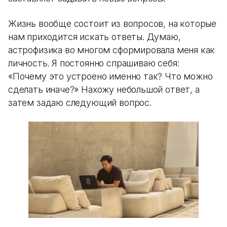
Жизнь вообще состоит из вопросов, на которые
нам приходится искать ответы. Думаю,
астрофизика во многом сформировала меня как
личность. Я постоянно спрашиваю себя:
«Почему это устроено именно так? Что можно
сделать иначе?» Нахожу небольшой ответ, а
затем задаю следующий вопрос.