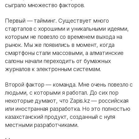
сыграло множество факторов.
Первый — тайминг. Существует много
стартапов с хорошими и уникальными идеями,
которым не повезло со временем выхода на
рынок. Мы же появились в момент, когда
смартфоны стали массовыми, а алматинские
салоны начали переходить от бумажных
журналов к электронным системам.
Второй фактор — команда. Мне очень повезло с
людьми, с которыми я работал. До сих пор
некоторые думают, что Zapis.kz — российская
или иностранная разработка. Но это полностью
казахстанский продукт, созданный с нуля
местными разработчиками.