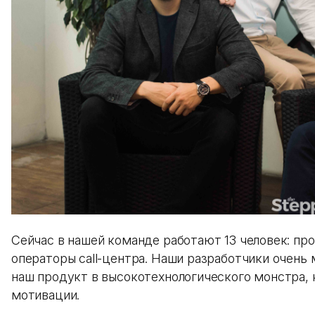
Сейчас в нашей команде работают 13 человек: п
операторы call-центра. Наши разработчики очень 
наш продукт в высокотехнологического монстра,
мотивации.