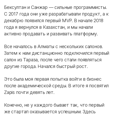
Бексултан и Санжар — сильные программисты.
С 2017 года они уже разрабатывали продукт, а к
декабрю появился первый MVP. В начале 2018
года я вернулся в Казахстан, и мы начали
активно продавать и развивать платформу.
Все началось в Алматы с нескольких салонов.
Затем к нам дистанционно подключился первый
салон из Тараза, после чего стали появляться
другие города. Начался быстрый рост.
Это была моя первая попытка войти в бизнес
после академической среды. В итоге я посвятил
Zapis почти девять лет.
Конечно, не у каждого бывает так, что первый
же стартап оказывается успешным. Здесь