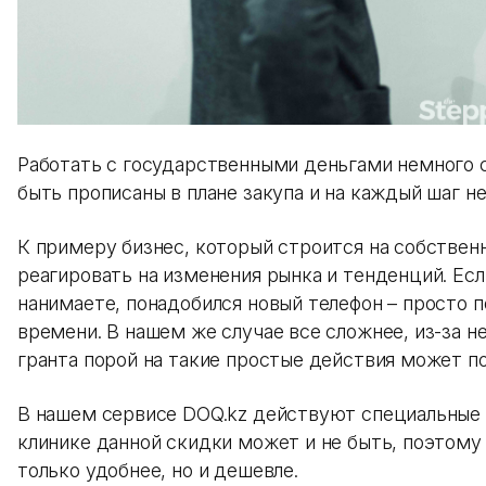
Работать с государственными деньгами немного 
быть прописаны в плане закупа и на каждый шаг н
К примеру бизнес, который строится на собстве
реагировать на изменения рынка и тенденций. Есл
нанимаете, понадобился новый телефон – просто п
времени. В нашем же случае все сложнее, из-за 
гранта порой на такие простые действия может п
В нашем сервисе DOQ.kz действуют специальные 
клинике данной скидки может и не быть, поэтому
только удобнее, но и дешевле.