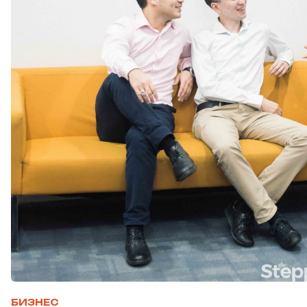
БИЗНЕС