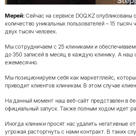
Мерей:
Сейчас на сервисе DOQ.KZ опубликованы 
количество уникальных пользователей – 15 тысяч 
двух тысяч человек.
Мы сотрудничаем с 25 клиниками и обеспечиваем 
до 350 записей в месяц в каждую клинику. А наш 
ежемесячно.
Мы позиционируем себя как маркетплейс, который
приводит клиентов клиникам. В этом случае клие
На данный момент наш веб-сайт представлен в бе
официальный запуск. Также полным ходом идет ра
Иногда клиники просят нас удалить негативные о
угрожая расторгнуть с нами контракт. В таких с