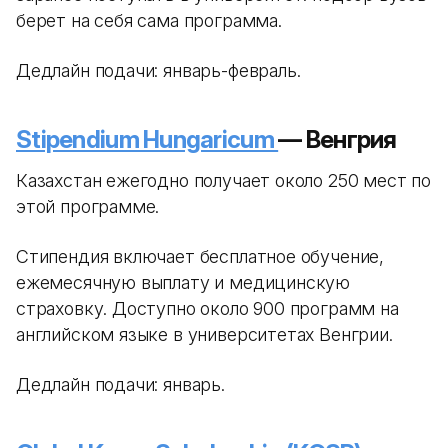
берет на себя сама программа.
Дедлайн подачи: январь-февраль.
Stipendium Hungaricum
— Венгрия
Казахстан ежегодно получает около 250 мест по
этой программе.
Стипендия включает бесплатное обучение,
ежемесячную выплату и медицинскую
страховку. Доступно около 900 программ на
английском языке в университетах Венгрии.
Дедлайн подачи: январь.