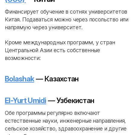
Финансирует обучение в сотнях университетов
Китая. Подаваться можно через посольство или
напрямую через университет.
Кроме международных программ, у стран
Центральной Азии есть собственные
возможности:
Bolashak
— Казахстан
El-Yurt Umidi
— Узбекистан
Обе программы регулярно включают
естественные науки, инженерные направления,
сельское хозяйство, здравоохранение и другие