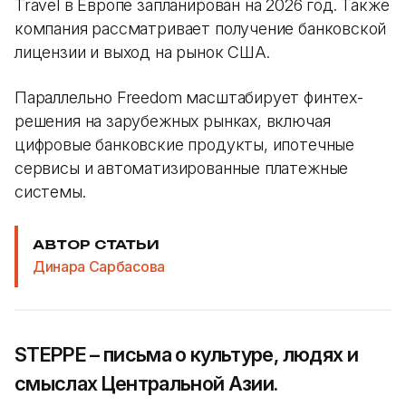
Travel в Европе запланирован на 2026 год. Также
компания рассматривает получение банковской
лицензии и выход на рынок США.
Параллельно Freedom масштабирует финтех-
решения на зарубежных рынках, включая
цифровые банковские продукты, ипотечные
сервисы и автоматизированные платежные
системы.
АВТОР СТАТЬИ
Динара Сарбасова
STEPPE – письма о культуре, людях и
смыслах Центральной Азии.