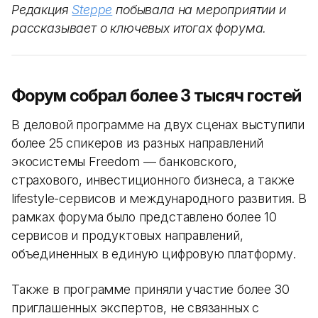
Редакция
Steppe
побывала на мероприятии и
рассказывает о ключевых итогах форума.
Форум собрал более 3 тысяч гостей
В деловой программе на двух сценах выступили
более 25 спикеров из разных направлений
экосистемы Freedom — банковского,
страхового, инвестиционного бизнеса, а также
lifestyle-сервисов и международного развития. В
рамках форума было представлено более 10
сервисов и продуктовых направлений,
объединенных в единую цифровую платформу.
Также в программе приняли участие более 30
приглашенных экспертов, не связанных с