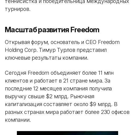
теннисистка и победительница международных
турниров.
Масштаб развития Freedom
Открывая форум, основатель и CEO Freedom
Holding Corp. Тимур Турлов представил
ключевые результаты компании.
Сегодня Freedom объединяет более 11 млн
клиентов и работает в 21 стране мира. За
последние 12 месяцев компания получила
выручку свыше $2 млрд. Рыночная
капитализация составляет около $9 млрд. В
разных странах мира работает более 230 офисов
компании.