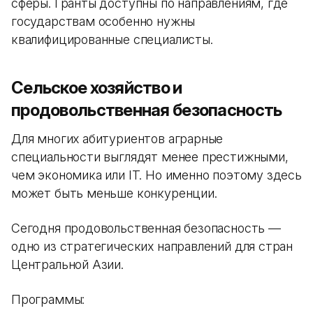
сферы. Гранты доступны по направлениям, где
государствам особенно нужны
квалифицированные специалисты.
Сельское хозяйство и
продовольственная безопасность
Для многих абитуриентов аграрные
специальности выглядят менее престижными,
чем экономика или IT. Но именно поэтому здесь
может быть меньше конкуренции.
Сегодня продовольственная безопасность —
одно из стратегических направлений для стран
Центральной Азии.
Программы: