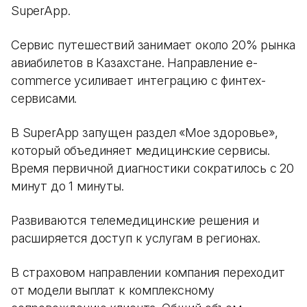
SuperApp.
Сервис путешествий занимает около 20% рынка
авиабилетов в Казахстане. Направление e-
commerce усиливает интеграцию с финтех-
сервисами.
В SuperApp запущен раздел «Мое здоровье»,
который объединяет медицинские сервисы.
Время первичной диагностики сократилось с 20
минут до 1 минуты.
Развиваются телемедицинские решения и
расширяется доступ к услугам в регионах.
В страховом направлении компания переходит
от модели выплат к комплексному