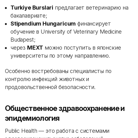
Turkiye Burslari
предлагает ветеринарию на
бакалавриате;
Stipendium Hungaricum
финансирует
обучение в University of Veterinary Medicine
Budapest;
через
MEXT
можно поступить в японские
университеты по этому направлению.
Особенно востребованы специалисты по
контролю инфекций животных и
продовольственной безопасности.
Общественное здравоохранение и
эпидемиология
Public Health — это работа с системами