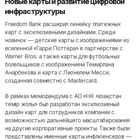
Новые карты и развитие цифровой
инфраструктуры
Freedom Bank расширил линейку платежных
карт с эксклюзивными дизайнами. Среди
новинок — детские карты с изображениями из
вселенной «Гарри Поттера» в партнерстве с
Warner Bros; а также карты для футбольных
болельщиков с изображением Темирлана
Анарбекова и карта с Лионелем Месси,
созданная совместно с Mastercard.
В рамках меморандума с АО «НК «Қазақстан
темір жолы» был разработан эксклюзивный
дизайн карт для сотрудников компании с
возможностью дальнейшего масштабирования
на другие корпоративные проекты. Также были
представлены именные карты инфлюенсеров —