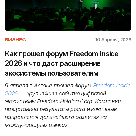
10 Апреля, 2026
БИЗНЕС
Как прошел форум Freedom Inside
2026 и что даст расширение
экосистемы пользователям
9 апреля в Астане прошел форум
Freedom Inside
2026
— крупнейшее событие цифровой
экосистемы Freedom Holding Corp. Компания
представила результаты роста и ключевые
направления дальнейшего развития на
международных рынках.