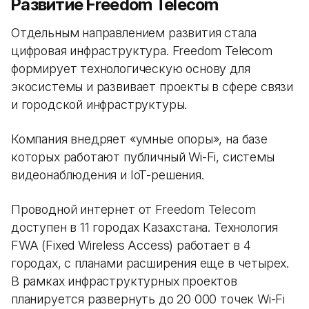
Развитие Freedom Telecom
Отдельным направлением развития стала
цифровая инфраструктура. Freedom Telecom
формирует технологическую основу для
экосистемы и развивает проекты в сфере связи
и городской инфраструктуры.
Компания внедряет «умные опоры», на базе
которых работают публичный Wi-Fi, системы
видеонаблюдения и IoT-решения.
Проводной интернет от Freedom Telecom
доступен в 11 городах Казахстана. Технология
FWA (Fixed Wireless Access) работает в 4
городах, с планами расширения еще в четырех.
В рамках инфраструктурных проектов
планируется развернуть до 20 000 точек Wi-Fi