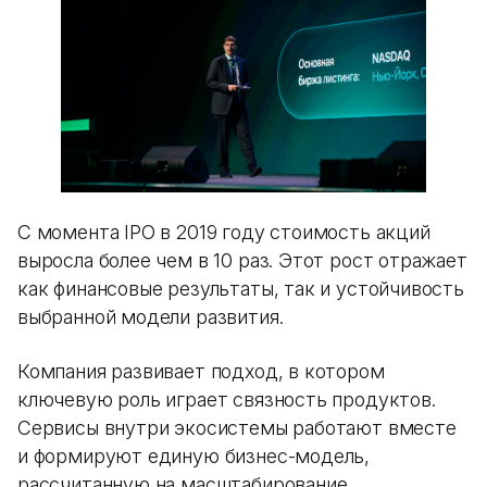
С момента IPO в 2019 году стоимость акций
выросла более чем в 10 раз. Этот рост отражает
как финансовые результаты, так и устойчивость
выбранной модели развития.
Компания развивает подход, в котором
ключевую роль играет связность продуктов.
Сервисы внутри экосистемы работают вместе
и формируют единую бизнес-модель,
рассчитанную на масштабирование.