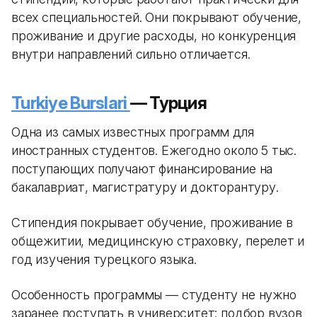
всех специальностей. Они покрывают обучение,
проживание и другие расходы, но конкуренция
внутри направлений сильно отличается.
Turkiye Burslari
— Турция
Одна из самых известных программ для
иностранных студентов. Ежегодно около 5 тыс.
поступающих получают финансирование на
бакалавриат, магистратуру и докторантуру.
Стипендия покрывает обучение, проживание в
общежитии, медицинскую страховку, перелет и
год изучения турецкого языка.
Особенность программы — студенту не нужно
заранее поступать в университет: подбор вузов