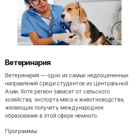
Ветеринария
Ветеринария — одно из самых недооцененных
направлений среди студентов из Центральной
Азии. Хотя регион зависит от сельского
хозяйства, экспорта мяса и животноводства,
желающих получить международное
образование в этой сфере немного.
Программы: