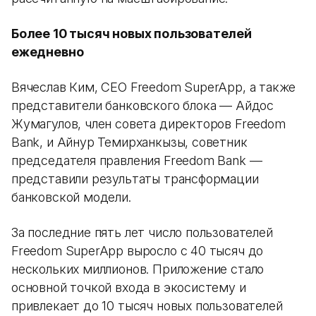
Более 10 тысяч новых пользователей
ежедневно
Вячеслав Ким, CEO Freedom SuperApp, а также
представители банковского блока — Айдос
Жумагулов, член совета директоров Freedom
Bank, и Айнур Темирханкызы, советник
председателя правления Freedom Bank —
представили результаты трансформации
банковской модели.
За последние пять лет число пользователей
Freedom SuperApp выросло с 40 тысяч до
нескольких миллионов. Приложение стало
основной точкой входа в экосистему и
привлекает до 10 тысяч новых пользователей