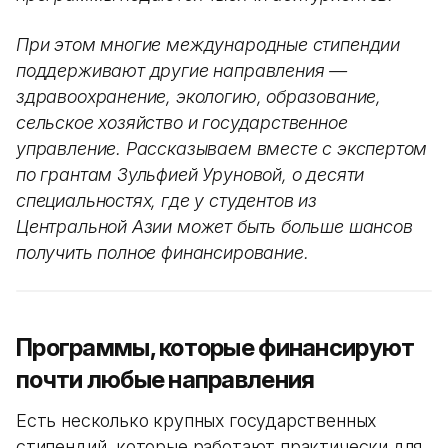
При этом многие международные стипендии
поддерживают другие направления —
здравоохранение, экологию, образование,
сельское хозяйство и государственное
управление. Рассказываем вместе с экспертом
по грантам Зульфией Уруновой, о десяти
специальностях, где у студентов из
Центральной Азии может быть больше шансов
получить полное финансирование.
Программы, которые финансируют
почти любые направления
Есть несколько крупных государственных
стипендий, которые работают практически для