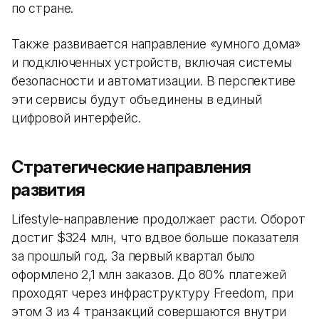
по стране.
Также развивается направление «умного дома»
и подключенных устройств, включая системы
безопасности и автоматизации. В перспективе
эти сервисы будут объединены в единый
цифровой интерфейс.
Стратегические направления
развития
Lifestyle-направление продолжает расти. Оборот
достиг $324 млн, что вдвое больше показателя
за прошлый год. За первый квартал было
оформлено 2,1 млн заказов. До 80% платежей
проходят через инфраструктуру Freedom, при
этом 3 из 4 транзакций совершаются внутри