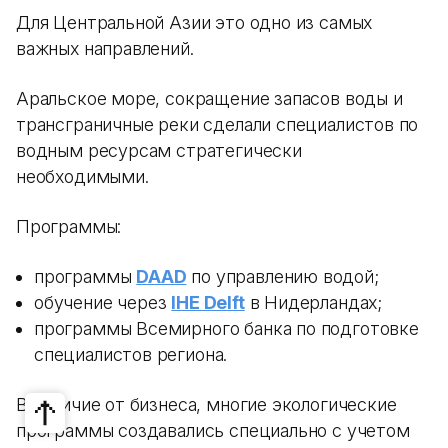
Для Центральной Азии это одно из самых
важных направлений.
Аральское море, сокращение запасов воды и
трансграничные реки сделали специалистов по
водным ресурсам стратегически
необходимыми.
Программы:
программы
DAAD
по управлению водой;
обучение через
IHE Delft
в Нидерландах;
программы Всемирного банка по подготовке
специалистов региона.
В отличие от бизнеса, многие экологические
программы создавались специально с учетом