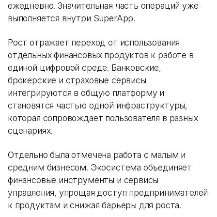
ежедневно. Значительная часть операций уже
выполняется внутри SuperApp.
Рост отражает переход от использования
отдельных финансовых продуктов к работе в
единой цифровой среде. Банковские,
брокерские и страховые сервисы
интегрируются в общую платформу и
становятся частью одной инфраструктуры,
которая сопровождает пользователя в разных
сценариях.
Отдельно была отмечена работа с малым и
средним бизнесом. Экосистема объединяет
финансовые инструменты и сервисы
управления, упрощая доступ предпринимателей
к продуктам и снижая барьеры для роста.