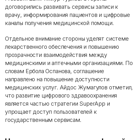
договорились развивать сервисы записи к
врачу, информирования пациентов и цифровые
каналы получения медицинской помощи.
Отдельное внимание стороны уделят системе
лекарственного обеспечения и повышению
прозрачности взаимодействия между
медицинскими и аптечными организациями. По
словам Ербола Оспанова, соглашение
направлено на повышение доступности
медицинских услуг. Айдос Жумагулов отметил,
что развитие цифрового здравоохранения
является частью стратегии SuperApp и
упрощает доступ пользователей к
государственным сервисам.