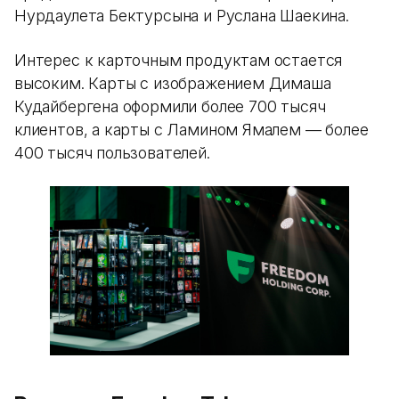
Нурдаулета Бектурсына и Руслана Шаекина.
Интерес к карточным продуктам остается
высоким. Карты с изображением Димаша
Кудайбергена оформили более 700 тысяч
клиентов, а карты с Ламином Ямалем — более
400 тысяч пользователей.