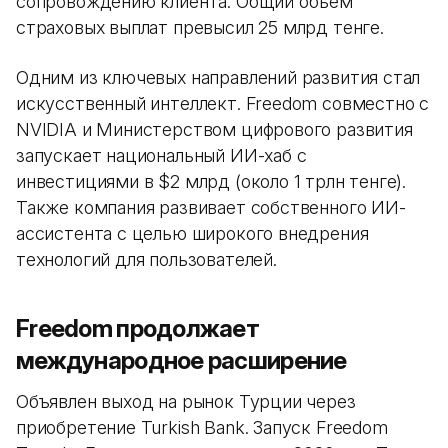
сопровождению клиента. Общий объем
страховых выплат превысил 25 млрд тенге.
Одним из ключевых направлений развития стал
искусственный интеллект. Freedom совместно с
NVIDIA и Министерством цифрового развития
запускает национальный ИИ-хаб с
инвестициями в $2 млрд (около 1 трлн тенге).
Также компания развивает собственного ИИ-
ассистента с целью широкого внедрения
технологий для пользователей.
Freedom продолжает
международное расширение
Объявлен выход на рынок Турции через
приобретение Turkish Bank. Запуск Freedom