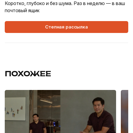
Коротко, глубоко и без шума. Раз в неделю — в ваш
почтовый ящик
Степная рассылка
ПОХОЖЕЕ