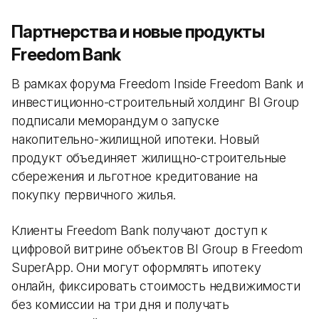
Партнерства и новые продукты
Freedom Bank
В рамках форума Freedom Inside Freedom Bank и
инвестиционно-строительный холдинг BI Group
подписали меморандум о запуске
накопительно-жилищной ипотеки. Новый
продукт объединяет жилищно-строительные
сбережения и льготное кредитование на
покупку первичного жилья.
Клиенты Freedom Bank получают доступ к
цифровой витрине объектов BI Group в Freedom
SuperApp. Они могут оформлять ипотеку
онлайн, фиксировать стоимость недвижимости
без комиссии на три дня и получать