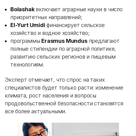
Bolashak
включает аграрные науки в число
приоритетных направлений;
El-Yurt Umidi
финансирует сельское
хозяйство и водное хозяйство;
программы
Erasmus Mundus
предлагают
полные стипендии по аграрной политике,
развитию сельских регионов и пищевым
технологиям.
Эксперт отмечает, что спрос на таких
специалистов будет только расти: изменение
климата, рост населения и вопросы
продовольственной безопасности становятся
все более актуальными.