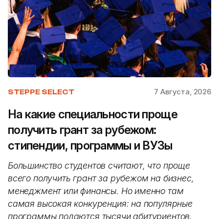
7 Августа, 2026
STEPPE SELECT
На какие специальности проще
получить грант за рубежом:
стипендии, программы и ВУЗы
Большинство студентов считают, что проще
всего получить грант за рубежом на бизнес,
менеджмент или финансы. Но именно там
самая высокая конкуренция: на популярные
программы подаются тысячи абитуриентов.