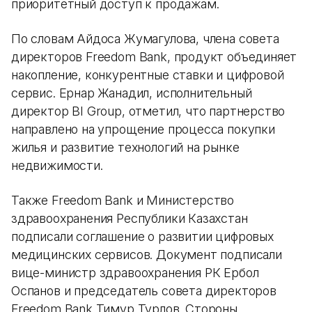
приоритетный доступ к продажам.
По словам Айдоса Жумагулова, члена совета
директоров Freedom Bank, продукт объединяет
накопление, конкурентные ставки и цифровой
сервис. Ернар Жанадил, исполнительный
директор BI Group, отметил, что партнерство
направлено на упрощение процесса покупки
жилья и развитие технологий на рынке
недвижимости.
Также Freedom Bank и Министерство
здравоохранения Республики Казахстан
подписали соглашение о развитии цифровых
медицинских сервисов. Документ подписали
вице-министр здравоохранения РК Ербол
Оспанов и председатель совета директоров
Freedom Bank Тимур Турлов. Стороны