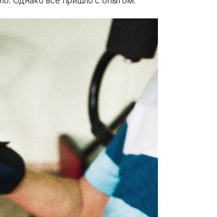
ло. Однако все пришло с опытом.