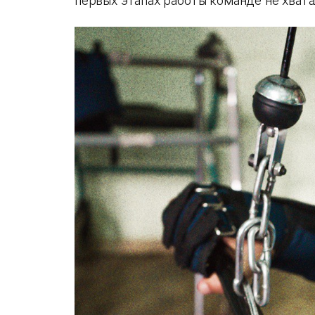
первых этапах работы команде не хвата