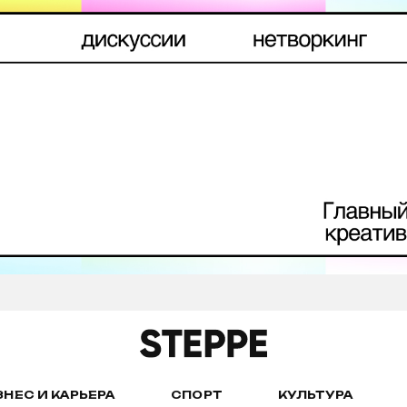
ЗНЕС И КАРЬЕРА
СПОРТ
КУЛЬТУРА