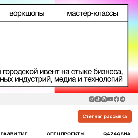
Степная рассылка
РАЗВИТИЕ
СПЕЦПРОЕКТЫ
QAZAQSHA