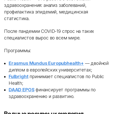
здравоохранения: анализ заболеваний,
профилактика эпидемий, медицинская
статистика.
После пандемии COVID-19 спрос на таких
специалистов вырос во всем мире.
Программы:
Erasmus Mundus Europubhealth+
— двойной
диплом в европейских университетах;
Fulbright
принимает специалистов по Public
Health;
DAAD EPOS
финансирует программы по
здравоохранению и развитию.
Водные ресурсы и экология