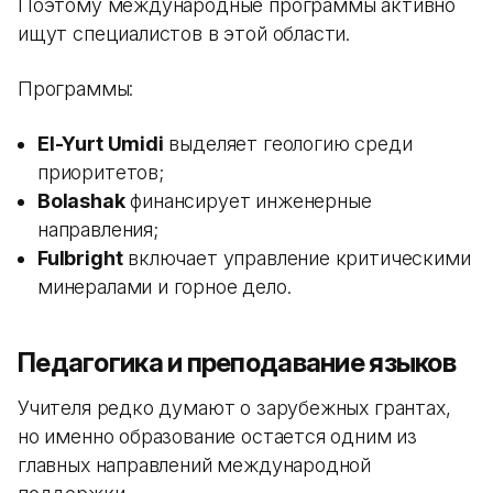
Поэтому международные программы активно
ищут специалистов в этой области.
Программы:
El-Yurt Umidi
выделяет геологию среди
приоритетов;
Bolashak
финансирует инженерные
направления;
Fulbright
включает управление критическими
минералами и горное дело.
Педагогика и преподавание языков
Учителя редко думают о зарубежных грантах,
но именно образование остается одним из
главных направлений международной