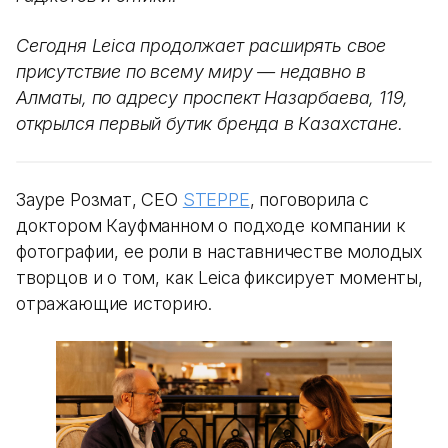
Сегодня Leica продолжает расширять свое
присутствие по всему миру — недавно в
Алматы, по адресу проспект Назарбаева, 119,
открылся первый бутик бренда в Казахстане.
Зауре Розмат, CEO
STEPPE
, поговорила с
доктором Кауфманном о подходе компании к
фотографии, ее роли в наставничестве молодых
творцов и о том, как Leica фиксирует моменты,
отражающие историю.