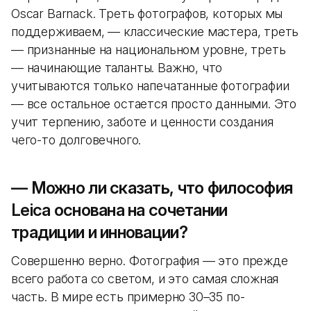
Oscar Barnack. Треть фотографов, которых мы
поддерживаем, — классические мастера, треть
— признанные на национальном уровне, треть
— начинающие таланты. Важно, что
учитываются только напечатанные фотографии
— все остальное остается просто данными. Это
учит терпению, заботе и ценности создания
чего-то долговечного.
— Можно ли сказать, что философия
Leica основана на сочетании
традиции и инновации?
Совершенно верно. Фотография — это прежде
всего работа со светом, и это самая сложная
часть. В мире есть примерно 30–35 по-