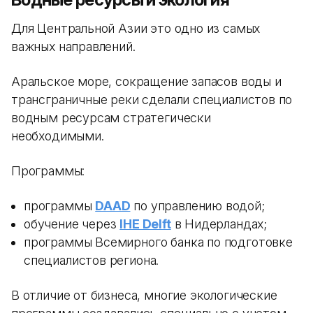
Для Центральной Азии это одно из самых
важных направлений.
Аральское море, сокращение запасов воды и
трансграничные реки сделали специалистов по
водным ресурсам стратегически
необходимыми.
Программы:
программы
DAAD
по управлению водой;
обучение через
IHE Delft
в Нидерландах;
программы Всемирного банка по подготовке
специалистов региона.
В отличие от бизнеса, многие экологические