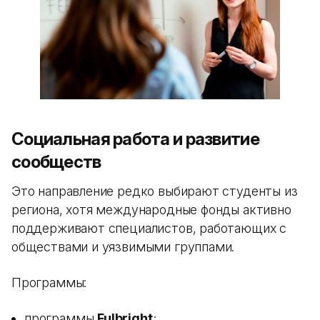
Социальная работа и развитие
сообществ
Это направление редко выбирают студенты из
региона, хотя международные фонды активно
поддерживают специалистов, работающих с
обществами и уязвимыми группами.
Программы:
программы
Fulbright
;