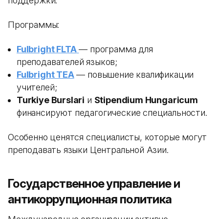
поддержки.
Программы:
Fulbright FLTA
— программа для
преподавателей языков;
Fulbright TEA
— повышение квалификации
учителей;
Turkiye Burslari
и
Stipendium Hungaricum
финансируют педагогические специальности.
Особенно ценятся специалисты, которые могут
преподавать языки Центральной Азии.
Государственное управление и
антикоррупционная политика