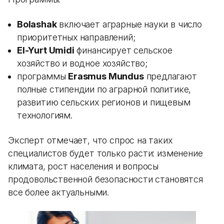
Bolashak
включает аграрные науки в число
приоритетных направлений;
El-Yurt Umidi
финансирует сельское
хозяйство и водное хозяйство;
программы
Erasmus Mundus
предлагают
полные стипендии по аграрной политике,
развитию сельских регионов и пищевым
технологиям.
Эксперт отмечает, что спрос на таких
специалистов будет только расти: изменение
климата, рост населения и вопросы
продовольственной безопасности становятся
все более актуальными.