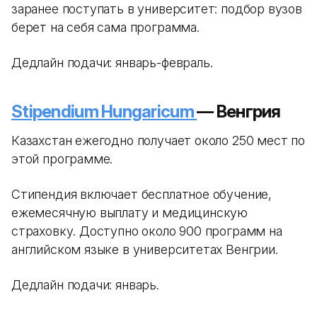
заранее поступать в университет: подбор вузов
берет на себя сама программа.
Дедлайн подачи: январь-февраль.
Stipendium Hungaricum
— Венгрия
Казахстан ежегодно получает около 250 мест по
этой программе.
Стипендия включает бесплатное обучение,
ежемесячную выплату и медицинскую
страховку. Доступно около 900 программ на
английском языке в университетах Венгрии.
Дедлайн подачи: январь.