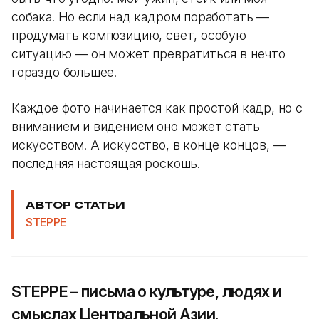
собака. Но если над кадром поработать —
продумать композицию, свет, особую
ситуацию — он может превратиться в нечто
гораздо большее.
Каждое фото начинается как простой кадр, но с
вниманием и видением оно может стать
искусством. А искусство, в конце концов, —
последняя настоящая роскошь.
АВТОР СТАТЬИ
STEPPE
STEPPE – письма о культуре, людях и
смыслах Центральной Азии.