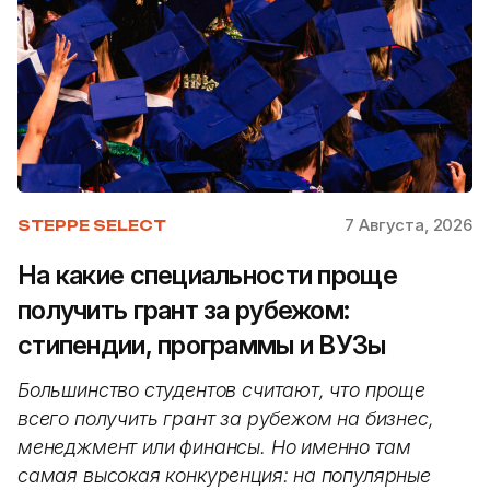
7 Августа, 2026
STEPPE SELECT
На какие специальности проще
получить грант за рубежом:
стипендии, программы и ВУЗы
Большинство студентов считают, что проще
всего получить грант за рубежом на бизнес,
менеджмент или финансы. Но именно там
самая высокая конкуренция: на популярные