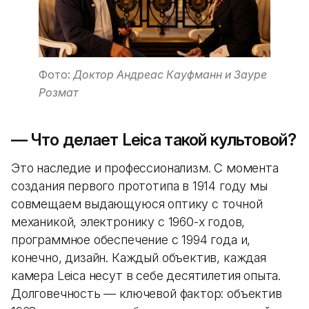
Фото:
Доктор Андреас Кауфманн и Зауре
Розмат
— Что делает Leica такой культовой?
Это наследие и профессионализм. С момента
создания первого прототипа в 1914 году мы
совмещаем выдающуюся оптику с точной
механикой, электронику с 1960-х годов,
программное обеспечение с 1994 года и,
конечно, дизайн. Каждый объектив, каждая
камера Leica несут в себе десятилетия опыта.
Долговечность — ключевой фактор: объектив