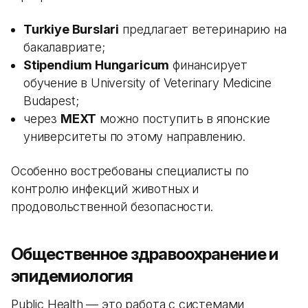
Turkiye Burslari
предлагает ветеринарию на
бакалавриате;
Stipendium Hungaricum
финансирует
обучение в University of Veterinary Medicine
Budapest;
через
MEXT
можно поступить в японские
университеты по этому направлению.
Особенно востребованы специалисты по
контролю инфекций животных и
продовольственной безопасности.
Общественное здравоохранение и
эпидемиология
Public Health — это работа с системами