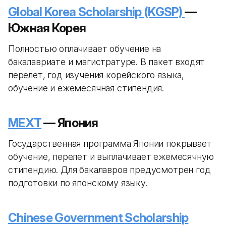
Global Korea Scholarship (KGSP)
—
Южная Корея
Полностью оплачивает обучение на
бакалавриате и магистратуре. В пакет входят
перелет, год изучения корейского языка,
обучение и ежемесячная стипендия.
MEXT
— Япония
Государственная программа Японии покрывает
обучение, перелет и выплачивает ежемесячную
стипендию. Для бакалавров предусмотрен год
подготовки по японскому языку.
Chinese Government Scholarship