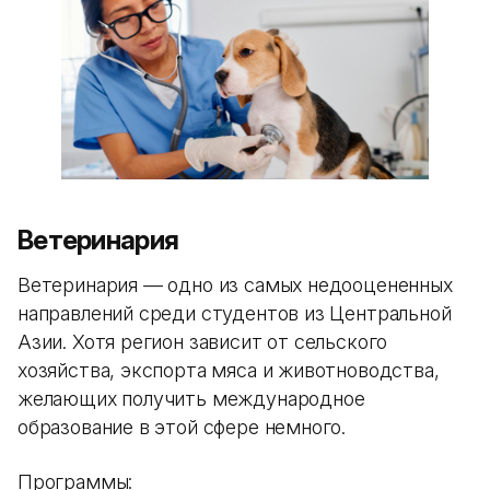
Ветеринария
Ветеринария — одно из самых недооцененных
направлений среди студентов из Центральной
Азии. Хотя регион зависит от сельского
хозяйства, экспорта мяса и животноводства,
желающих получить международное
образование в этой сфере немного.
Программы: