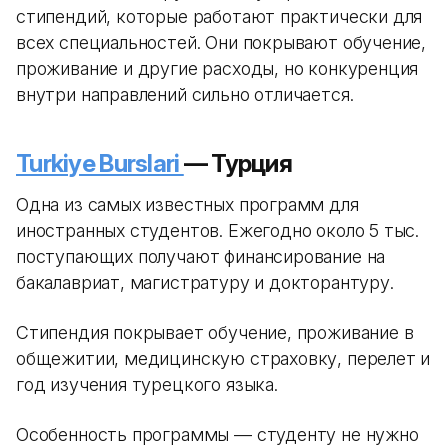
стипендий, которые работают практически для
всех специальностей. Они покрывают обучение,
проживание и другие расходы, но конкуренция
внутри направлений сильно отличается.
Turkiye Burslari
— Турция
Одна из самых известных программ для
иностранных студентов. Ежегодно около 5 тыс.
поступающих получают финансирование на
бакалавриат, магистратуру и докторантуру.
Стипендия покрывает обучение, проживание в
общежитии, медицинскую страховку, перелет и
год изучения турецкого языка.
Особенность программы — студенту не нужно