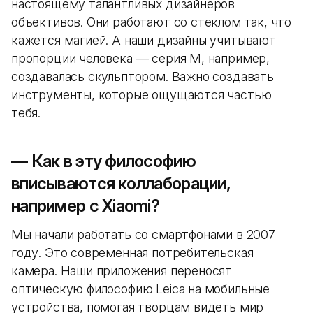
настоящему талантливых дизайнеров
объективов. Они работают со стеклом так, что
кажется магией. А наши дизайны учитывают
пропорции человека — серия M, например,
создавалась скульптором. Важно создавать
инструменты, которые ощущаются частью
тебя.
— Как в эту философию
вписываются коллаборации,
например с Xiaomi?
Мы начали работать со смартфонами в 2007
году. Это современная потребительская
камера. Наши приложения переносят
оптическую философию Leica на мобильные
устройства, помогая творцам видеть мир