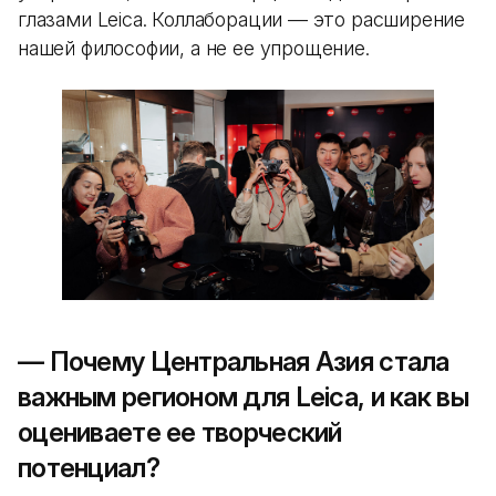
глазами Leica. Коллаборации — это расширение
нашей философии, а не ее упрощение.
— Почему Центральная Азия стала
важным регионом для Leica, и как вы
оцениваете ее творческий
потенциал?