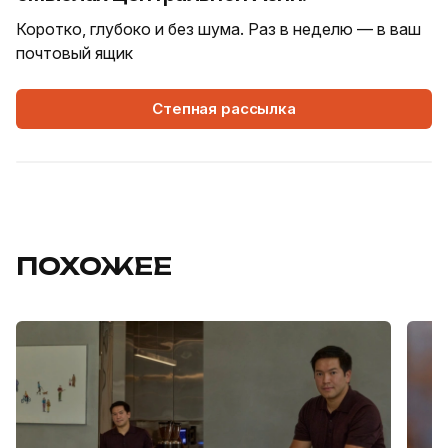
Коротко, глубоко и без шума. Раз в неделю — в ваш
почтовый ящик
Степная рассылка
ПОХОЖЕЕ