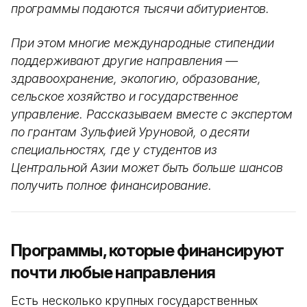
программы подаются тысячи абитуриентов.
При этом многие международные стипендии
поддерживают другие направления —
здравоохранение, экологию, образование,
сельское хозяйство и государственное
управление. Рассказываем вместе с экспертом
по грантам Зульфией Уруновой, о десяти
специальностях, где у студентов из
Центральной Азии может быть больше шансов
получить полное финансирование.
Программы, которые финансируют
почти любые направления
Есть несколько крупных государственных