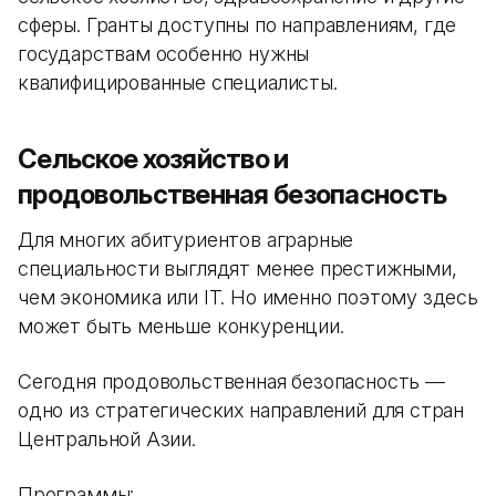
сферы. Гранты доступны по направлениям, где
государствам особенно нужны
квалифицированные специалисты.
Сельское хозяйство и
продовольственная безопасность
Для многих абитуриентов аграрные
специальности выглядят менее престижными,
чем экономика или IT. Но именно поэтому здесь
может быть меньше конкуренции.
Сегодня продовольственная безопасность —
одно из стратегических направлений для стран
Центральной Азии.
Программы: