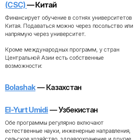
(CSC)
— Китай
Финансирует обучение в сотнях университетов
Китая. Подаваться можно через посольство или
напрямую через университет.
Кроме международных программ, у стран
Центральной Азии есть собственные
возможности:
Bolashak
— Казахстан
El-Yurt Umidi
— Узбекистан
Обе программы регулярно включают
естественные науки, инженерные направления,
сельское хозяйство, здравоохранение и другие