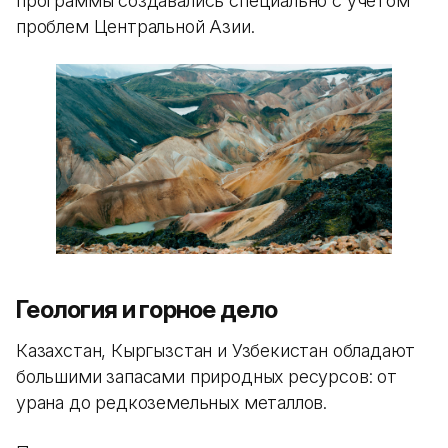
программы создавались специально с учетом
проблем Центральной Азии.
Геология и горное дело
Казахстан, Кыргызстан и Узбекистан обладают
большими запасами природных ресурсов: от
урана до редкоземельных металлов.