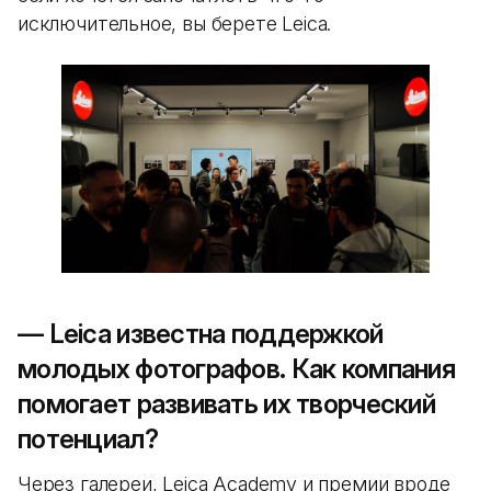
исключительное, вы берете Leica.
— Leica известна поддержкой
молодых фотографов. Как компания
помогает развивать их творческий
потенциал?
Через галереи, Leica Academy и премии вроде