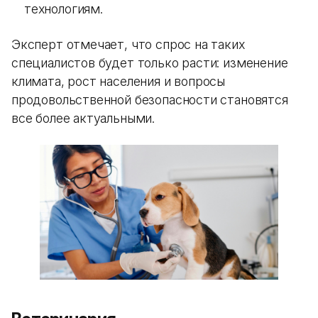
технологиям.
Эксперт отмечает, что спрос на таких
специалистов будет только расти: изменение
климата, рост населения и вопросы
продовольственной безопасности становятся
все более актуальными.