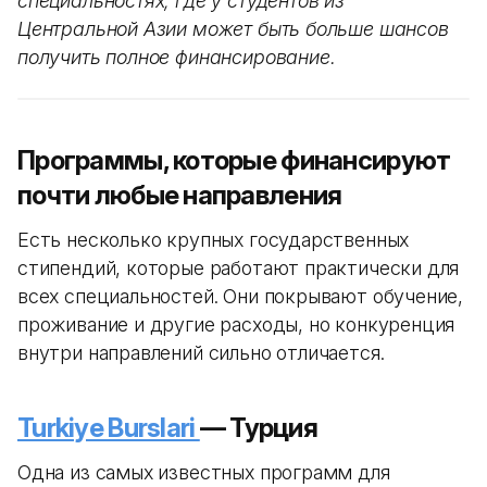
специальностях, где у студентов из
Центральной Азии может быть больше шансов
получить полное финансирование.
Программы, которые финансируют
почти любые направления
Есть несколько крупных государственных
стипендий, которые работают практически для
всех специальностей. Они покрывают обучение,
проживание и другие расходы, но конкуренция
внутри направлений сильно отличается.
Turkiye Burslari
— Турция
Одна из самых известных программ для