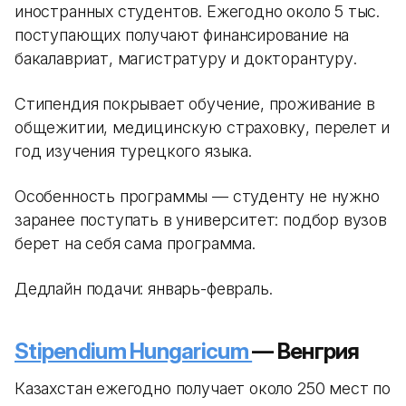
иностранных студентов. Ежегодно около 5 тыс.
поступающих получают финансирование на
бакалавриат, магистратуру и докторантуру.
Стипендия покрывает обучение, проживание в
общежитии, медицинскую страховку, перелет и
год изучения турецкого языка.
Особенность программы — студенту не нужно
заранее поступать в университет: подбор вузов
берет на себя сама программа.
Дедлайн подачи: январь-февраль.
Stipendium Hungaricum
— Венгрия
Казахстан ежегодно получает около 250 мест по