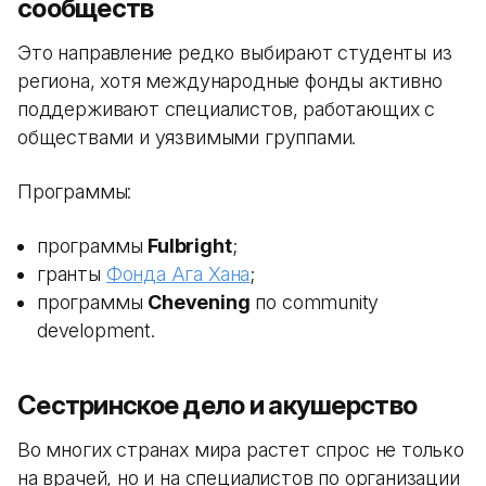
сообществ
Это направление редко выбирают студенты из
региона, хотя международные фонды активно
поддерживают специалистов, работающих с
обществами и уязвимыми группами.
Программы:
программы
Fulbright
;
гранты
Фонда Ага Хана
;
программы
Chevening
по community
development.
Сестринское дело и акушерство
Во многих странах мира растет спрос не только
на врачей, но и на специалистов по организации