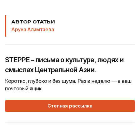
АВТОР СТАТЬИ
Аруна Алимтаева
STEPPE – письма о культуре, людях и
смыслах Центральной Азии.
Коротко, глубоко и без шума. Раз в неделю — в ваш
почтовый ящик
Степная рассылка