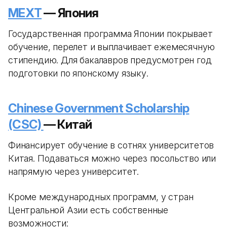
MEXT
— Япония
Государственная программа Японии покрывает
обучение, перелет и выплачивает ежемесячную
стипендию. Для бакалавров предусмотрен год
подготовки по японскому языку.
Chinese Government Scholarship
(CSC)
— Китай
Финансирует обучение в сотнях университетов
Китая. Подаваться можно через посольство или
напрямую через университет.
Кроме международных программ, у стран
Центральной Азии есть собственные
возможности: