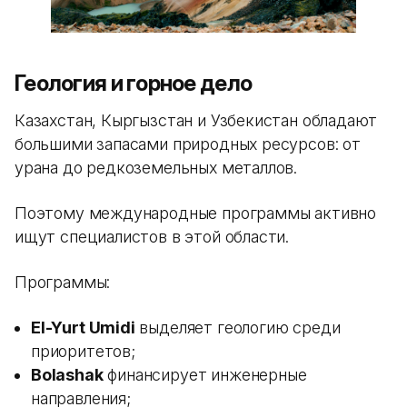
Геология и горное дело
Казахстан, Кыргызстан и Узбекистан обладают
большими запасами природных ресурсов: от
урана до редкоземельных металлов.
Поэтому международные программы активно
ищут специалистов в этой области.
Программы:
El-Yurt Umidi
выделяет геологию среди
приоритетов;
Bolashak
финансирует инженерные
направления;