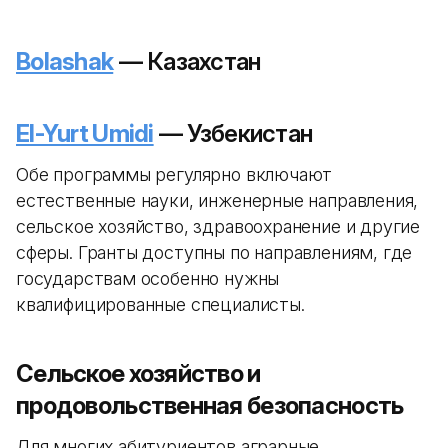
Bolashak
— Казахстан
El-Yurt Umidi
— Узбекистан
Обе программы регулярно включают
естественные науки, инженерные направления,
сельское хозяйство, здравоохранение и другие
сферы. Гранты доступны по направлениям, где
государствам особенно нужны
квалифицированные специалисты.
Сельское хозяйство и
продовольственная безопасность
Для многих абитуриентов аграрные