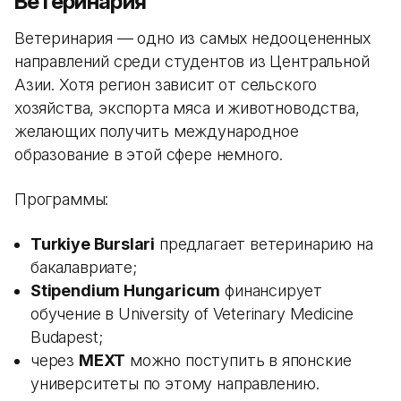
Ветеринария
Ветеринария — одно из самых недооцененных
направлений среди студентов из Центральной
Азии. Хотя регион зависит от сельского
хозяйства, экспорта мяса и животноводства,
желающих получить международное
образование в этой сфере немного.
Программы:
Turkiye Burslari
предлагает ветеринарию на
бакалавриате;
Stipendium Hungaricum
финансирует
обучение в University of Veterinary Medicine
Budapest;
через
MEXT
можно поступить в японские
университеты по этому направлению.