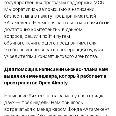
государственных программ поддержки МСБ.
Мы обратились за помощью в написании
бизнес-плана в палату предпринимателей
«Атамекен». Несмотря на то, что мы сами были
достаточно компетентны в данном
вопросе, решили пойти путем
обычного начинающего предпринимателя.
Чтобы не использовать преференций будучи
учредителями консалтингового агентства.
Для помощи в написании бизнес-плана нам
выделили менеджера, который работает в
пространстве Open Almaty.
Написание бизнес-плана заняло у нас порядка
двух — трех недель. Нам пришлось
встречаться с менеджером Фонда «Атамекен»
несколько раз. Мы хорошо знали наш проект, у