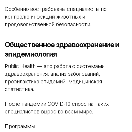
Особенно востребованы специалисты по
контролю инфекций животных и
продовольственной безопасности.
Общественное здравоохранение и
эпидемиология
Public Health — это работа с системами
здравоохранения: анализ заболеваний,
профилактика эпидемий, медицинская
статистика.
После пандемии COVID-19 спрос на таких
специалистов вырос во всем мире.
Программы: