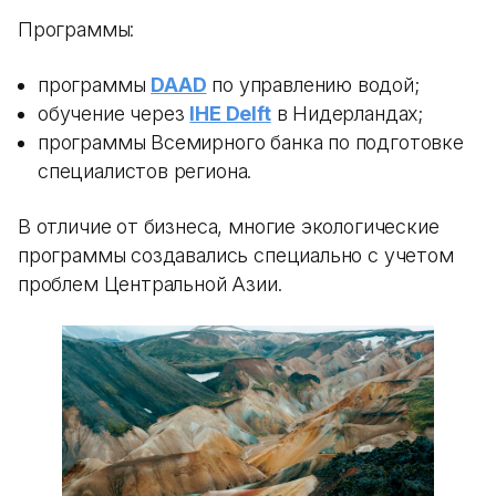
Программы:
программы
DAAD
по управлению водой;
обучение через
IHE Delft
в Нидерландах;
программы Всемирного банка по подготовке
специалистов региона.
В отличие от бизнеса, многие экологические
программы создавались специально с учетом
проблем Центральной Азии.