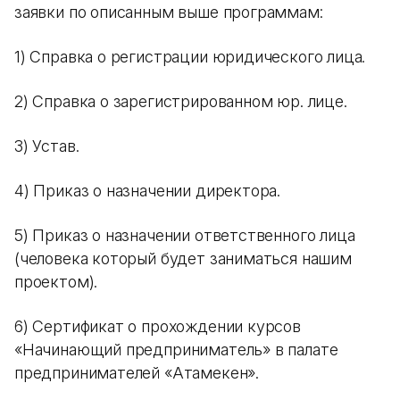
заявки по описанным выше программам:
1) Справка о регистрации юридического лица.
2) Справка о зарегистрированном юр. лице.
3) Устав.
4) Приказ о назначении директора.
5) Приказ о назначении ответственного лица
(человека который будет заниматься нашим
проектом).
6) Сертификат о прохождении курсов
«Начинающий предприниматель» в палате
предпринимателей «Атамекен».