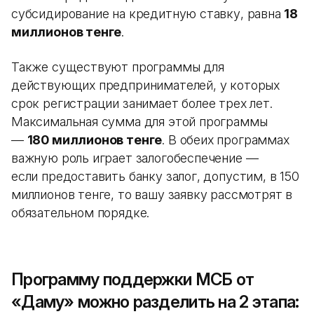
субсидирование на кредитную ставку, равна
18
миллионов тенге
.
Также существуют программы для
действующих предпринимателей, у которых
срок регистрации занимает более трех лет.
Максимальная сумма для этой программы
—
180 миллионов тенге
. В обеих программах
важную роль играет залогобеспечение —
если предоставить банку залог, допустим, в 150
миллионов тенге, то вашу заявку рассмотрят в
обязательном порядке.
Программу поддержки МСБ от
«Даму» можно разделить на 2 этапа: