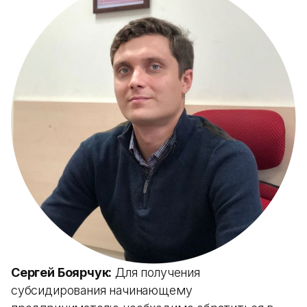
Сергей Боярчук:
Для получения
субсидирования начинающему