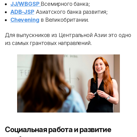
JJ/WBGSP
Всемирного банка;
ADB-JSP
Азиатского банка развития;
Chevening
в Великобритании.
Для выпускников из Центральной Азии это одно
из самых грантовых направлений.
Социальная работа и развитие