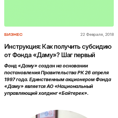
22 Февраля, 2018
БИЗНЕС
Инструкция: Как получить субсидию
от Фонда «Даму»? Шаг первый
Фонд «Даму» создан на основании
постановления Правительства РК 26 апреля
1997 года. Единственным акционером Фонда
«Даму» является АО «Национальный
управляющий холдинг «Байтерек».