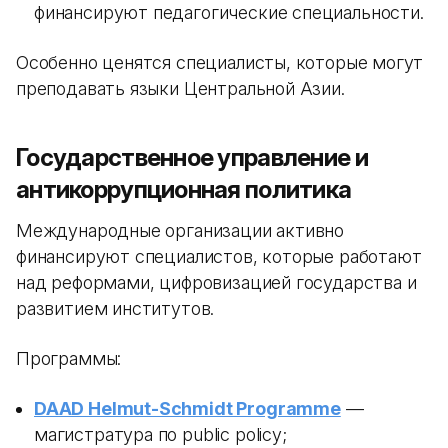
финансируют педагогические специальности.
Особенно ценятся специалисты, которые могут
преподавать языки Центральной Азии.
Государственное управление и
антикоррупционная политика
Международные организации активно
финансируют специалистов, которые работают
над реформами, цифровизацией государства и
развитием институтов.
Программы:
DAAD Helmut-Schmidt Programme
—
магистратура по public policy;