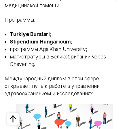
медицинской помощи.
Программы:
Turkiye Burslari
;
Stipendium Hungaricum
;
программы Aga Khan University;
магистратуры в Великобритании через
Chevening.
Международный диплом в этой сфере
открывает путь к работе в управлении
здравоохранением и исследованиях.