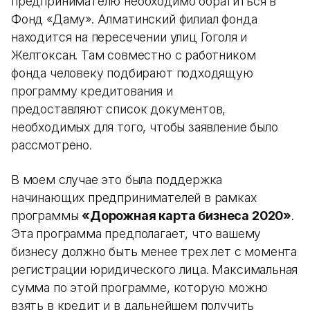
предпринимателю необходимо обратиться в
Фонд «Даму». Алматинский филиал фонда
находится на пересечении улиц Гоголя и
Желтоксан. Там совместно с работником
фонда человеку подбирают подходящую
программу кредитования и
предоставляют список документов,
необходимых для того, чтобы заявление было
рассмотрено.
В моем случае это была поддержка
начинающих предпринимателей в рамках
программы
«Дорожная карта бизнеса 2020»
.
Эта программа предполагает, что вашему
бизнесу должно быть менее трех лет с момента
регистрации юридического лица. Максимальная
сумма по этой программе, которую можно
взять в кредит и в дальнейшем получить