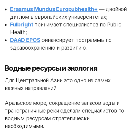
Erasmus Mundus Europubhealth+
— двойной
диплом в европейских университетах;
Fulbright
принимает специалистов по Public
Health;
DAAD EPOS
финансирует программы по
здравоохранению и развитию.
Водные ресурсы и экология
Для Центральной Азии это одно из самых
важных направлений.
Аральское море, сокращение запасов воды и
трансграничные реки сделали специалистов по
водным ресурсам стратегически
необходимыми.