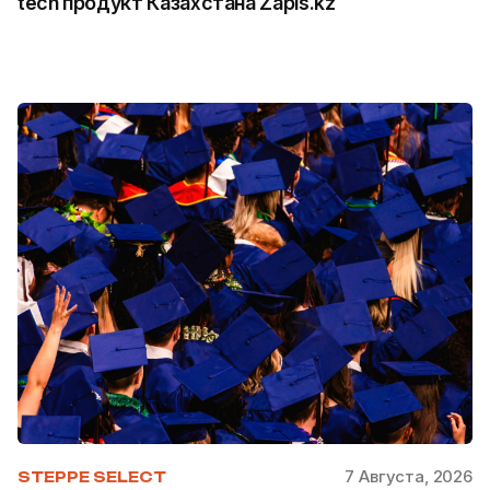
tech продукт Казахстана Zapis.kz
7 Августа, 2026
STEPPE SELECT