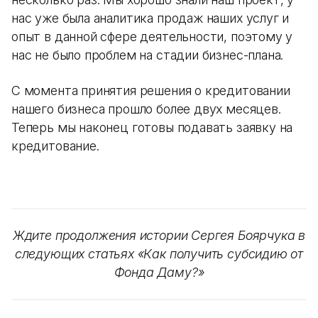
нас уже была аналитика продаж наших услуг и
опыт в данной сфере деятельности, поэтому у
нас не было проблем на стадии бизнес-плана.
С момента принятия решения о кредитовании
нашего бизнеса прошло более двух месяцев.
Теперь мы наконец готовы подавать заявку на
кредитование.
Ждите продолжения истории Сергея Боярчука в
следующих статьях «Как получить субсидию от
Фонда Даму?»