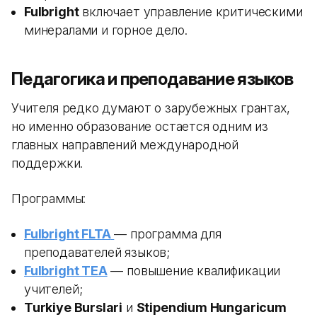
Fulbright
включает управление критическими
минералами и горное дело.
Педагогика и преподавание языков
Учителя редко думают о зарубежных грантах,
но именно образование остается одним из
главных направлений международной
поддержки.
Программы:
Fulbright FLTA
— программа для
преподавателей языков;
Fulbright TEA
— повышение квалификации
учителей;
Turkiye Burslari
и
Stipendium Hungaricum