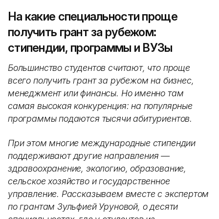
На какие специальности проще
получить грант за рубежом:
стипендии, программы и ВУЗы
Большинство студентов считают, что проще
всего получить грант за рубежом на бизнес,
менеджмент или финансы. Но именно там
самая высокая конкуренция: на популярные
программы подаются тысячи абитуриентов.
При этом многие международные стипендии
поддерживают другие направления —
здравоохранение, экологию, образование,
сельское хозяйство и государственное
управление. Рассказываем вместе с экспертом
по грантам Зульфией Уруновой, о десяти