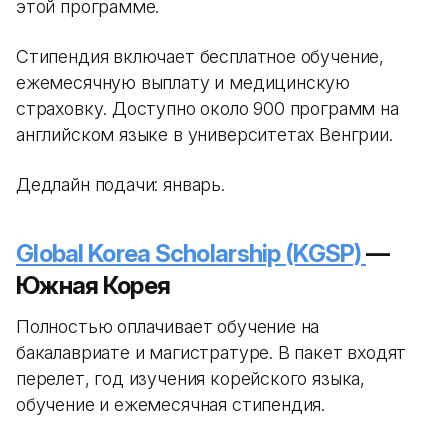
этой программе.
Стипендия включает бесплатное обучение,
ежемесячную выплату и медицинскую
страховку. Доступно около 900 программ на
английском языке в университетах Венгрии.
Дедлайн подачи: январь.
Global Korea Scholarship (KGSP)
—
Южная Корея
Полностью оплачивает обучение на
бакалавриате и магистратуре. В пакет входят
перелет, год изучения корейского языка,
обучение и ежемесячная стипендия.