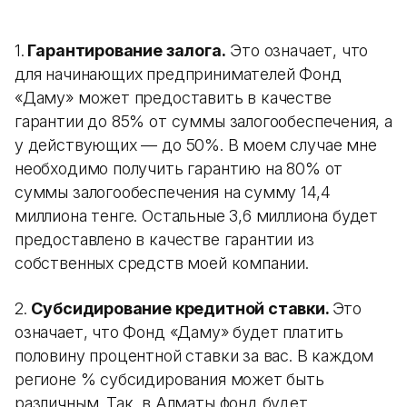
1.
Гарантирование залога.
Это означает, что
для начинающих предпринимателей Фонд
«Даму» может предоставить в качестве
гарантии до 85% от суммы залогообеспечения, а
у действующих — до 50%. В моем случае мне
необходимо получить гарантию на 80% от
суммы залогообеспечения на сумму 14,4
миллиона тенге. Остальные 3,6 миллиона будет
предоставлено в качестве гарантии из
собственных средств моей компании.
2.
Субсидирование кредитной ставки.
Это
означает, что Фонд «Даму» будет платить
половину процентной ставки за вас. В каждом
регионе % субсидирования может быть
различным. Так, в Алматы фонд будет