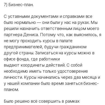
7) Бизнес-план.
С уставными документами и справками все
было нормально — они были у нас на руках. Мы
решили назначить ответственным лицом моего
партнера Дениса. Потому что, как выяснилось, я
не могу проходить курсы в палате
предпринимателей, будучи гражданином
другой страны. Записаться на курсы можно в
офисе фонда, где работники
выдают координаты действий. С собой
необходимо иметь только удостоверение
личности. Курсы начинались через два месяца и
у нашей компании было время заняться бизнес-
планом.
Было решено всё совершить в рамках