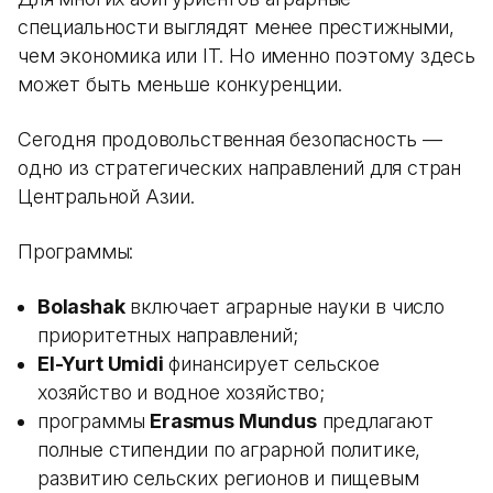
специальности выглядят менее престижными,
чем экономика или IT. Но именно поэтому здесь
может быть меньше конкуренции.
Сегодня продовольственная безопасность —
одно из стратегических направлений для стран
Центральной Азии.
Программы:
Bolashak
включает аграрные науки в число
приоритетных направлений;
El-Yurt Umidi
финансирует сельское
хозяйство и водное хозяйство;
программы
Erasmus Mundus
предлагают
полные стипендии по аграрной политике,
развитию сельских регионов и пищевым