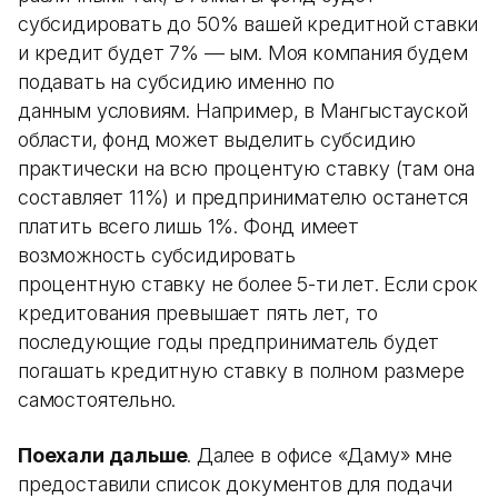
субсидировать до 50% вашей кредитной ставки
и кредит будет 7% — ым. Моя компания будем
подавать на субсидию именно по
данным условиям. Например, в Мангыстауской
области, фонд может выделить субсидию
практически на всю процентую ставку (там она
составляет 11%) и предпринимателю останется
платить всего лишь 1%. Фонд имеет
возможность субсидировать
процентную ставку не более 5-ти лет. Если срок
кредитования превышает пять лет, то
последующие годы предприниматель будет
погашать кредитную ставку в полном размере
самостоятельно.
Поехали дальше
. Далее в офисе «Даму» мне
предоставили список документов для подачи