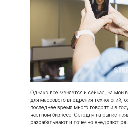
Однако все меняется и сейчас, на мой 
для массового внедрения технологий, о
последнее время много говорят и в гос
частном бизнесе. Сегодня на рынке по
разрабатывают и точечно внедряют реш