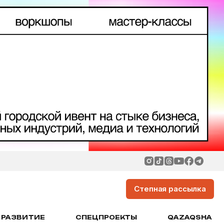
Степная рассылка
РАЗВИТИЕ
СПЕЦПРОЕКТЫ
QAZAQSHA