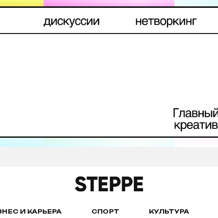
ЗНЕС И КАРЬЕРА
СПОРТ
КУЛЬТУРА