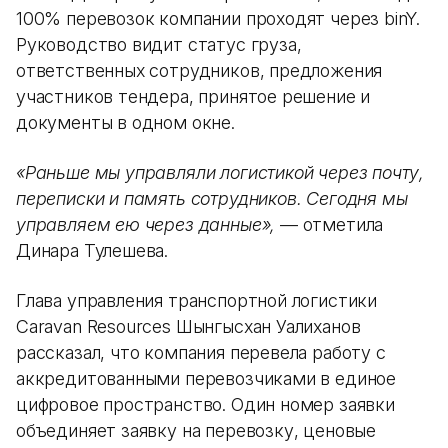
100% перевозок компании проходят через binY.
Руководство видит статус груза,
ответственных сотрудников, предложения
участников тендера, принятое решение и
документы в одном окне.
«Раньше мы управляли логистикой через почту,
переписки и память сотрудников. Сегодня мы
управляем ею через данные»,
— отметила
Динара Тулешева.
Глава управления транспортной логистики
Caravan Resources Шынгысхан Уалиханов
рассказал, что компания перевела работу с
аккредитованными перевозчиками в единое
цифровое пространство. Один номер заявки
объединяет заявку на перевозку, ценовые