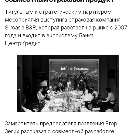
Титульным и стратегическим партнером
мероприятия выступила страховая компания
Sinoasia B&R, которая работает на рынке с 2007
года и входит в экосистему Банка
ЦентрКредит.
Заместитель председателя правления Егор
Зелих рассказал о совместной разработке