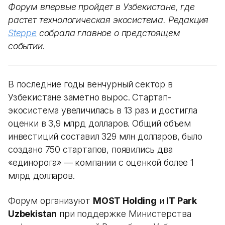
Форум впервые пройдет в Узбекистане, где
растет технологическая экосистема. Редакция
Steppe
собрала главное о предстоящем
событии.
В последние годы венчурный сектор в
Узбекистане заметно вырос. Стартап-
экосистема увеличилась в 13 раз и достигла
оценки в 3,9 млрд долларов. Общий объем
инвестиций составил 329 млн долларов, было
создано 750 стартапов, появились два
«единорога» — компании с оценкой более 1
млрд долларов.
Форум организуют
MOST Holding
и
IT Park
Uzbekistan
при поддержке Министерства