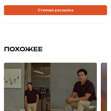
Степная рассылка
ПОХОЖЕЕ