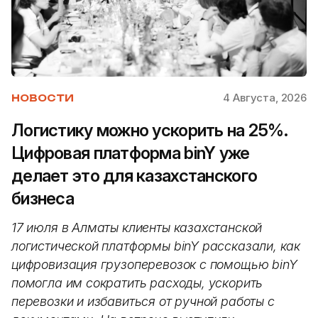
4 Августа, 2026
НОВОСТИ
Логистику можно ускорить на 25%.
Цифровая платформа binY уже
делает это для казахстанского
бизнеса
17 июля в Алматы клиенты казахстанской
логистической платформы binY рассказали, как
цифровизация грузоперевозок с помощью binY
помогла им сократить расходы, ускорить
перевозки и избавиться от ручной работы с