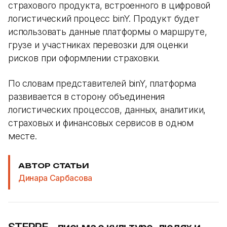
страхового продукта, встроенного в цифровой
логистический процесс binY. Продукт будет
использовать данные платформы о маршруте,
грузе и участниках перевозки для оценки
рисков при оформлении страховки.
По словам представителей binY, платформа
развивается в сторону объединения
логистических процессов, данных, аналитики,
страховых и финансовых сервисов в одном
месте.
АВТОР СТАТЬИ
Динара Сарбасова