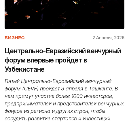
2 Апреля, 2026
БИЗНЕС
Центрально-Евразийский венчурный
форум впервые пройдет в
Узбекистане
Пятый Центрально-Евразийский венчурный
форум (CEVF) пройдет 3 апреля в Ташкенте. В
нем примут участие более 1000 инвесторов,
предпринимателей и представителей венчурных
фондов из региона и других стран, чтобы
обсудить развитие стартапов и инвестиций.