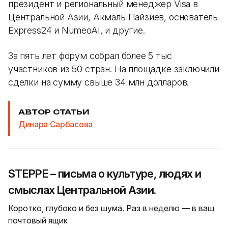
президент и региональный менеджер Visa в
Центральной Азии, Акмаль Пайзиев, основатель
Express24 и NumeoAI, и другие.
За пять лет форум собрал более 5 тыс
участников из 50 стран. На площадке заключили
сделки на сумму свыше 34 млн долларов.
АВТОР СТАТЬИ
Динара Сарбасова
STEPPE – письма о культуре, людях и
смыслах Центральной Азии.
Коротко, глубоко и без шума. Раз в неделю — в ваш
почтовый ящик