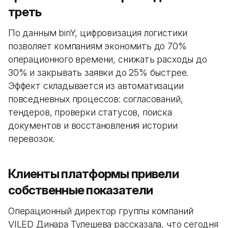
треть
По данным binY, цифровизация логистики
позволяет компаниям экономить до 70%
операционного времени, снижать расходы до
30% и закрывать заявки до 25% быстрее.
Эффект складывается из автоматизации
повседневных процессов: согласований,
тендеров, проверки статусов, поиска
документов и восстановления истории
перевозок.
Клиенты платформы привели
собственные показатели
Операционный директор группы компаний
VILED Динара Тулешева рассказала, что сегодня