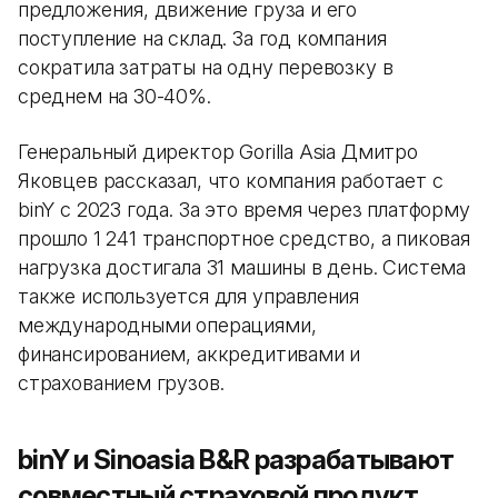
предложения, движение груза и его
поступление на склад. За год компания
сократила затраты на одну перевозку в
среднем на 30-40%.
Генеральный директор Gorilla Asia Дмитро
Яковцев рассказал, что компания работает с
binY с 2023 года. За это время через платформу
прошло 1 241 транспортное средство, а пиковая
нагрузка достигала 31 машины в день. Система
также используется для управления
международными операциями,
финансированием, аккредитивами и
страхованием грузов.
binY и Sinoasia B&R разрабатывают
совместный страховой продукт