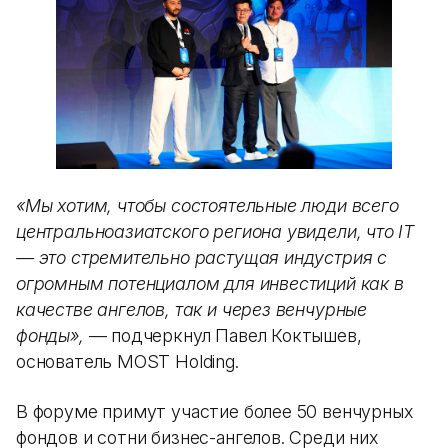
«Мы хотим, чтобы состоятельные люди всего
центральноазиатского региона увидели, что IT
— это стремительно растущая индустрия с
огромным потенциалом для инвестиций как в
качестве ангелов, так и через венчурные
фонды»,
— подчеркнул Павел Коктышев,
основатель MOST Holding.
В форуме примут участие более 50 венчурных
фондов и сотни бизнес-ангелов. Среди них