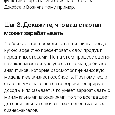
функции стартапа. История партнерства
Джобса и Возняка тому пример.
Шаг 3. Докажите, что ваш стартап
может зарабатывать
Любой стартап проходит этап питчинга, когда
нужно эффектно презентовать свой продукт
перед инвесторами. Но на этом процесс оценки
не заканчивается: у клуба есть команда бизнес-
аналитиков, которые рассмотрят финансовую
модель и ее жизнеспособность. Поэтому, если
стартап уже на этапе бета-версии генерирует
доходы и показывает, что умеет зарабатывать с
минимальными вложениями, то это всегда дает
дополнительные очки в глазах потенциальных
бизнес-ангелов.