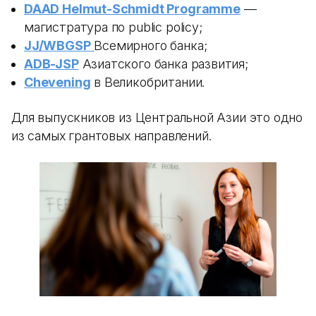
DAAD Helmut-Schmidt Programme
—
магистратура по public policy;
JJ/WBGSP
Всемирного банка;
ADB-JSP
Азиатского банка развития;
Chevening
в Великобритании.
Для выпускников из Центральной Азии это одно
из самых грантовых направлений.