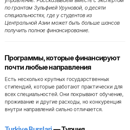
управление. Рассказываем вместе с экспертом
по грантам Зульфией Уруновой, о десяти
специальностях, где у студентов из
Центральной Азии может быть больше шансов
получить полное финансирование.
Программы, которые финансируют
почти любые направления
Есть несколько крупных государственных
стипендий, которые работают практически для
всех специальностей. Они покрывают обучение,
проживание и другие расходы, но конкуренция
внутри направлений сильно отличается.
Turkiye Burslari
— Турция