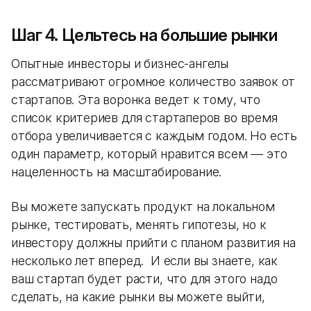
Шаг 4. Цельтесь на большие рынки
Опытные инвесторы и бизнес-ангелы
рассматривают огромное количество заявок от
стартапов. Эта воронка ведет к тому, что
список критериев для стартаперов во время
отбора увеличивается с каждым годом. Но есть
один параметр, который нравится всем — это
нацеленность на масштабирование.
Вы можете запускать продукт на локальном
рынке, тестировать, менять гипотезы, но к
инвестору должны прийти с планом развития на
несколько лет вперед. И если вы знаете, как
ваш стартап будет расти, что для этого надо
сделать, на какие рынки вы можете выйти,