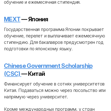
обучение и ежемесячная стипендия.
MEXT
— Япония
Государственная программа Японии покрывает
обучение, перелет и выплачивает ежемесячную
стипендию. Для бакалавров предусмотрен год
подготовки по японскому языку.
Chinese Government Scholarship
(CSC)
— Китай
Финансирует обучение в сотнях университетов
Китая. Подаваться можно через посольство или
напрямую через университет.
Кроме международных программ, у стран