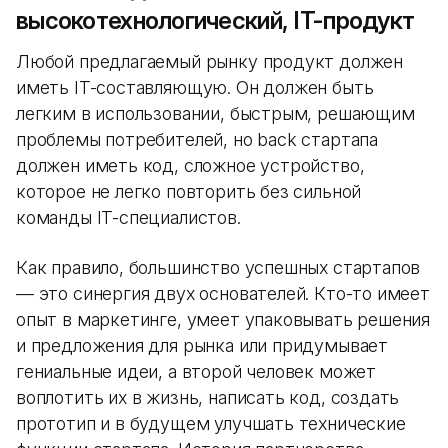
высокотехнологический, IT-продукт
Любой предлагаемый рынку продукт должен
иметь IT-составляющую. Он должен быть
легким в использовании, быстрым, решающим
проблемы потребителей, но back стартапа
должен иметь код, сложное устройство,
которое не легко повторить без сильной
команды IT-специалистов.
Как правило, большинство успешных стартапов
— это синергия двух основателей. Кто-то имеет
опыт в маркетинге, умеет упаковывать решения
и предложения для рынка или придумывает
гениальные идеи, а второй человек может
воплотить их в жизнь, написать код, создать
прототип и в будущем улучшать технические