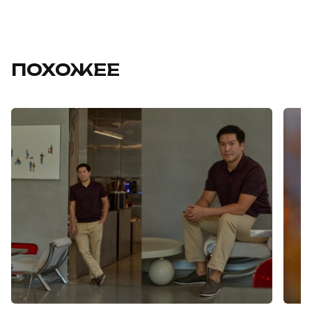
ПОХОЖЕЕ