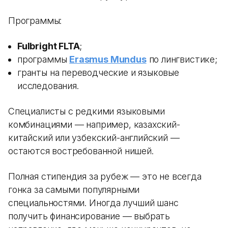
Программы:
Fulbright FLTA
;
программы
Erasmus Mundus
по лингвистике;
гранты на переводческие и языковые
исследования.
Специалисты с редкими языковыми
комбинациями — например, казахский-
китайский или узбекский-английский —
остаются востребованной нишей.
Полная стипендия за рубеж — это не всегда
гонка за самыми популярными
специальностями. Иногда лучший шанс
получить финансирование — выбрать