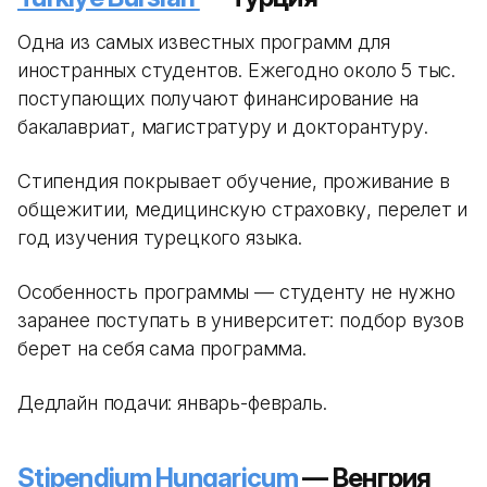
Одна из самых известных программ для
иностранных студентов. Ежегодно около 5 тыс.
поступающих получают финансирование на
бакалавриат, магистратуру и докторантуру.
Стипендия покрывает обучение, проживание в
общежитии, медицинскую страховку, перелет и
год изучения турецкого языка.
Особенность программы — студенту не нужно
заранее поступать в университет: подбор вузов
берет на себя сама программа.
Дедлайн подачи: январь-февраль.
Stipendium Hungaricum
— Венгрия