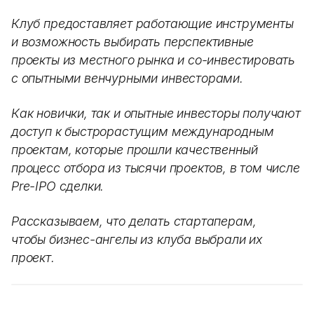
Клуб предоставляет работающие инструменты
и возможность выбирать перспективные
проекты из местного рынка и со-инвестировать
с опытными венчурными инвесторами.
Как новички, так и опытные инвесторы получают
доступ к быстрорастущим международным
проектам, которые прошли качественный
процесс отбора из тысячи проектов, в том числе
Pre-IPO сделки.
Рассказываем, что делать стартаперам,
чтобы бизнес-ангелы из клуба выбрали их
проект.