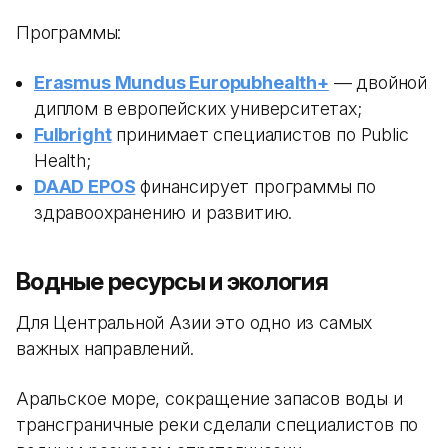
Программы:
Erasmus Mundus Europubhealth+
— двойной
диплом в европейских университетах;
Fulbright
принимает специалистов по Public
Health;
DAAD EPOS
финансирует программы по
здравоохранению и развитию.
Водные ресурсы и экология
Для Центральной Азии это одно из самых
важных направлений.
Аральское море, сокращение запасов воды и
трансграничные реки сделали специалистов по