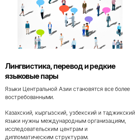
Лингвистика, перевод и редкие
языковые пары
Языки Центральной Азии становятся все более
востребованными.
Казахский, кыргызский, узбекский и таджикский
языки нужны международным организациям,
исследовательским центрам и
дипломатическим структурам.