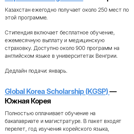
Казахстан ежегодно получает около 250 мест по
этой программе.
Стипендия включает бесплатное обучение,
ежемесячную выплату и медицинскую
страховку. Доступно около 900 программ на
английском языке в университетах Венгрии.
Дедлайн подачи: январь.
Global Korea Scholarship (KGSP)
—
Южная Корея
Полностью оплачивает обучение на
бакалавриате и магистратуре. В пакет входят
перелет, год изучения корейского языка,