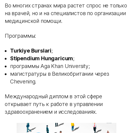
Во многих странах мира растет спрос не только
на врачей, но и на специалистов по организации
медицинской помощи.
Программы:
Turkiye Burslari
;
Stipendium Hungaricum
;
программы Aga Khan University;
магистратуры в Великобритании через
Chevening.
Международный диплом в этой сфере
открывает путь к работе в управлении
здравоохранением и исследованиях.