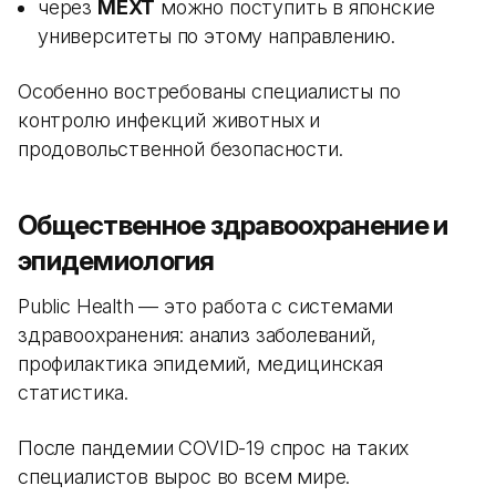
через
MEXT
можно поступить в японские
университеты по этому направлению.
Особенно востребованы специалисты по
контролю инфекций животных и
продовольственной безопасности.
Общественное здравоохранение и
эпидемиология
Public Health — это работа с системами
здравоохранения: анализ заболеваний,
профилактика эпидемий, медицинская
статистика.
После пандемии COVID-19 спрос на таких
специалистов вырос во всем мире.