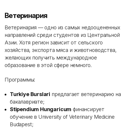
Ветеринария
Ветеринария — одно из самых недооцененных
направлений среди студентов из Центральной
Азии. Хотя регион зависит от сельского
хозяйства, экспорта мяса и животноводства,
желающих получить международное
образование в этой сфере немного.
Программы:
Turkiye Burslari
предлагает ветеринарию на
бакалавриате;
Stipendium Hungaricum
финансирует
обучение в University of Veterinary Medicine
Budapest;