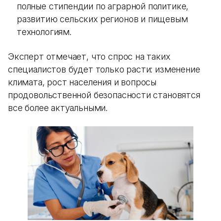
полные стипендии по аграрной политике,
развитию сельских регионов и пищевым
технологиям.
Эксперт отмечает, что спрос на таких
специалистов будет только расти: изменение
климата, рост населения и вопросы
продовольственной безопасности становятся
все более актуальными.