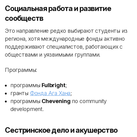
Социальная работа и развитие
сообществ
Это направление редко выбирают студенты из
региона, хотя международные фонды активно
поддерживают специалистов, работающих с
обществами и уязвимыми группами.
Программы:
программы
Fulbright
;
гранты
Фонда Ага Хана
;
программы
Chevening
по community
development.
Сестринское дело и акушерство