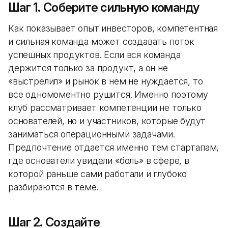
Шаг 1. Соберите сильную команду
Как показывает опыт инвесторов, компетентная
и сильная команда может создавать поток
успешных продуктов. Если вся команда
держится только за продукт, а он не
«выстрелил» и рынок в нем не нуждается, то
все одномоментно рушится. Именно поэтому
клуб рассматривает компетенции не только
основателей, но и участников, которые будут
заниматься операционными задачами.
Предпочтение отдается именно тем стартапам,
где основатели увидели «боль» в сфере, в
которой раньше сами работали и глубоко
разбираются в теме.
Шаг 2. Создайте