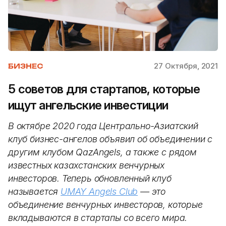
27 Октября, 2021
БИЗНЕС
5 советов для стартапов, которые
ищут ангельские инвестиции
В октябре 2020 года Центрально-Азиатский
клуб бизнес-ангелов объявил об объединении с
другим клубом QazAngels, а также с рядом
известных казахстанских венчурных
инвесторов. Теперь обновленный клуб
называется
UMAY Angels Club
— это
объединение венчурных инвесторов, которые
вкладываются в стартапы со всего мира.