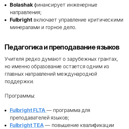
Bolashak
финансирует инженерные
направления;
Fulbright
включает управление критическими
минералами и горное дело.
Педагогика и преподавание языков
Учителя редко думают о зарубежных грантах,
но именно образование остается одним из
главных направлений международной
поддержки.
Программы:
Fulbright FLTA
— программа для
преподавателей языков;
Fulbright TEA
— повышение квалификации