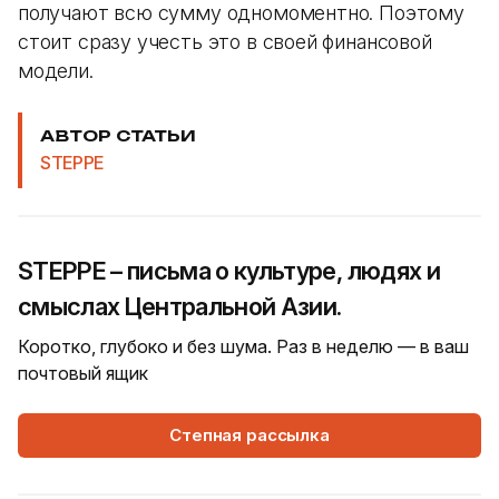
получают всю сумму одномоментно. Поэтому
стоит сразу учесть это в своей финансовой
модели.
АВТОР СТАТЬИ
STEPPE
STEPPE – письма о культуре, людях и
смыслах Центральной Азии.
Коротко, глубоко и без шума. Раз в неделю — в ваш
почтовый ящик
Степная рассылка