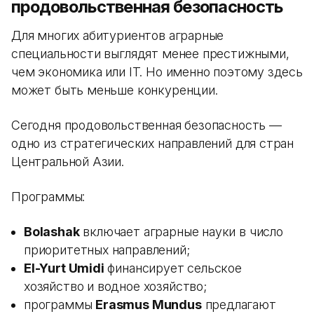
продовольственная безопасность
Для многих абитуриентов аграрные
специальности выглядят менее престижными,
чем экономика или IT. Но именно поэтому здесь
может быть меньше конкуренции.
Сегодня продовольственная безопасность —
одно из стратегических направлений для стран
Центральной Азии.
Программы:
Bolashak
включает аграрные науки в число
приоритетных направлений;
El-Yurt Umidi
финансирует сельское
хозяйство и водное хозяйство;
программы
Erasmus Mundus
предлагают