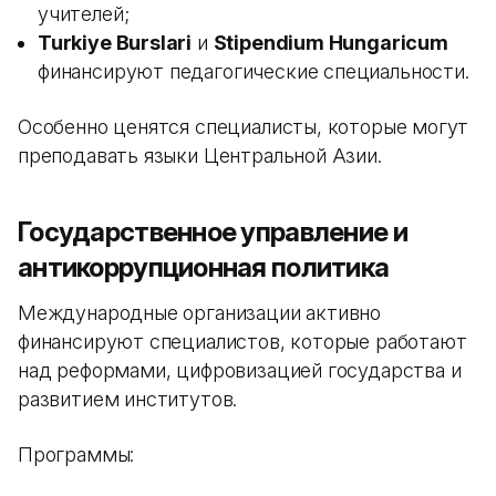
учителей;
Turkiye Burslari
и
Stipendium Hungaricum
финансируют педагогические специальности.
Особенно ценятся специалисты, которые могут
преподавать языки Центральной Азии.
Государственное управление и
антикоррупционная политика
Международные организации активно
финансируют специалистов, которые работают
над реформами, цифровизацией государства и
развитием институтов.
Программы: