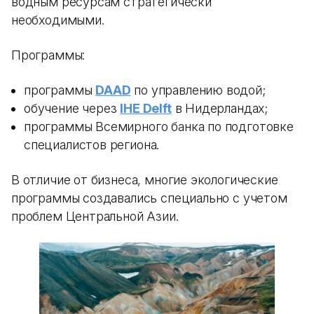
водным ресурсам стратегически
необходимыми.
Программы:
программы
DAAD
по управлению водой;
обучение через
IHE Delft
в Нидерландах;
программы Всемирного банка по подготовке
специалистов региона.
В отличие от бизнеса, многие экологические
программы создавались специально с учетом
проблем Центральной Азии.