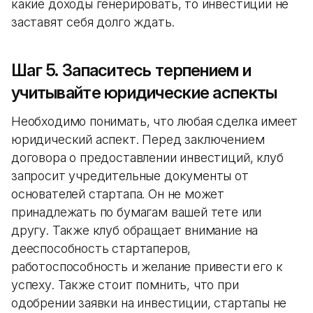
какие доходы генерировать, то инвестиции не
заставят себя долго ждать.
Шаг 5. Запаситесь терпением и
учитывайте юридические аспекты
Необходимо понимать, что любая сделка имеет
юридический аспект. Перед заключением
договора о предоставлении инвестиций, клуб
запросит учредительные документы от
основателей стартапа. Он не может
принадлежать по бумагам вашей тете или
другу. Также клуб обращает внимание на
дееспособность стартаперов,
работоспособность и желание привести его к
успеху. Также стоит помнить, что при
одобрении заявки на инвестиции, стартапы не