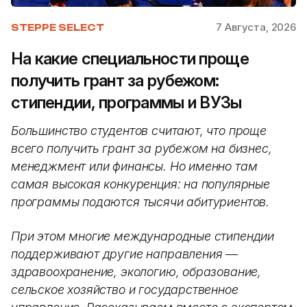
7 Августа, 2026
STEPPE SELECT
На какие специальности проще
получить грант за рубежом:
стипендии, программы и ВУЗы
Большинство студентов считают, что проще
всего получить грант за рубежом на бизнес,
менеджмент или финансы. Но именно там
самая высокая конкуренция: на популярные
программы подаются тысячи абитуриентов.
При этом многие международные стипендии
поддерживают другие направления —
здравоохранение, экологию, образование,
сельское хозяйство и государственное