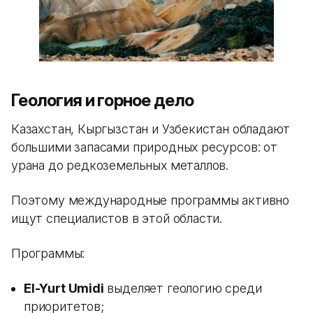
Геология и горное дело
Казахстан, Кыргызстан и Узбекистан обладают
большими запасами природных ресурсов: от
урана до редкоземельных металлов.
Поэтому международные программы активно
ищут специалистов в этой области.
Программы:
El-Yurt Umidi
выделяет геологию среди
приоритетов;