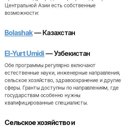
Центральной Азии есть собственные
возможности:
Bolashak
— Казахстан
El-Yurt Umidi
— Узбекистан
Обе программы регулярно включают
естественные науки, инженерные направления,
сельское хозяйство, здравоохранение и другие
сферы. Гранты доступны по направлениям, где
государствам особенно нужны
квалифицированные специалисты.
Сельское хозяйство и