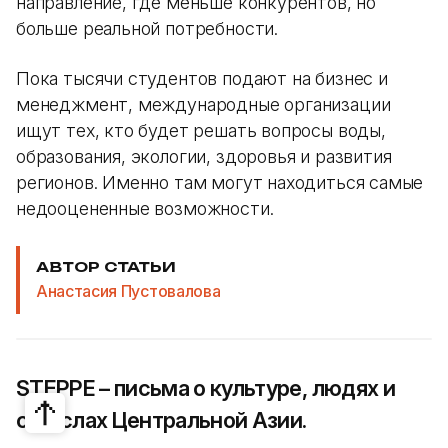
направление, где меньше конкурентов, но
больше реальной потребности.
Пока тысячи студентов подают на бизнес и
менеджмент, международные организации
ищут тех, кто будет решать вопросы воды,
образования, экологии, здоровья и развития
регионов. Именно там могут находиться самые
недооцененные возможности.
АВТОР СТАТЬИ
Анастасия Пустовалова
STEPPE – письма о культуре, людях и
смыслах Центральной Азии.