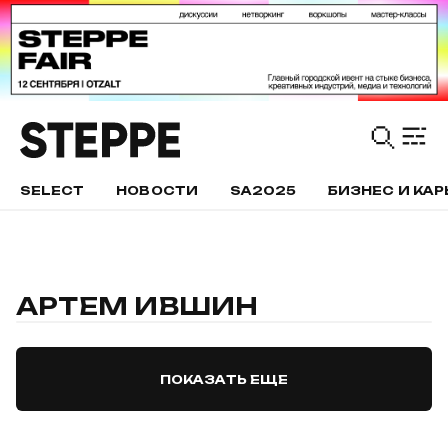
SELECT
НОВОСТИ
SA2025
БИЗНЕС И КАР
АРТЕМ ИВШИН
ПОКАЗАТЬ ЕЩЕ