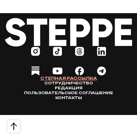
СТЕПНАЯ РАССЫЛКА
СОТРУДНИЧЕСТВО
РЕДАКЦИЯ
ПОЛЬЗОВАТЕЛЬСКОЕ СОГЛАШЕНИЕ
КОНТАКТЫ